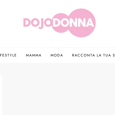
IFESTYLE
MAMMA
MODA
RACCONTA LA TUA S