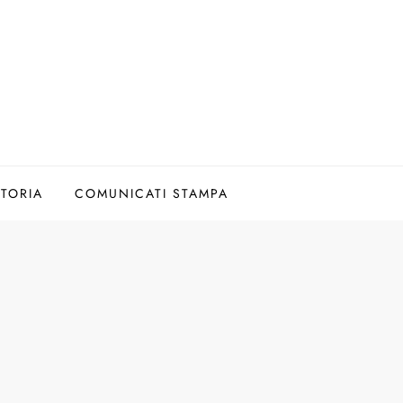
TORIA
COMUNICATI STAMPA