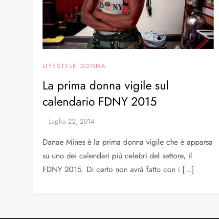
LIFESTYLE DONNA
La prima donna vigile sul
calendario FDNY 2015
Danae Mines è la prima donna vigile che è apparsa
su uno dei calendari più celebri del settore, il
FDNY 2015. Di certo non avrà fatto con i […]