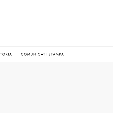
TORIA
COMUNICATI STAMPA