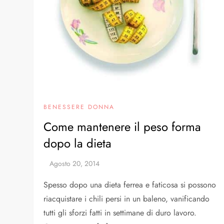
BENESSERE DONNA
Come mantenere il peso forma
dopo la dieta
Spesso dopo una dieta ferrea e faticosa si possono
riacquistare i chili persi in un baleno, vanificando
tutti gli sforzi fatti in settimane di duro lavoro.