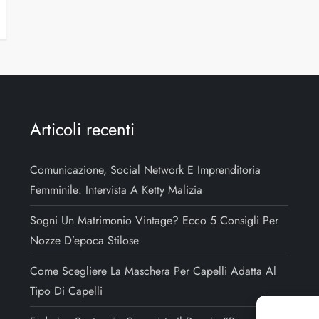
Articoli recenti
Comunicazione, Social Network E Imprenditoria
Femminile: Intervista A Ketty Malizia
Sogni Un Matrimonio Vintage? Ecco 5 Consigli Per
Nozze D’epoca Stilose
Come Scegliere La Maschera Per Capelli Adatta Al
Tipo Di Capelli