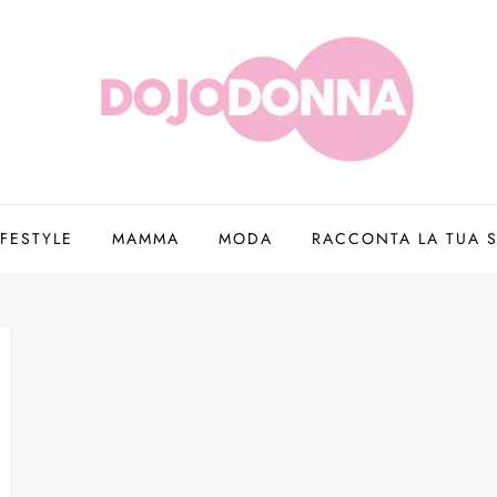
IFESTYLE
MAMMA
MODA
RACCONTA LA TUA S