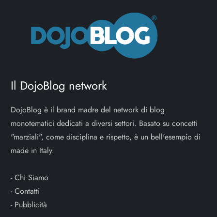
Il DojoBlog network
DojoBlog è il brand madre del network di blog
monotematici dedicati a diversi settori. Basato su concetti
"marziali", come disciplina e rispetto, è un bell'esempio di
made in Italy.
-
Chi Siamo
-
Contatti
-
Pubblicità