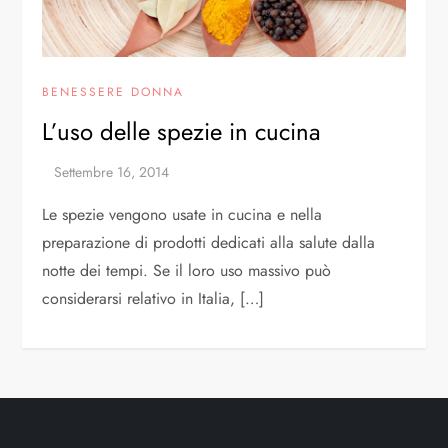
BENESSERE DONNA
L’uso delle spezie in cucina
Le spezie vengono usate in cucina e nella
preparazione di prodotti dedicati alla salute dalla
notte dei tempi. Se il loro uso massivo può
considerarsi relativo in Italia, […]