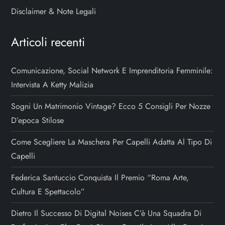
Disclaimer & Note Legali
Articoli recenti
Comunicazione, Social Network E Imprenditoria Femminile:
Intervista A Ketty Malizia
Sogni Un Matrimonio Vintage? Ecco 5 Consigli Per Nozze
D’epoca Stilose
Come Scegliere La Maschera Per Capelli Adatta Al Tipo Di
Capelli
Federica Santuccio Conquista Il Premio “Roma Arte,
Cultura E Spettacolo”
Dietro Il Successo Di Digital Noises C’è Una Squadra Di