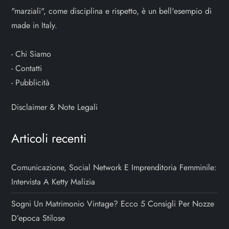
"marziali", come disciplina e rispetto, è un bell'esempio di
made in Italy.
-
Chi Siamo
-
Contatti
-
Pubblicità
Disclaimer & Note Legali
Articoli recenti
Comunicazione, Social Network E Imprenditoria Femminile:
Intervista A Ketty Malizia
Sogni Un Matrimonio Vintage? Ecco 5 Consigli Per Nozze
D’epoca Stilose