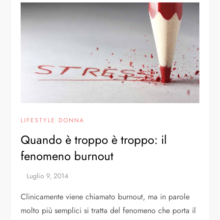
LIFESTYLE DONNA
Quando è troppo è troppo: il
fenomeno burnout
Clinicamente viene chiamato burnout, ma in parole
molto più semplici si tratta del fenomeno che porta il