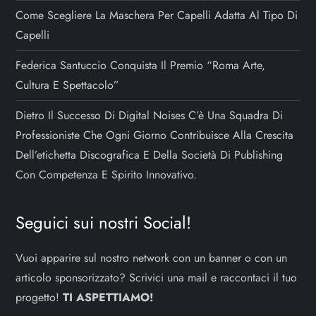
Come Scegliere La Maschera Per Capelli Adatta Al Tipo Di
Capelli
Federica Santuccio Conquista Il Premio “Roma Arte,
Cultura E Spettacolo”
Dietro Il Successo Di Digital Noises C’è Una Squadra Di
Professioniste Che Ogni Giorno Contribuisce Alla Crescita
Dell’etichetta Discografica E Della Società Di Publishing
Con Competenza E Spirito Innovativo.
Seguici sui nostri Social!
Vuoi apparire sul nostro network con un banner o con un
articolo sponsorizzato? Scrivici una mail e raccontaci il tuo
progetto!
TI ASPETTIAMO!