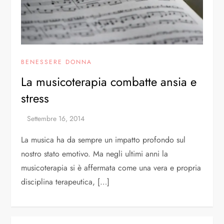
BENESSERE DONNA
La musicoterapia combatte ansia e
stress
La musica ha da sempre un impatto profondo sul
nostro stato emotivo. Ma negli ultimi anni la
musicoterapia si è affermata come una vera e propria
disciplina terapeutica, […]