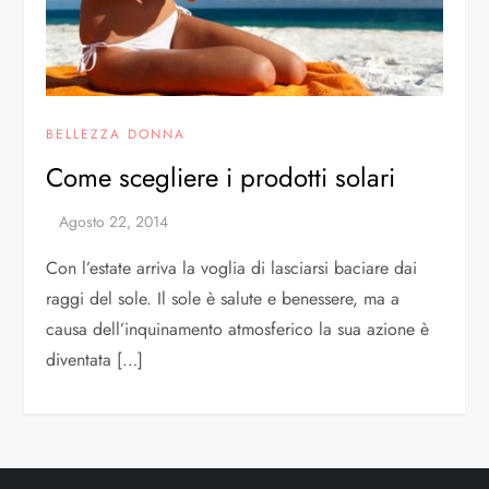
BELLEZZA DONNA
Come scegliere i prodotti solari
Con l’estate arriva la voglia di lasciarsi baciare dai
raggi del sole. Il sole è salute e benessere, ma a
causa dell’inquinamento atmosferico la sua azione è
diventata […]