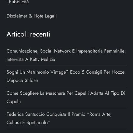
-
Pubblicità
Disclaimer & Note Legali
Articoli recenti
Comunicazione, Social Network E Imprenditoria Femminile:
Intervista A Ketty Malizia
Sogni Un Matrimonio Vintage? Ecco 5 Consigli Per Nozze
D’epoca Stilose
Come Scegliere La Maschera Per Capelli Adatta Al Tipo Di
Capelli
Federica Santuccio Conquista Il Premio “Roma Arte,
Cultura E Spettacolo”