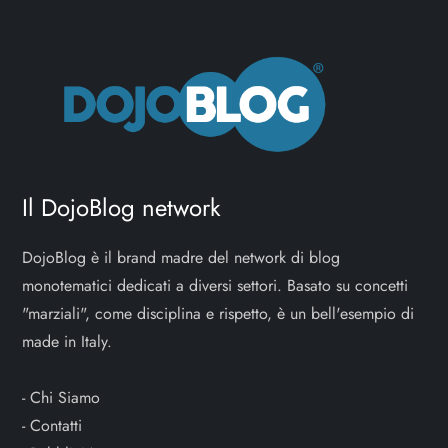
Il DojoBlog network
DojoBlog è il brand madre del network di blog
monotematici dedicati a diversi settori. Basato su concetti
"marziali", come disciplina e rispetto, è un bell'esempio di
made in Italy.
-
Chi Siamo
-
Contatti