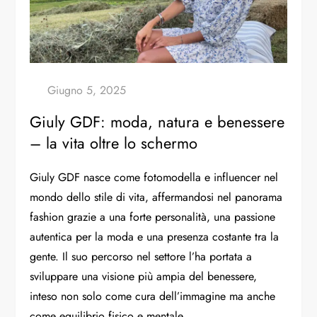
Giuly GDF: moda, natura e benessere
– la vita oltre lo schermo
Giuly GDF nasce come fotomodella e influencer nel
mondo dello stile di vita, affermandosi nel panorama
fashion grazie a una forte personalità, una passione
autentica per la moda e una presenza costante tra la
gente. Il suo percorso nel settore l’ha portata a
sviluppare una visione più ampia del benessere,
inteso non solo come cura dell’immagine ma anche
come equilibrio fisico e mentale.