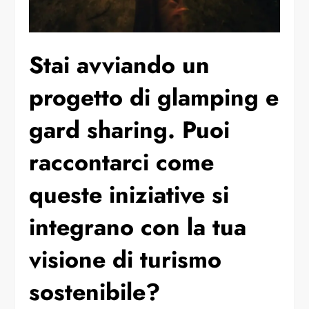
⁠Stai avviando un
progetto di glamping e
gard sharing. Puoi
raccontarci come
queste iniziative si
integrano con la tua
visione di turismo
sostenibile?