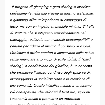
“Il progetto di glamping e gard sharing si inserisce
perfettamente nella mia visione di turismo sostenibile.
Il glamping offre un’esperienza di campeggio di
lusso, ma con un impatto ambientale minimo. Si tratta
di strutture che si integrano armoniosamente nel
paesaggio, realizzate con materiali ecocompatibili e
pensate per ridurre al minimo il consumo di risorse.
L’obiettivo è offrire comfort e immersione nella natura
senza rinunciare ai principi di sostenibilità. Il “gard
sharing”, o condivisione del giardino, è un concetto
che promuove l’utilizzo condiviso degli spazi verdi,
incoraggiando la socializzazione e la creazione di
una comunità. Queste iniziative mirano a un turismo
più consapevole, che valorizzi il territorio, supporti
l’economia locale e promuova un approccio