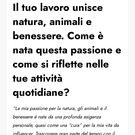
⁠Il tuo lavoro unisce
natura, animali e
benessere. Come è
nata questa passione e
come si riflette nelle
tue attività
quotidiane?
“La mia passione per la natura, gli animali e il
benessere è nata da una profonda esigenza
personale, quasi come una “cura” per la mia vita da
influencer. Trascorrere gran parte del tempo con il