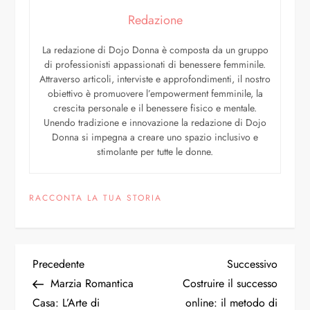
Redazione
La redazione di Dojo Donna è composta da un gruppo
di professionisti appassionati di benessere femminile.
Attraverso articoli, interviste e approfondimenti, il nostro
obiettivo è promuovere l’empowerment femminile, la
crescita personale e il benessere fisico e mentale.
Unendo tradizione e innovazione la redazione di Dojo
Donna si impegna a creare uno spazio inclusivo e
stimolante per tutte le donne.
RACCONTA LA TUA STORIA
Precedente
Successivo
Marzia Romantica
Costruire il successo
Casa: L’Arte di
online: il metodo di