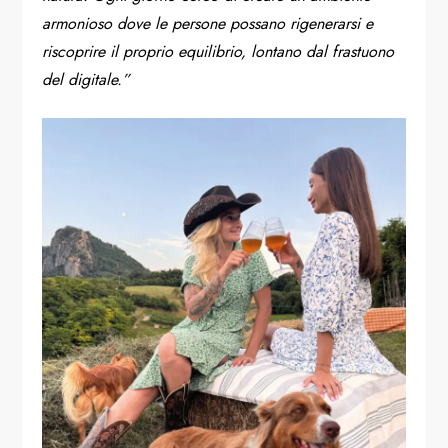
armonioso dove le persone possano rigenerarsi e
riscoprire il proprio equilibrio, lontano dal frastuono
del digitale.”