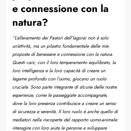
e connessione con la
natura?
“L’allevamento dei Pastori dell’lagorai non è solo
un’attività, ma un pilastro fondamentale delle mie
proposte di benessere e connessione con la natura.
Questi cani, con il loro temperamento equilibrato, la
loro intelligenza e la loro capacità di creare un
legame profondo con l’uomo, giocano un ruolo
cruciale. Sono parte integrante di alcune delle nostre
esperienze, come le passeggiate accompagnate,
dove la loro presenza contribuisce a creare un senso
di sicurezza e serenità. Il loro ruolo è anche quello di
mediatori nella riscoperta del rapporto uomo-animale:
interagire con loro aiuta le persone a sviluppare