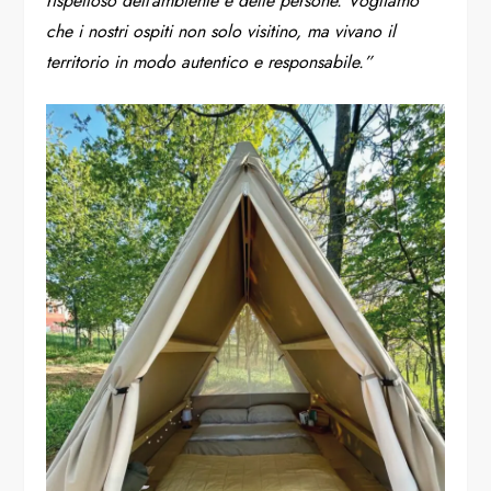
rispettoso dell’ambiente e delle persone. Vogliamo
che i nostri ospiti non solo visitino, ma vivano il
territorio in modo autentico e responsabile.”