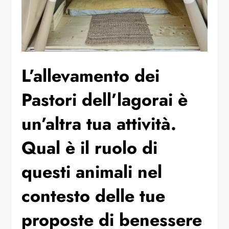
L’allevamento dei
Pastori dell’lagorai è
un’altra tua attività.
Qual è il ruolo di
questi animali nel
contesto delle tue
proposte di benessere