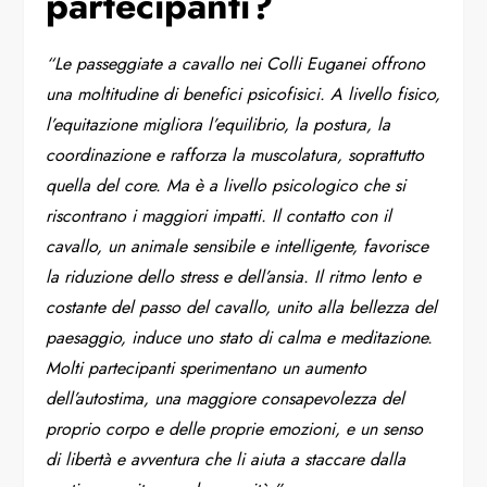
partecipanti?
“Le passeggiate a cavallo nei Colli Euganei offrono
una moltitudine di benefici psicofisici. A livello fisico,
l’equitazione migliora l’equilibrio, la postura, la
coordinazione e rafforza la muscolatura, soprattutto
quella del core. Ma è a livello psicologico che si
riscontrano i maggiori impatti. Il contatto con il
cavallo, un animale sensibile e intelligente, favorisce
la riduzione dello stress e dell’ansia. Il ritmo lento e
costante del passo del cavallo, unito alla bellezza del
paesaggio, induce uno stato di calma e meditazione.
Molti partecipanti sperimentano un aumento
dell’autostima, una maggiore consapevolezza del
proprio corpo e delle proprie emozioni, e un senso
di libertà e avventura che li aiuta a staccare dalla