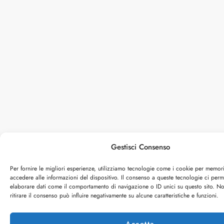
Gestisci Consenso
Per fornire le migliori esperienze, utilizziamo tecnologie come i cookie per memor
accedere alle informazioni del dispositivo. Il consenso a queste tecnologie ci perm
elaborare dati come il comportamento di navigazione o ID unici su questo sito. N
ritirare il consenso può influire negativamente su alcune caratteristiche e funzioni.
Accetta