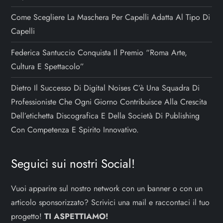
Come Scegliere La Maschera Per Capelli Adatta Al Tipo Di
Capelli
Federica Santuccio Conquista Il Premio “Roma Arte,
Cultura E Spettacolo”
Dietro Il Successo Di Digital Noises C’è Una Squadra Di
Professioniste Che Ogni Giorno Contribuisce Alla Crescita
Dell’etichetta Discografica E Della Società Di Publishing
Con Competenza E Spirito Innovativo.
Seguici sui nostri Social!
Vuoi apparire sul nostro network con un banner o con un
articolo sponsorizzato? Scrivici una mail e raccontaci il tuo
progetto!
TI ASPETTIAMO!