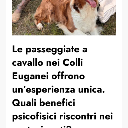
⁠Le passeggiate a
cavallo nei Colli
Euganei offrono
un’esperienza unica.
Quali benefici
psicofisici riscontri nei