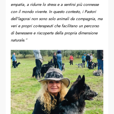
empatia, a ridurre lo stress e a sentirsi più connesse
con il mondo vivente. In questo contesto, i Pastori
dell’lagorai non sono solo animali da compagnia, ma
veri e propri co-terapeuti che facilitano un percorso
di benessere e riscoperta della propria dimensione
naturale.”