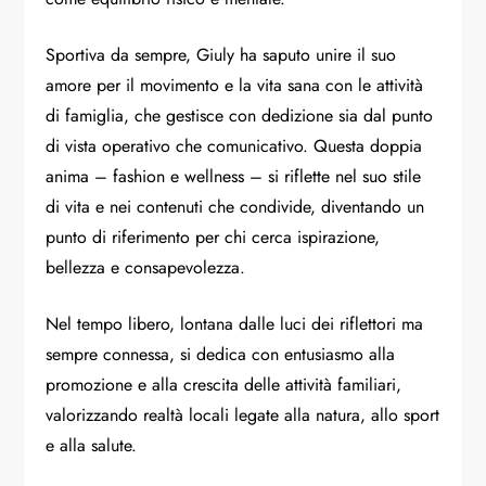
Sportiva da sempre, Giuly ha saputo unire il suo
amore per il movimento e la vita sana con le attività
di famiglia, che gestisce con dedizione sia dal punto
di vista operativo che comunicativo. Questa doppia
anima – fashion e wellness – si riflette nel suo stile
di vita e nei contenuti che condivide, diventando un
punto di riferimento per chi cerca ispirazione,
bellezza e consapevolezza.
Nel tempo libero, lontana dalle luci dei riflettori ma
sempre connessa, si dedica con entusiasmo alla
promozione e alla crescita delle attività familiari,
valorizzando realtà locali legate alla natura, allo sport
e alla salute.