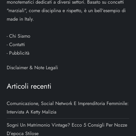
monotematici dedicati a diversi settori. Basato su concetti
"marziali", come disciplina e rispetto, è un bell'esempio di
made in Italy.
-
Chi Siamo
-
Contatti
-
Pubblicità
Disclaimer & Note Legali
Articoli recenti
Comunicazione, Social Network E Imprenditoria Femminile:
Intervista A Ketty Malizia
Sogni Un Matrimonio Vintage? Ecco 5 Consigli Per Nozze
D’epoca Stilose