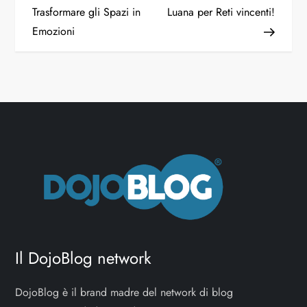
Trasformare gli Spazi in
Luana per Reti vincenti!
Emozioni
Il DojoBlog network
DojoBlog è il brand madre del network di blog