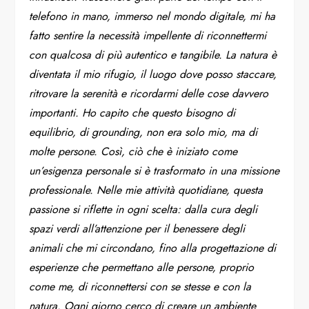
telefono in mano, immerso nel mondo digitale, mi ha
fatto sentire la necessità impellente di riconnettermi
con qualcosa di più autentico e tangibile. La natura è
diventata il mio rifugio, il luogo dove posso staccare,
ritrovare la serenità e ricordarmi delle cose davvero
importanti. Ho capito che questo bisogno di
equilibrio, di grounding, non era solo mio, ma di
molte persone. Così, ciò che è iniziato come
un’esigenza personale si è trasformato in una missione
professionale. Nelle mie attività quotidiane, questa
passione si riflette in ogni scelta: dalla cura degli
spazi verdi all’attenzione per il benessere degli
animali che mi circondano, fino alla progettazione di
esperienze che permettano alle persone, proprio
come me, di riconnettersi con se stesse e con la
natura. Ogni giorno cerco di creare un ambiente