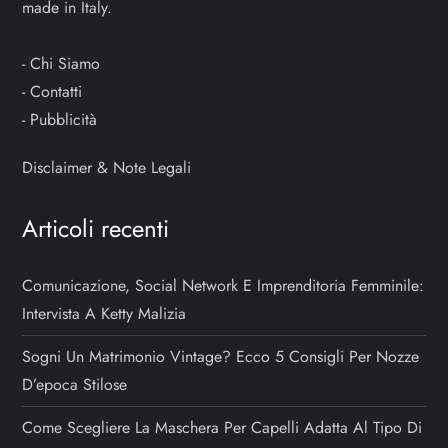
made in Italy.
-
Chi Siamo
-
Contatti
-
Pubblicità
Disclaimer & Note Legali
Articoli recenti
Comunicazione, Social Network E Imprenditoria Femminile:
Intervista A Ketty Malizia
Sogni Un Matrimonio Vintage? Ecco 5 Consigli Per Nozze
D’epoca Stilose
Come Scegliere La Maschera Per Capelli Adatta Al Tipo Di