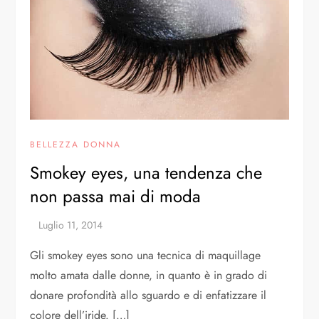
BELLEZZA DONNA
Smokey eyes, una tendenza che
non passa mai di moda
Gli smokey eyes sono una tecnica di maquillage
molto amata dalle donne, in quanto è in grado di
donare profondità allo sguardo e di enfatizzare il
colore dell’iride. […]