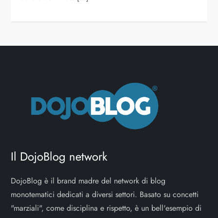
Il DojoBlog network
DojoBlog è il brand madre del network di blog
monotematici dedicati a diversi settori. Basato su concetti
"marziali", come disciplina e rispetto, è un bell'esempio di