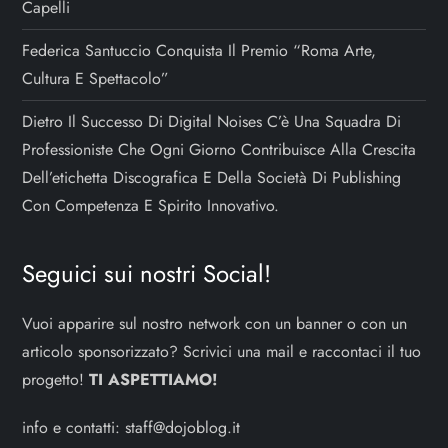
Capelli
Federica Santuccio Conquista Il Premio “Roma Arte,
Cultura E Spettacolo”
Dietro Il Successo Di Digital Noises C’è Una Squadra Di
Professioniste Che Ogni Giorno Contribuisce Alla Crescita
Dell’etichetta Discografica E Della Società Di Publishing
Con Competenza E Spirito Innovativo.
Seguici sui nostri Social!
Vuoi apparire sul nostro network con un banner o con un
articolo sponsorizzato? Scrivici una mail e raccontaci il tuo
progetto!
TI ASPETTIAMO!
info e contatti:
staff@dojoblog.it