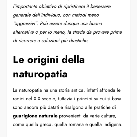
l’importante obiettivo di ripristinare il benessere
generale dell’individuo, con metodi meno
“aggressivi”. Può essere dunque una buona
alternativa o per lo meno, la strada da provare prima
di ricorrere a soluzioni più drastiche.
Le origini della
naturopatia
La naturopatia ha una storia antica, infatti affonda le
radici nel XIX secolo, tuttavia i principi su cui si basa
sono ancora più datati e risalgono alle pratiche di
guarigione naturale
provenienti da varie culture,
come quella greca, quella romana e quella indigena.