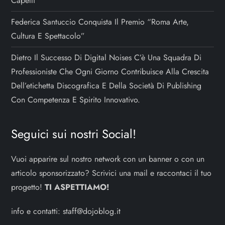
Capelli
Federica Santuccio Conquista Il Premio “Roma Arte,
Cultura E Spettacolo”
Dietro Il Successo Di Digital Noises C’è Una Squadra Di
Professioniste Che Ogni Giorno Contribuisce Alla Crescita
Dell’etichetta Discografica E Della Società Di Publishing
Con Competenza E Spirito Innovativo.
Seguici sui nostri Social!
Vuoi apparire sul nostro network con un banner o con un
articolo sponsorizzato? Scrivici una mail e raccontaci il tuo
progetto!
TI ASPETTIAMO!
info e contatti:
staff@dojoblog.it