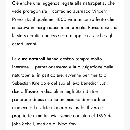
C’è anche una leggenda legata alla naturopatia, che
vede protagonista il contadino austriaco Vincent
Priessnitz, il quale nel 1800 vide un cervo ferito che
si curava immergendosi in un torrente. Pensò così che
la stessa pratica potesse essere applicata anche agli
esseri umani.
Le
cure naturali
hanno destato sempre molto
interesse, il perfezionamento e la divulgazione della
naturopatia, in particolare, avvenne per merito di
Sebastian Kneipp e del suo allievo Benedict Lust: i
due diffusero la disciplina negli Stati Uniti e
parlarono di essa come un insieme di metodi per
mantenere la salute in modo naturale. Il vero e
proprio termine tuttavia, venne coniato nel 1895 da
John Schell, medico di New York.