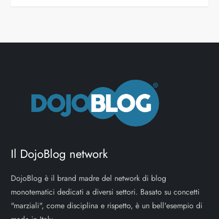
Il DojoBlog network
DojoBlog è il brand madre del network di blog
monotematici dedicati a diversi settori. Basato su concetti
"marziali", come disciplina e rispetto, è un bell'esempio di