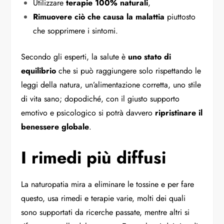
Utilizzare
terapie 100% naturali
,
Rimuovere ciò che causa la malattia
piuttosto
che sopprimere i sintomi.
Secondo gli esperti, la salute è
uno stato di
equilibrio
che si può raggiungere solo rispettando le
leggi della natura, un’alimentazione corretta, uno stile
di vita sano; dopodiché, con il giusto supporto
emotivo e psicologico si potrà davvero
ripristinare il
benessere globale
.
I rimedi più diffusi
La naturopatia mira a eliminare le tossine e per fare
questo, usa rimedi e terapie varie, molti dei quali
sono supportati da ricerche passate, mentre altri si