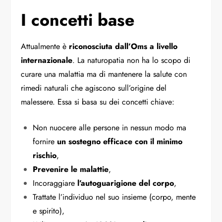
I concetti base
Attualmente è
riconosciuta dall’Oms a livello
internazionale
. La naturopatia non ha lo scopo di
curare una malattia ma di mantenere la salute con
rimedi naturali che agiscono sull’origine del
malessere. Essa si basa su dei concetti chiave:
Non nuocere alle persone in nessun modo ma
fornire
un sostegno efficace con il minimo
rischio
,
Prevenire le malattie
,
Incoraggiare
l’autoguarigione del corpo
,
Trattate l’individuo nel suo insieme (corpo, mente
e spirito),