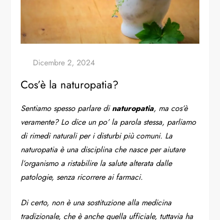
Cos’è la naturopatia?
Sentiamo spesso parlare di
naturopatia
, ma cos’è
veramente? Lo dice un po’ la parola stessa, parliamo
di rimedi naturali per i disturbi più comuni. La
naturopatia è una disciplina che nasce per aiutare
l’organismo a ristabilire la salute alterata dalle
patologie, senza ricorrere ai farmaci.
Di certo, non è una sostituzione alla medicina
tradizionale, che è anche quella ufficiale, tuttavia ha