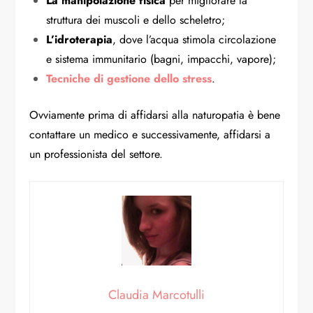
La manipolazione fisica
per migliorare la
struttura dei muscoli e dello scheletro;
L’idroterapia
, dove l’acqua stimola circolazione
e sistema immunitario (bagni, impacchi, vapore);
Tecniche di gestione dello stress
.
Ovviamente prima di affidarsi alla naturopatia è bene
contattare un medico e successivamente, affidarsi a
un professionista del settore.
Claudia Marcotulli