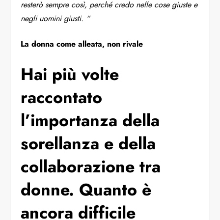
resterò sempre così, perché credo nelle cose giuste e
negli uomini giusti. “
La donna come alleata, non rivale
Hai più volte
raccontato
l’importanza della
sorellanza e della
collaborazione tra
donne. Quanto è
ancora difficile