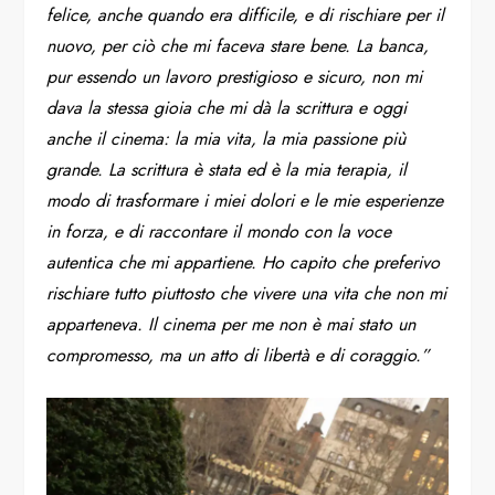
felice, anche quando era difficile, e di rischiare per il
nuovo, per ciò che mi faceva stare bene. La banca,
pur essendo un lavoro prestigioso e sicuro, non mi
dava la stessa gioia che mi dà la scrittura e oggi
anche il cinema: la mia vita, la mia passione più
grande. La scrittura è stata ed è la mia terapia, il
modo di trasformare i miei dolori e le mie esperienze
in forza, e di raccontare il mondo con la voce
autentica che mi appartiene. Ho capito che preferivo
rischiare tutto piuttosto che vivere una vita che non mi
apparteneva. Il cinema per me non è mai stato un
compromesso, ma un atto di libertà e di coraggio.”