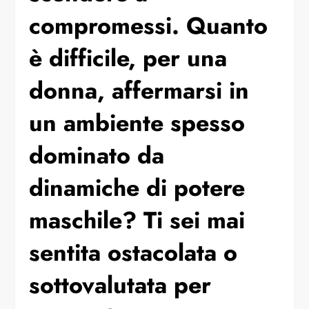
compromessi. Quanto
è difficile, per una
donna, affermarsi in
un ambiente spesso
dominato da
dinamiche di potere
maschile? Ti sei mai
sentita ostacolata o
sottovalutata per