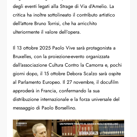
degli eventi legati alla Strage di Via d’Amelio. La
critica ha inoltre sottolineato il contributo artistico
dell’attore Bruno Torrisi, che ha arricchito
ulteriormente il valore dell’opera.
Il 13 ottobre 2025 Paolo Vive sarà protagonista a
Bruxelles, con la proiezione-evento organizzata
dall’associazione Cultura Contro la Camorra e, pochi
giorni dopo, il 15 ottobre Debora Scalzo sarà ospite
al Parlamento Europeo. Il 27 novembre, il docufilm
approderà in Francia, confermando la sua
distribuzione internazionale e la forza universale del
messaggio di Paolo Borsellino.