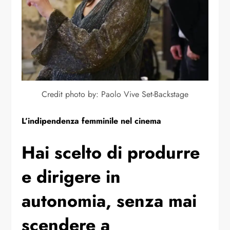
Credit photo by: Paolo Vive Set-Backstage
L’indipendenza femminile nel cinema
Hai scelto di produrre
e dirigere in
autonomia, senza mai
scendere a