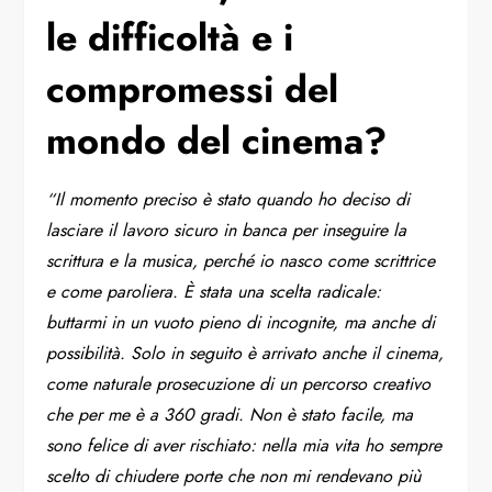
le difficoltà e i
compromessi del
mondo del cinema?
“Il momento preciso è stato quando ho deciso di
lasciare il lavoro sicuro in banca per inseguire la
scrittura e la musica, perché io nasco come scrittrice
e come paroliera. È stata una scelta radicale:
buttarmi in un vuoto pieno di incognite, ma anche di
possibilità. Solo in seguito è arrivato anche il cinema,
come naturale prosecuzione di un percorso creativo
che per me è a 360 gradi. Non è stato facile, ma
sono felice di aver rischiato: nella mia vita ho sempre
scelto di chiudere porte che non mi rendevano più