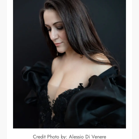
Credit Photo by: Alessio Di Venere