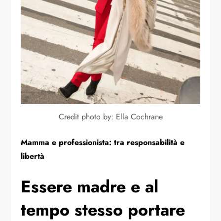
Credit photo by: Ella Cochrane
Mamma e professionista: tra responsabilità e
libertà
Essere madre e al
tempo stesso portare