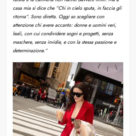
casa mia si dice che “Chi in cielo sputa, in faccia gli
ritorna”. Sono diretta. Oggi so scegliere con
attenzione chi avere accanto: donne e uomini veri,
leali, con cui condividere sogni e progetti, senza
maschere, senza invidie, e con la stessa passione e
determinazione.”