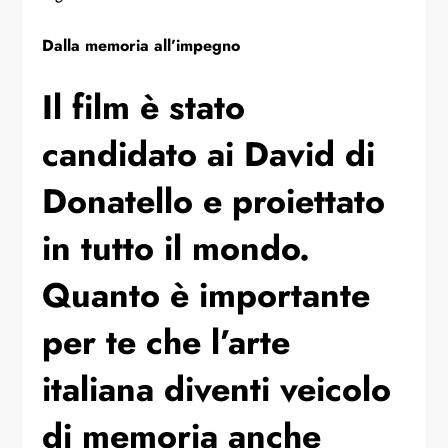
Dalla memoria all’impegno
Il film è stato
candidato ai David di
Donatello e proiettato
in tutto il mondo.
Quanto è importante
per te che l’arte
italiana diventi veicolo
di memoria anche