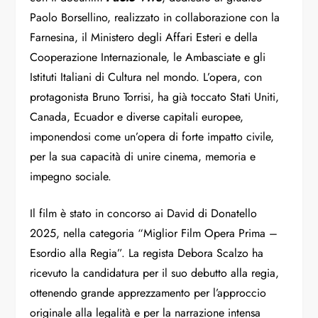
Paolo Borsellino, realizzato in collaborazione con la
Farnesina, il Ministero degli Affari Esteri e della
Cooperazione Internazionale, le Ambasciate e gli
Istituti Italiani di Cultura nel mondo. L’opera, con
protagonista Bruno Torrisi, ha già toccato Stati Uniti,
Canada, Ecuador e diverse capitali europee,
imponendosi come un’opera di forte impatto civile,
per la sua capacità di unire cinema, memoria e
impegno sociale.
Il film è stato in concorso ai David di Donatello
2025, nella categoria “Miglior Film Opera Prima –
Esordio alla Regia”. La regista Debora Scalzo ha
ricevuto la candidatura per il suo debutto alla regia,
ottenendo grande apprezzamento per l’approccio
originale alla legalità e per la narrazione intensa