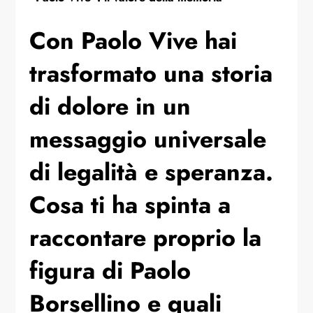
Con Paolo Vive hai
trasformato una storia
di dolore in un
messaggio universale
di legalità e speranza.
Cosa ti ha spinta a
raccontare proprio la
figura di Paolo
Borsellino e quali