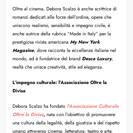
Oltre al cinema, Debora Scalzo è anche scrittrice di
romanzi dedicati alle forze dell’ordine, opere che
uniscono realismo, sensibilità e impegno civile, è
anche autrice della rubrica “Made in Italy” per la
prestigiosa rivista americana
My New York
Magazine
, dove racconta le eccellenze italiane nel
mondo, ed è fondatrice del brand
Desca Luxury
,
realtà che unisce creatività, stile ed eleganza.
L’impegno culturale: l’Associazione Oltre la
Divisa
Debora Scalzo ha fondato
l’Associazione Culturale
Oltre la Divisa
,
nata con l’obiettivo di promuovere
una cultura della legalità, della giustizia e del rispetto
umano attraverso cinema, letteratura, teatro e arte.