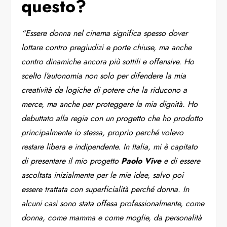
questo?
“Essere donna nel cinema significa spesso dover
lottare contro pregiudizi e porte chiuse, ma anche
contro dinamiche ancora più sottili e offensive. Ho
scelto l’autonomia non solo per difendere la mia
creatività da logiche di potere che la riducono a
merce, ma anche per proteggere la mia dignità. Ho
debuttato alla regia con un progetto che ho prodotto
principalmente io stessa, proprio perché volevo
restare libera e indipendente. In Italia, mi è capitato
di presentare il mio progetto
Paolo Vive
e di essere
ascoltata inizialmente per le mie idee, salvo poi
essere trattata con superficialità perché donna. In
alcuni casi sono stata offesa professionalmente, come
donna, come mamma e come moglie, da personalità