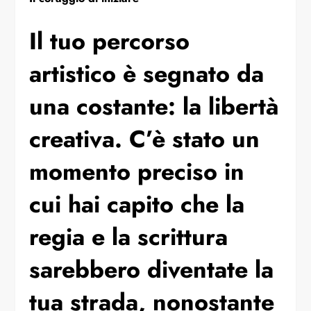
Il tuo percorso
artistico è segnato da
una costante: la libertà
creativa. C’è stato un
momento preciso in
cui hai capito che la
regia e la scrittura
sarebbero diventate la
tua strada, nonostante