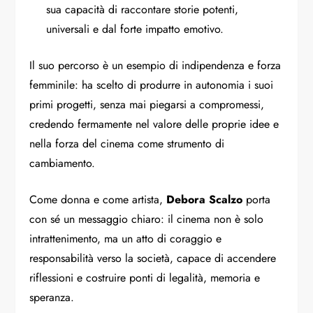
sua capacità di raccontare storie potenti,
universali e dal forte impatto emotivo.
Il suo percorso è un esempio di indipendenza e forza
femminile: ha scelto di produrre in autonomia i suoi
primi progetti, senza mai piegarsi a compromessi,
credendo fermamente nel valore delle proprie idee e
nella forza del cinema come strumento di
cambiamento.
Come donna e come artista,
Debora Scalzo
porta
con sé un messaggio chiaro: il cinema non è solo
intrattenimento, ma un atto di coraggio e
responsabilità verso la società, capace di accendere
riflessioni e costruire ponti di legalità, memoria e
speranza.