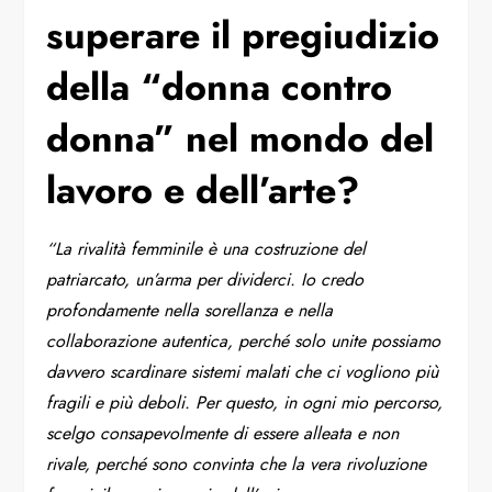
superare il pregiudizio
della “donna contro
donna” nel mondo del
lavoro e dell’arte?
“La rivalità femminile è una costruzione del
patriarcato, un’arma per dividerci. Io credo
profondamente nella sorellanza e nella
collaborazione autentica, perché solo unite possiamo
davvero scardinare sistemi malati che ci vogliono più
fragili e più deboli. Per questo, in ogni mio percorso,
scelgo consapevolmente di essere alleata e non
rivale, perché sono convinta che la vera rivoluzione