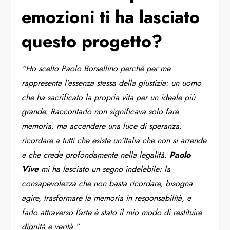
emozioni ti ha lasciato
questo progetto?
“Ho scelto Paolo Borsellino perché per me
rappresenta l’essenza stessa della giustizia: un uomo
che ha sacrificato la propria vita per un ideale più
grande. Raccontarlo non significava solo fare
memoria, ma accendere una luce di speranza,
ricordare a tutti che esiste un’Italia che non si arrende
e che crede profondamente nella legalità.
Paolo
Vive
mi ha lasciato un segno indelebile: la
consapevolezza che non basta ricordare, bisogna
agire, trasformare la memoria in responsabilità, e
farlo attraverso l’arte è stato il mio modo di restituire
dignità e verità.”