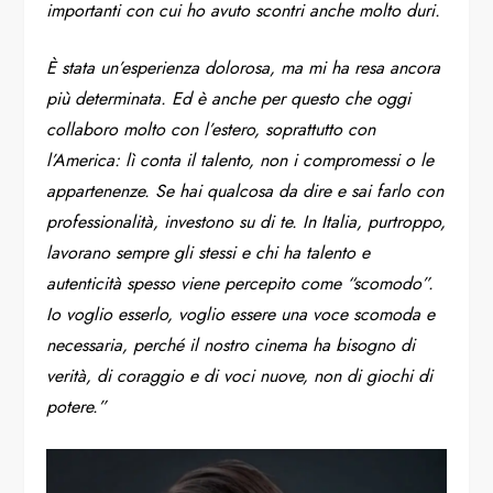
importanti con cui ho avuto scontri anche molto duri.
È stata un’esperienza dolorosa, ma mi ha resa ancora
più determinata. Ed è anche per questo che oggi
collaboro molto con l’estero, soprattutto con
l’America: lì conta il talento, non i compromessi o le
appartenenze. Se hai qualcosa da dire e sai farlo con
professionalità, investono su di te. In Italia, purtroppo,
lavorano sempre gli stessi e chi ha talento e
autenticità spesso viene percepito come “scomodo”.
Io voglio esserlo, voglio essere una voce scomoda e
necessaria, perché il nostro cinema ha bisogno di
verità, di coraggio e di voci nuove, non di giochi di
potere.”