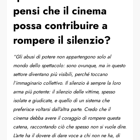
pensi che il cinema
possa contribuire a
rompere il silenzio?
“Gli abusi di potere non appartengono solo al
mondo dello spettacolo: sono ovunque, ma in questo
settore diventano più visibili, perché toccano
l’immaginario collettivo. Il silenzio è sempre la loro
arma più potente: il silenzio delle vittime, spesso
isolate e giudicate, e quello di un sistema che
preferisce voltarsi dall’altra parte. Credo che il
cinema debba avere il coraggio di rompere questa
catena, raccontando ciò che spesso non si vuole dire.
L’arte ha il dovere di dare voce a chi non ne ha, di