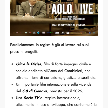
Parallelamente, la regista è già al lavoro sui suoi
prossimi progetti:
Oltre la Divisa
, film di forte impegno civile e
sociale dedicato all’Arma dei Carabinieri, che
affronta i temi di corruzione, giustizia e sacrificio.
Un importante film internazionale sulla vicenda
del
G8 di Genova
, previsto per il 2026.
Una
Serie TV
di respiro internazionale,
attualmente in fase di sviluppo, che confermerà la