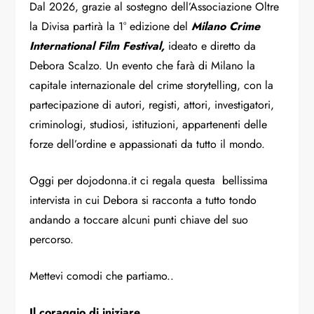
Dal 2026, grazie al sostegno dell’Associazione Oltre
la Divisa partirà la 1° edizione del
Milano Crime
International Film Festival,
ideato e diretto da
Debora Scalzo. Un evento che farà di Milano la
capitale internazionale del crime storytelling, con la
partecipazione di autori, registi, attori, investigatori,
criminologi, studiosi, istituzioni, appartenenti delle
forze dell’ordine e appassionati da tutto il mondo.
Oggi per
dojodonna.it
ci regala questa
bellissima
intervista in cui Debora si racconta a tutto tondo
andando a toccare alcuni punti chiave del suo
percorso.
Mettevi comodi che partiamo..
Il coraggio di iniziare