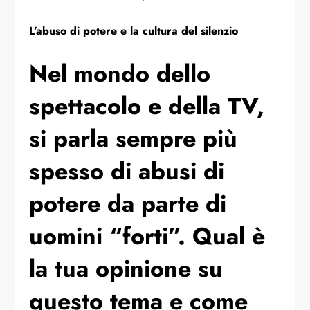
L’abuso di potere e la cultura del silenzio
Nel mondo dello
spettacolo e della TV,
si parla sempre più
spesso di abusi di
potere da parte di
uomini “forti”. Qual è
la tua opinione su
questo tema e come