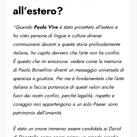
all’estero?
“Quando
Paolo Vive
è stato proiettato all’estero e
ho visto persone di lingue e culture diverse
commuoversi davanti a questa storia profondamente
italiana, ho capito davvero che l’arte non ha confini.
È questo che mi emoziona: vedere come la memoria
di Paolo Borsellino diventi un messaggio universale di
speranza e giustizia. Per me è fondamentale che l’arte
italiana si faccia portavoce di questi valori anche
fuori dai nostri confini, perché legalità, rispetto e
coraggio non appartengono a un solo Paese: sono
patrimonio dell’umanità.
È stato un onore immenso essere candidata ai David