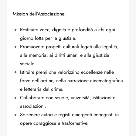
Mission dell’Associazione:
Restituire voce, dignità e profondità a chi ogni
giorno lotta per la giustizia.
Promuovere progetti culturali legati alla legalità,
alla memoria, ai diritti umani e alla giustizia
sociale.
Istituire premi che valorizzino eccellenze nelle
forze dell’ordine, nella narrazione cinematografica
e letteraria del crime.
Collaborare con scuole, università, istituzioni e
associazioni.
Sostenere autori e registi emergenti impegnati in
opere coraggiose e trasformative.