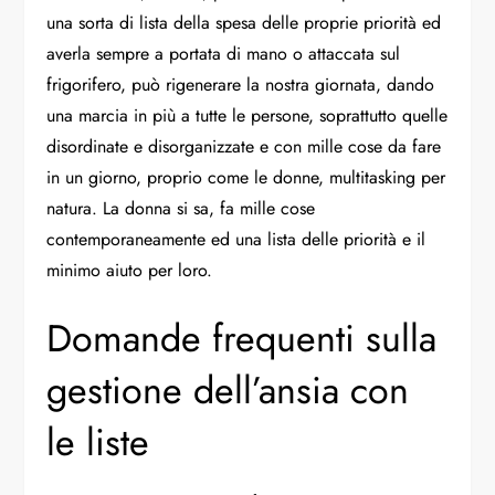
una sorta di lista della spesa delle proprie priorità ed
averla sempre a portata di mano o attaccata sul
frigorifero, può rigenerare la nostra giornata, dando
una marcia in più a tutte le persone, soprattutto quelle
disordinate e disorganizzate e con mille cose da fare
in un giorno, proprio come le donne, multitasking per
natura. La donna si sa, fa mille cose
contemporaneamente ed una lista delle priorità e il
minimo aiuto per loro.
Domande frequenti sulla
gestione dell’ansia con
le liste