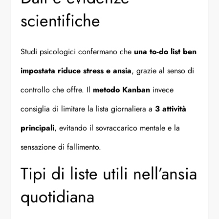
scientifiche
Studi psicologici confermano che
una to‑do list ben
impostata riduce stress e ansia
, grazie al senso di
controllo che offre. Il
metodo Kanban
invece
consiglia di limitare la lista giornaliera a
3 attività
principali
, evitando il sovraccarico mentale e la
sensazione di fallimento.
Tipi di liste utili nell’ansia
quotidiana