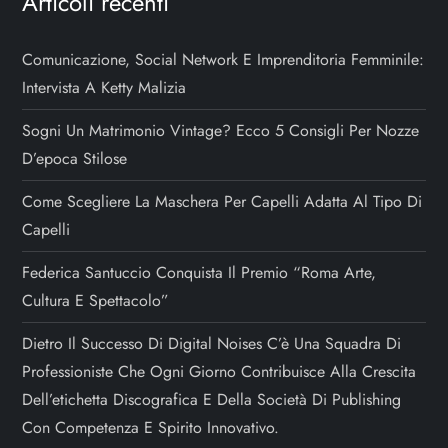
Articoli recenti
Comunicazione, Social Network E Imprenditoria Femminile:
Intervista A Ketty Malizia
Sogni Un Matrimonio Vintage? Ecco 5 Consigli Per Nozze
D’epoca Stilose
Come Scegliere La Maschera Per Capelli Adatta Al Tipo Di
Capelli
Federica Santuccio Conquista Il Premio “Roma Arte,
Cultura E Spettacolo”
Dietro Il Successo Di Digital Noises C’è Una Squadra Di
Professioniste Che Ogni Giorno Contribuisce Alla Crescita
Dell’etichetta Discografica E Della Società Di Publishing
Con Competenza E Spirito Innovativo.