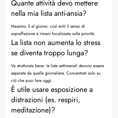
Quante attività devo mettere
nella mia lista anti-ansia?
Massimo 3 al giorno: così eviti il senso di
sopraffazione e rimani focalizzata sulle priorità.
La lista non aumenta lo stress
se diventa troppo lunga?
Va strutturata bene: le liste settimanali devono essere
separate da quelle giornaliere. Concentrati solo su
ciò che puoi fare oggi.
È utile usare esposizione a
distrazioni (es. respiri,
meditazione)?