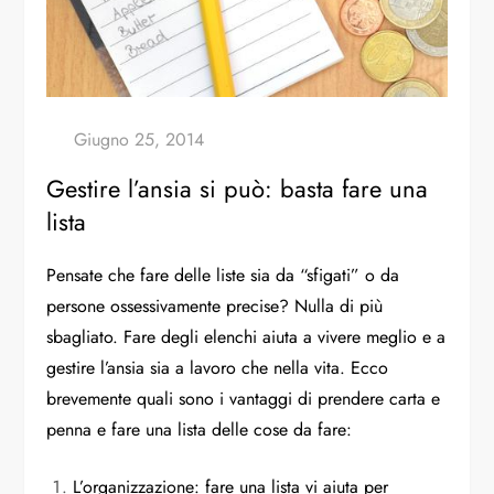
Gestire l’ansia si può: basta fare una
lista
Pensate che fare delle liste sia da “sfigati” o da
persone ossessivamente precise? Nulla di più
sbagliato. Fare degli elenchi aiuta a vivere meglio e a
gestire l’ansia sia a lavoro che nella vita. Ecco
brevemente quali sono i vantaggi di prendere carta e
penna e fare una lista delle cose da fare:
L’organizzazione: fare una lista vi aiuta per