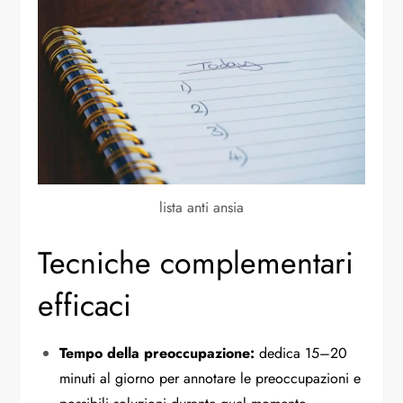
lista anti ansia
Tecniche complementari
efficaci
Tempo della preoccupazione:
dedica 15–20
minuti al giorno per annotare le preoccupazioni e