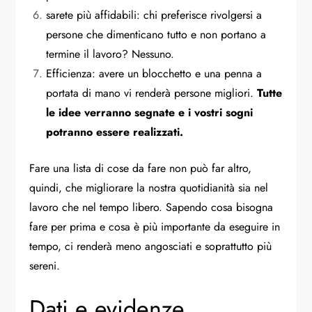
sarete più affidabili: chi preferisce rivolgersi a
persone che dimenticano tutto e non portano a
termine il lavoro? Nessuno.
Efficienza: avere un blocchetto e una penna a
portata di mano vi renderà persone migliori.
Tutte
le idee verranno segnate e i vostri sogni
potranno essere realizzati.
Fare una lista di cose da fare non può far altro,
quindi, che migliorare la nostra quotidianità sia nel
lavoro che nel tempo libero. Sapendo cosa bisogna
fare per prima e cosa è più importante da eseguire in
tempo, ci renderà meno angosciati e soprattutto più
sereni.
Dati e evidenze