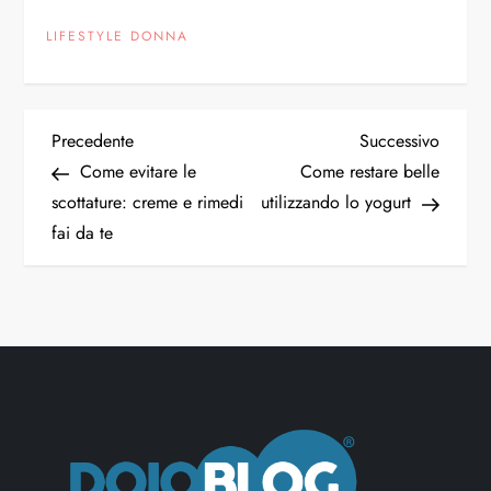
LIFESTYLE DONNA
Precedente
Successivo
Come evitare le
Come restare belle
scottature: creme e rimedi
utilizzando lo yogurt
fai da te