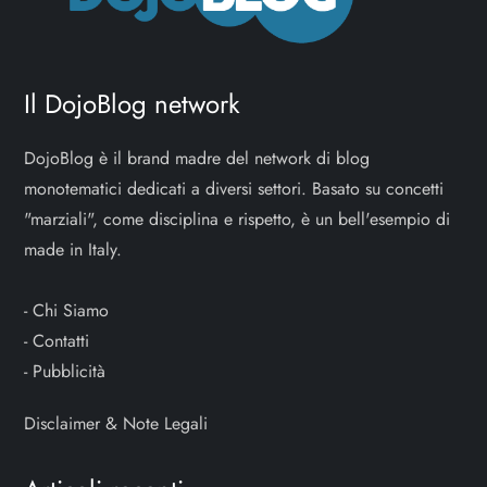
Il DojoBlog network
DojoBlog è il brand madre del network di blog
monotematici dedicati a diversi settori. Basato su concetti
"marziali", come disciplina e rispetto, è un bell'esempio di
made in Italy.
-
Chi Siamo
-
Contatti
-
Pubblicità
Disclaimer & Note Legali