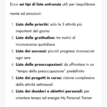
Ecco
sei tipi di liste anti-ansia
utili per riequilibrare
mente ed emozioni:
Lista delle priorità:
solo le 3 attività più
importanti del giorno
Lista della gratitudine:
tre motivi di
riconoscenza quotidiana
Lista dei successi:
piccoli progressi riconosciuti
ogni sera
Lista delle preoccupazioni:
da affrontare in un
“tempo della preoccupazione” predefinito
Lista dei progetti in corso:
visione complessiva
delle attività settimanali
Lista dei desideri e obiettivi personali:
per
orientare tempo ed energie
My Personal Trainer