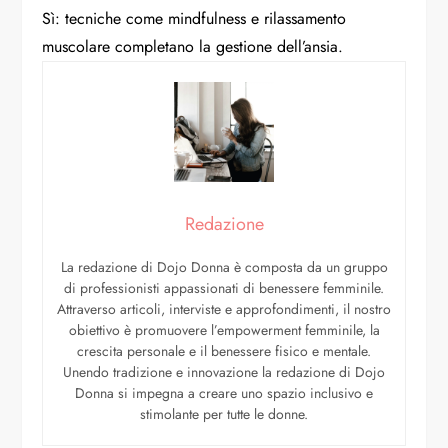
Sì: tecniche come mindfulness e rilassamento
muscolare completano la gestione dell’ansia.
Redazione
La redazione di Dojo Donna è composta da un gruppo
di professionisti appassionati di benessere femminile.
Attraverso articoli, interviste e approfondimenti, il nostro
obiettivo è promuovere l’empowerment femminile, la
crescita personale e il benessere fisico e mentale.
Unendo tradizione e innovazione la redazione di Dojo
Donna si impegna a creare uno spazio inclusivo e
stimolante per tutte le donne.