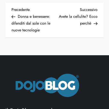
Precedente
Successivo
Donna e benessere:
Avete la cellulite? Ecco
difenditi dal sole con le
perchè
nuove tecnologie