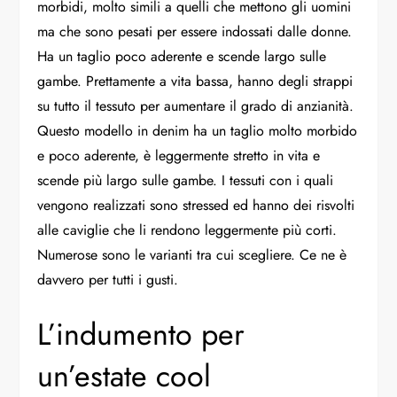
morbidi, molto simili a quelli che mettono gli uomini
ma che sono pesati per essere indossati dalle donne.
Ha un taglio poco aderente e scende largo sulle
gambe. Prettamente a vita bassa, hanno degli strappi
su tutto il tessuto per aumentare il grado di anzianità.
Questo modello in denim ha un taglio molto morbido
e poco aderente, è leggermente stretto in vita e
scende più largo sulle gambe. I tessuti con i quali
vengono realizzati sono stressed ed hanno dei risvolti
alle caviglie che li rendono leggermente più corti.
Numerose sono le varianti tra cui scegliere. Ce ne è
davvero per tutti i gusti.
L’indumento per
un’estate cool