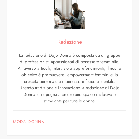
Redazione
La redazione di Dojo Donna è composta da un gruppo
di professionisti appassionati di benessere femminile.
Attraverso articoli, interviste e approfondimenti, il nostro
obiettivo è promuovere l’empowerment femminile, la
crescita personale e il benessere fisico e mentale.
Unendo tradizione e innovazione la redazione di Dojo
Donna si impegna a creare uno spazio inclusivo e
stimolante per tutte le donne.
MODA DONNA