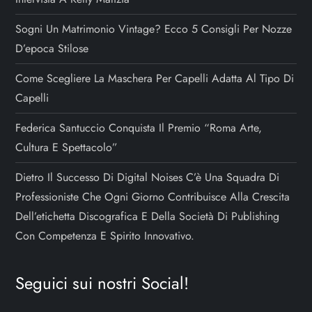
Sogni Un Matrimonio Vintage? Ecco 5 Consigli Per Nozze
D’epoca Stilose
Come Scegliere La Maschera Per Capelli Adatta Al Tipo Di
Capelli
Federica Santuccio Conquista Il Premio “Roma Arte,
Cultura E Spettacolo”
Dietro Il Successo Di Digital Noises C’è Una Squadra Di
Professioniste Che Ogni Giorno Contribuisce Alla Crescita
Dell’etichetta Discografica E Della Società Di Publishing
Con Competenza E Spirito Innovativo.
Seguici sui nostri Social!