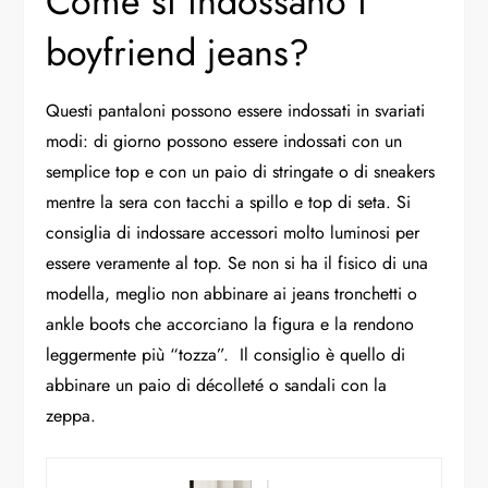
Come si indossano i
boyfriend jeans?
Questi pantaloni possono essere indossati in svariati
modi: di giorno possono essere indossati con un
semplice top e con un paio di stringate o di sneakers
mentre la sera con tacchi a spillo e top di seta. Si
consiglia di indossare accessori molto luminosi per
essere veramente al top. Se non si ha il fisico di una
modella, meglio non abbinare ai jeans tronchetti o
ankle boots che accorciano la figura e la rendono
leggermente più “tozza”. Il consiglio è quello di
abbinare un paio di décolleté o sandali con la
zeppa.