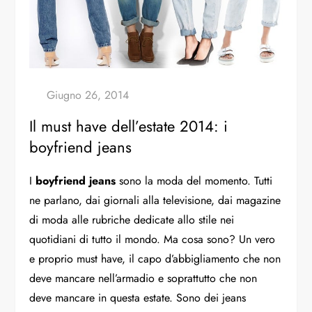
Il must have dell’estate 2014: i
boyfriend jeans
I
boyfriend jeans
sono la moda del momento. Tutti
ne parlano, dai giornali alla televisione, dai magazine
di moda alle rubriche dedicate allo stile nei
quotidiani di tutto il mondo. Ma cosa sono? Un vero
e proprio must have, il capo d’abbigliamento che non
deve mancare nell’armadio e soprattutto che non
deve mancare in questa estate. Sono dei jeans