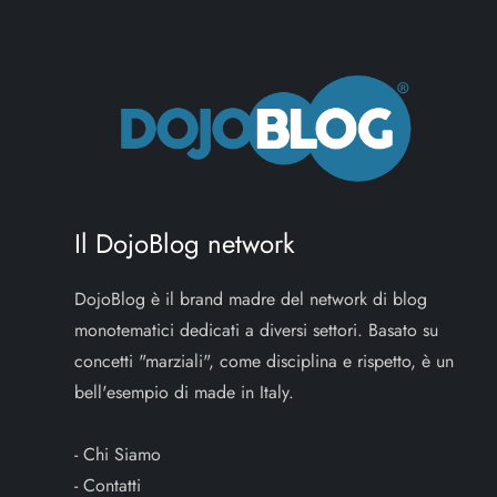
Il DojoBlog network
DojoBlog è il brand madre del network di blog
monotematici dedicati a diversi settori. Basato su
concetti "marziali", come disciplina e rispetto, è un
bell'esempio di made in Italy.
-
Chi Siamo
-
Contatti