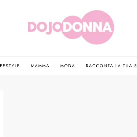
IFESTYLE
MAMMA
MODA
RACCONTA LA TUA S