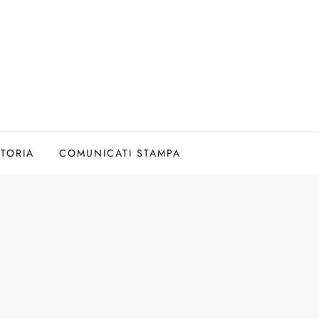
TORIA
COMUNICATI STAMPA