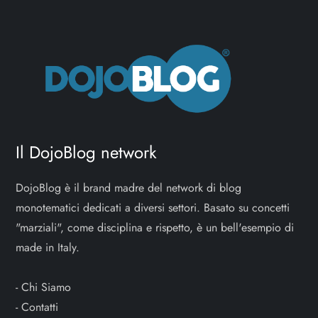
Il DojoBlog network
DojoBlog è il brand madre del network di blog
monotematici dedicati a diversi settori. Basato su concetti
"marziali", come disciplina e rispetto, è un bell'esempio di
made in Italy.
-
Chi Siamo
-
Contatti