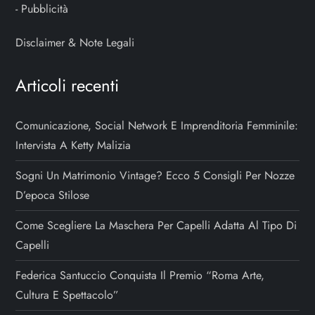
-
Pubblicità
Disclaimer & Note Legali
Articoli recenti
Comunicazione, Social Network E Imprenditoria Femminile:
Intervista A Ketty Malizia
Sogni Un Matrimonio Vintage? Ecco 5 Consigli Per Nozze
D’epoca Stilose
Come Scegliere La Maschera Per Capelli Adatta Al Tipo Di
Capelli
Federica Santuccio Conquista Il Premio “Roma Arte,
Cultura E Spettacolo”