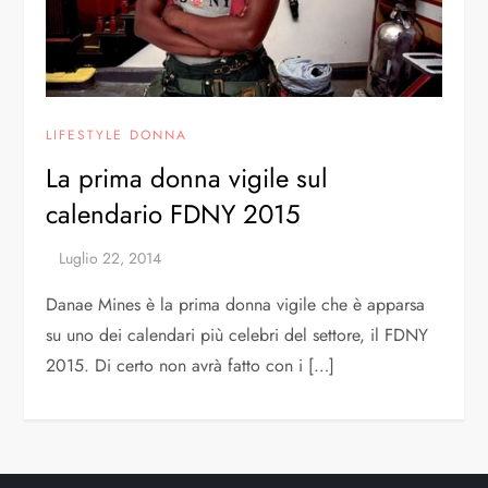
LIFESTYLE DONNA
La prima donna vigile sul
calendario FDNY 2015
Danae Mines è la prima donna vigile che è apparsa
su uno dei calendari più celebri del settore, il FDNY
2015. Di certo non avrà fatto con i […]