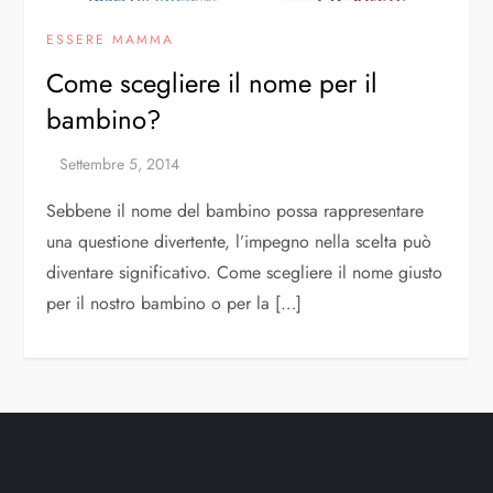
ESSERE MAMMA
Come scegliere il nome per il
bambino?
Sebbene il nome del bambino possa rappresentare
una questione divertente, l’impegno nella scelta può
diventare significativo. Come scegliere il nome giusto
per il nostro bambino o per la […]