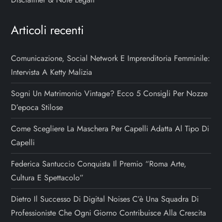
Articoli recenti
Comunicazione, Social Network E Imprenditoria Femminile:
Intervista A Ketty Malizia
Sogni Un Matrimonio Vintage? Ecco 5 Consigli Per Nozze
D’epoca Stilose
Come Scegliere La Maschera Per Capelli Adatta Al Tipo Di
Capelli
Federica Santuccio Conquista Il Premio “Roma Arte,
Cultura E Spettacolo”
Dietro Il Successo Di Digital Noises C’è Una Squadra Di
Professioniste Che Ogni Giorno Contribuisce Alla Crescita