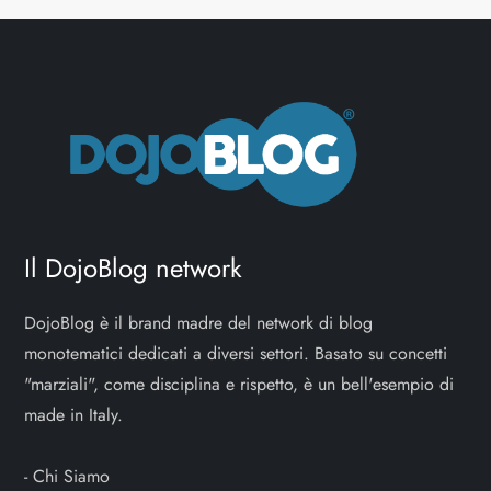
Il DojoBlog network
DojoBlog è il brand madre del network di blog
monotematici dedicati a diversi settori. Basato su concetti
"marziali", come disciplina e rispetto, è un bell'esempio di
made in Italy.
-
Chi Siamo