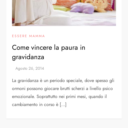
ESSERE MAMMA
Come vincere la paura in
gravidanza
La gravidanza è un periodo speciale, dove spesso gli
ormoni possono giocare brutti scherzi a livello psico
emozionale. Soprattutto nei primi mesi, quando il
cambiamento in corso è […]