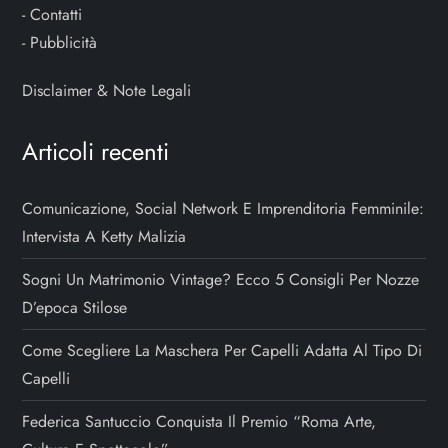
-
Contatti
-
Pubblicità
Disclaimer & Note Legali
Articoli recenti
Comunicazione, Social Network E Imprenditoria Femminile:
Intervista A Ketty Malizia
Sogni Un Matrimonio Vintage? Ecco 5 Consigli Per Nozze
D’epoca Stilose
Come Scegliere La Maschera Per Capelli Adatta Al Tipo Di
Capelli
Federica Santuccio Conquista Il Premio “Roma Arte,