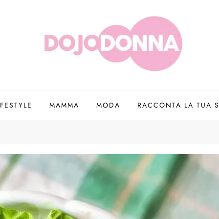
IFESTYLE
MAMMA
MODA
RACCONTA LA TUA S