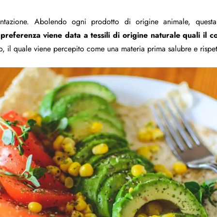
ntazione. Abolendo ogni prodotto di origine animale, questa
preferenza viene data a tessili di origine naturale quali il co
, il quale viene percepito come una materia prima salubre e rispet