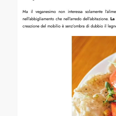
Ma il veganesimo non interessa solamente l’alime
nell’abbigliamento che nell’arredo dell’abitazione.
La 
creazione del mobilio è senz’ombra di dubbio il legno