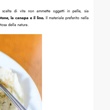
 scelta di vita non ammette oggetti in pelle, sia
tone, la canapa e il lino.
Il materiale preferito nella
tosa della natura.