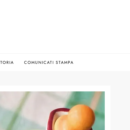
TORIA
COMUNICATI STAMPA