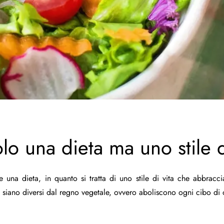
lo una dieta ma uno stile d
una dieta, in quanto si tratta di uno stile di vita che abbracci
siano diversi dal regno vegetale, ovvero aboliscono ogni cibo di o