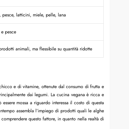
 pesce, latticini, miele, pelle, lana
 e pesce
prodotti animali, ma flessibile su quantità ridotte
chicco e di vitamine, ottenute dal consumo di frutta e
rincipalmente dai legumi. La cucina vegana è ricca e
 essere mossa a riguardo interessa il costo di questa
contempo assembla l’impiego di prodotti quali le alghe
 comprendere questo fattore, in quanto nella realtà di