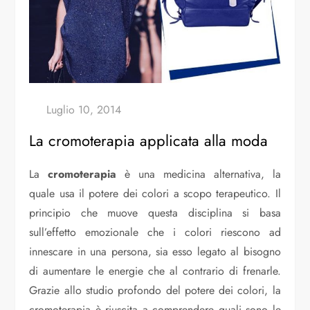
La cromoterapia applicata alla moda
La
cromoterapia
è una medicina alternativa, la
quale usa il potere dei colori a scopo terapeutico. Il
principio che muove questa disciplina si basa
sull’effetto emozionale che i colori riescono ad
innescare in una persona, sia esso legato al bisogno
di aumentare le energie che al contrario di frenarle.
Grazie allo studio profondo del potere dei colori, la
cromoterapia è riuscita a comprendere quali sono le