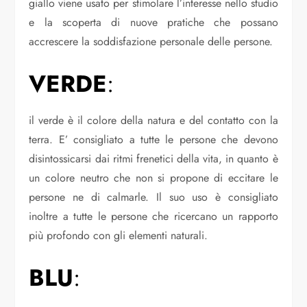
giallo viene usato per stimolare l’interesse nello studio
e la scoperta di nuove pratiche che possano
accrescere la soddisfazione personale delle persone.
VERDE
:
il verde è il colore della natura e del contatto con la
terra. E’ consigliato a tutte le persone che devono
disintossicarsi dai ritmi frenetici della vita, in quanto è
un colore neutro che non si propone di eccitare le
persone ne di calmarle. Il suo uso è consigliato
inoltre a tutte le persone che ricercano un rapporto
più profondo con gli elementi naturali.
BLU
: