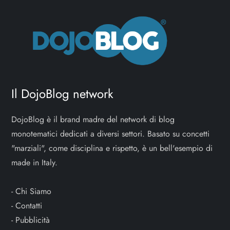
Il DojoBlog network
DojoBlog è il brand madre del network di blog
monotematici dedicati a diversi settori. Basato su concetti
"marziali", come disciplina e rispetto, è un bell'esempio di
made in Italy.
-
Chi Siamo
-
Contatti
-
Pubblicità