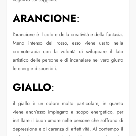
ARANCIONE
:
l’arancione è il colore della creatività e della fantasia.
Meno intenso del rosso, esso viene usato nella
cromoterapia con la volontà di sviluppare il lato
artistico delle persone e di incanalare nel vero giusto
le energie disponibili.
GIALLO
:
il giallo è un colore molto particolare, in quanto
viene anch’esso impiegato a scopo energetico, per
instillare il buon umore nelle persone che soffrono di
depressione e di carenza di affettività. Al contempo il