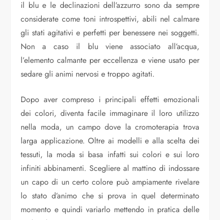
il blu e le declinazioni dell’azzurro sono da sempre
considerate come toni introspettivi, abili nel calmare
gli stati agitativi e perfetti per benessere nei soggetti.
Non a caso il blu viene associato all’acqua,
l’elemento calmante per eccellenza e viene usato per
sedare gli animi nervosi e troppo agitati.
Dopo aver compreso i principali effetti emozionali
dei colori, diventa facile immaginare il loro utilizzo
nella moda, un campo dove la cromoterapia trova
larga applicazione. Oltre ai modelli e alla scelta dei
tessuti, la moda si basa infatti sui colori e sui loro
infiniti abbinamenti. Scegliere al mattino di indossare
un capo di un certo colore può ampiamente rivelare
lo stato d’animo che si prova in quel determinato
momento e quindi variarlo mettendo in pratica delle