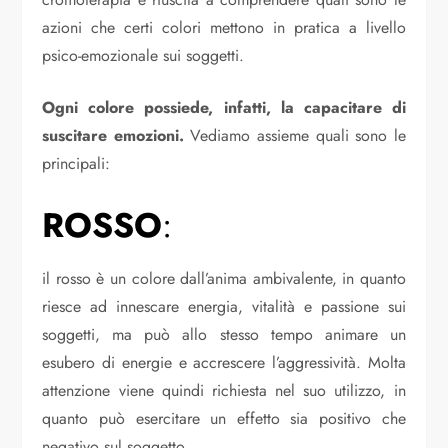
azioni che certi colori mettono in pratica a livello
psico-emozionale sui soggetti.
Ogni colore possiede, infatti, la capacitare di
suscitare emozioni.
Vediamo assieme quali sono le
principali:
ROSSO
:
il rosso è un colore dall’anima ambivalente, in quanto
riesce ad innescare energia, vitalità e passione sui
soggetti, ma può allo stesso tempo animare un
esubero di energie e accrescere l’aggressività. Molta
attenzione viene quindi richiesta nel suo utilizzo, in
quanto può esercitare un effetto sia positivo che
negativo sul soggetto.