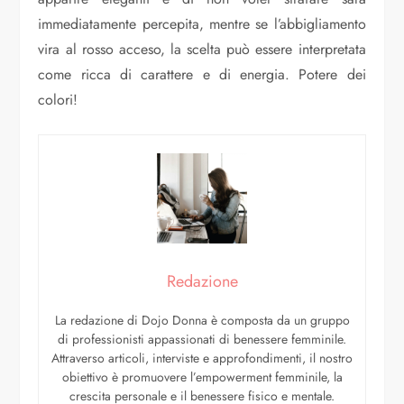
immediatamente percepita, mentre se l’abbigliamento
vira al rosso acceso, la scelta può essere interpretata
come ricca di carattere e di energia. Potere dei
colori!
Redazione
La redazione di Dojo Donna è composta da un gruppo
di professionisti appassionati di benessere femminile.
Attraverso articoli, interviste e approfondimenti, il nostro
obiettivo è promuovere l’empowerment femminile, la
crescita personale e il benessere fisico e mentale.