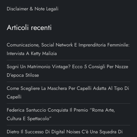
Disclaimer & Note Legali
Articoli recenti
Comunicazione, Social Network E Imprenditoria Femminile:
Intervista A Ketty Malizia
Sogni Un Matrimonio Vintage? Ecco 5 Consigli Per Nozze
D’epoca Stilose
Come Scegliere La Maschera Per Capelli Adatta Al Tipo Di
Capelli
Federica Santuccio Conquista Il Premio “Roma Arte,
Cultura E Spettacolo”
Dietro Il Successo Di Digital Noises C’è Una Squadra Di