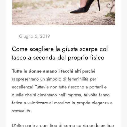
Come scegliere la giusta scarpa col
tacco a seconda del proprio fisico
Tutte le donne amano i tacchi alti
perché
rappresentano un simbolo di femminilità per
eccellenza! Tuttavia non tutte riescono a portarli e
quelle che si cimentano nell’impresa, talvolta fanno
fatica a valorizzare al massimo la propria eleganza e
sensualità.
D’altra parte a ogni tipo di corpo corrisponde un tipo