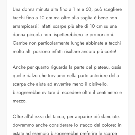
Una donna minuta alta fino a 1 m e 60, può scegliere
tacchi fino a 10 cm ma oltre alla soglia è bene non
arrampicarsi! Infatti scarpe più alte di 10 cm su una
donna piccola non rispetterebbero le proporzioni.
Gambe non particolarmente lunghe abbinate a tacchi
molto alti possono infatti risultare ancora più corte!
Anche per quanto riguarda la parte del plateau, ossia
quelle rialzo che troviamo nella parte anteriore della
scarpa che aiuta ad avvertire meno il dislivello,
bisognerebbe evitare di eccedere oltre il centimetro e
mezzo.
Oltre all’altezza del tacco, per apparire più slanciate,
dovremmo anche considerare lo stacco del colore: in
estate ad esempio bisognerebbe preferire le scarpe