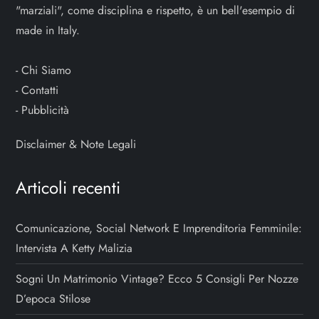
"marziali", come disciplina e rispetto, è un bell'esempio di
made in Italy.
-
Chi Siamo
-
Contatti
-
Pubblicità
Disclaimer & Note Legali
Articoli recenti
Comunicazione, Social Network E Imprenditoria Femminile:
Intervista A Ketty Malizia
Sogni Un Matrimonio Vintage? Ecco 5 Consigli Per Nozze
D’epoca Stilose