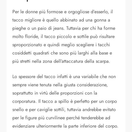
Per le donne più formose e orgogliose d’esserlo, il
tacco migliore è quello abbinato ad una gonna a
pieghe o un paio di jeans. Tuttavia per chi ha forme
molto floride, il tacco piccolo e sottile può risultare
sproporzionato e quindi meglio scegliere i tacchi
cosiddetti quadrati che sono più larghi alla base e
più stretti nella zona dell’attaccatura della scarpa.
Lo spessore del tacco infatti è una variabile che non
sempre viene tenuta nella giusta considerazione,
soprattutto in virtù delle proporzioni con la
corporatura. Il tacco a spillo è perfetto per un corpo
snello e per caviglie sottili, tuttavia andrebbe evitato
per le figure più curvilinee perché tenderebbe ad
evidenziare ulteriormente la parte inferiore del corpo.