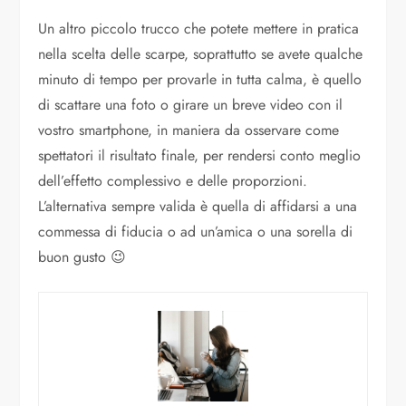
Un altro piccolo trucco che potete mettere in pratica
nella scelta delle scarpe, soprattutto se avete qualche
minuto di tempo per provarle in tutta calma, è quello
di scattare una foto o girare un breve video con il
vostro smartphone, in maniera da osservare come
spettatori il risultato finale, per rendersi conto meglio
dell’effetto complessivo e delle proporzioni.
L’alternativa sempre valida è quella di affidarsi a una
commessa di fiducia o ad un’amica o una sorella di
buon gusto 😉