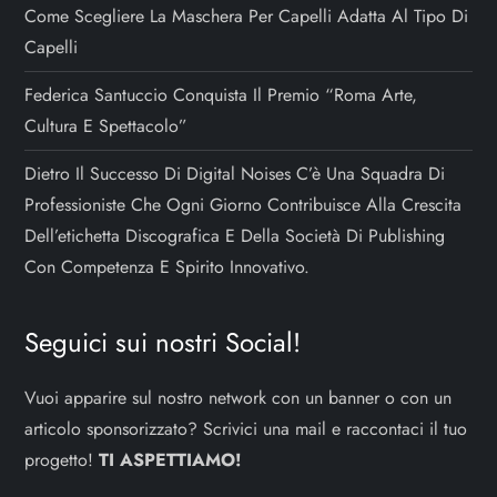
Come Scegliere La Maschera Per Capelli Adatta Al Tipo Di
Capelli
Federica Santuccio Conquista Il Premio “Roma Arte,
Cultura E Spettacolo”
Dietro Il Successo Di Digital Noises C’è Una Squadra Di
Professioniste Che Ogni Giorno Contribuisce Alla Crescita
Dell’etichetta Discografica E Della Società Di Publishing
Con Competenza E Spirito Innovativo.
Seguici sui nostri Social!
Vuoi apparire sul nostro network con un banner o con un
articolo sponsorizzato? Scrivici una mail e raccontaci il tuo
progetto!
TI ASPETTIAMO!