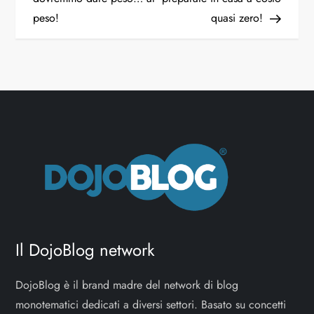
peso!
quasi zero!
Il DojoBlog network
DojoBlog è il brand madre del network di blog
monotematici dedicati a diversi settori. Basato su concetti