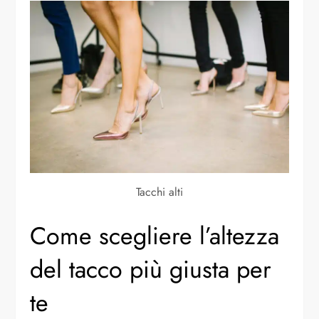
Tacchi alti
Come scegliere l’altezza
del tacco più giusta per
te