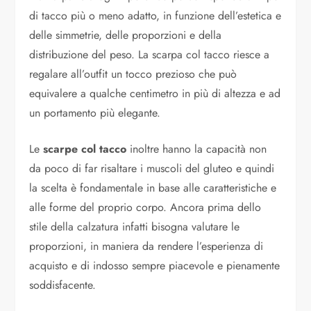
di tacco più o meno adatto, in funzione dell’estetica e
delle simmetrie, delle proporzioni e della
distribuzione del peso. La scarpa col tacco riesce a
regalare all’outfit un tocco prezioso che può
equivalere a qualche centimetro in più di altezza e ad
un portamento più elegante.
Le
scarpe col tacco
inoltre hanno la capacità non
da poco di far risaltare i muscoli del gluteo e quindi
la scelta è fondamentale in base alle caratteristiche e
alle forme del proprio corpo. Ancora prima dello
stile della calzatura infatti bisogna valutare le
proporzioni, in maniera da rendere l’esperienza di
acquisto e di indosso sempre piacevole e pienamente
soddisfacente.