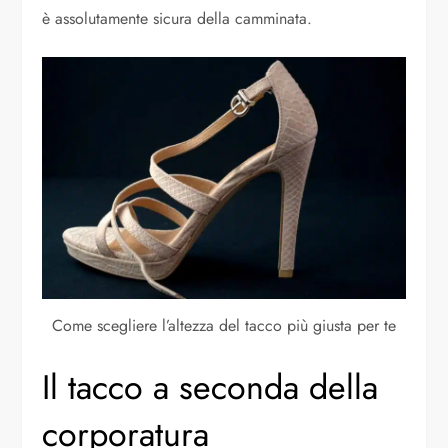
è assolutamente sicura della camminata.
Come scegliere l’altezza del tacco più giusta per te
Il tacco a seconda della
corporatura