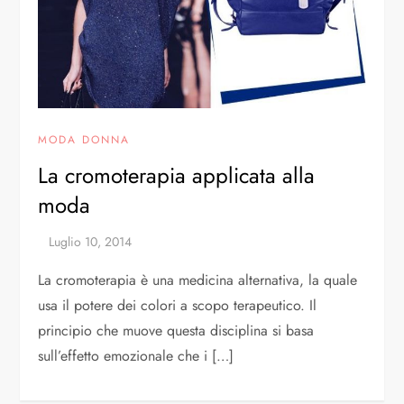
MODA DONNA
La cromoterapia applicata alla
moda
La cromoterapia è una medicina alternativa, la quale
usa il potere dei colori a scopo terapeutico. Il
principio che muove questa disciplina si basa
sull’effetto emozionale che i […]