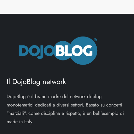
Il DojoBlog network
DojoBlog è il brand madre del network di blog
monotematici dedicati a diversi settori. Basato su concetti
"marziali", come disciplina e rispetto, è un bell'esempio di
made in Italy.