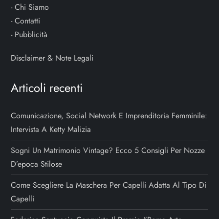
-
Chi Siamo
-
Contatti
-
Pubblicità
Disclaimer & Note Legali
Articoli recenti
Comunicazione, Social Network E Imprenditoria Femminile:
Intervista A Ketty Malizia
Sogni Un Matrimonio Vintage? Ecco 5 Consigli Per Nozze
D’epoca Stilose
Come Scegliere La Maschera Per Capelli Adatta Al Tipo Di
Capelli