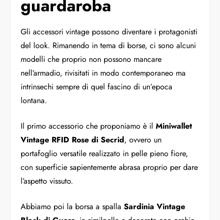
guardaroba
Gli accessori vintage possono diventare i protagonisti
del look. Rimanendo in tema di borse, ci sono alcuni
modelli che proprio non possono mancare
nell’armadio, rivisitati in modo contemporaneo ma
intrinsechi sempre di quel fascino di un’epoca
lontana.
Il primo accessorio che proponiamo è il
Miniwallet
Vintage RFID Rose di Secrid
, ovvero un
portafoglio versatile realizzato in pelle pieno fiore,
con superficie sapientemente abrasa proprio per dare
l’aspetto vissuto.
Abbiamo poi la borsa a spalla
Sardinia Vintage