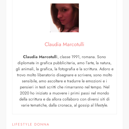
Claudia Marcotulli
Claudia Marcotull
i, classe 1991, romana. Sono
diplomata in grafica pubblicitaria, amo l’arte, la natura,
gli animali, la grafica, la fotografia e la scrittura. Adoro e
trovo molto liberatorio disegnare e scrivere, sono molto
sensibile, amo ascoltare e tradurre le emozioni e i
pensieri in testi scritti che rimarranno nel tempo. Nel
2020 ho iniziato a muovere i primi passi nel mondo
della scrittura e da allora collaboro con diversi siti di
varie tematiche, dalla cronaca, al gossip al lifestyle.
LIFESTYLE DONNA