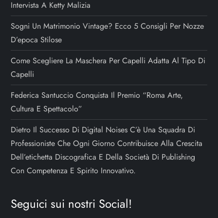
Intervista A Ketty Malizia
Sogni Un Matrimonio Vintage? Ecco 5 Consigli Per Nozze
D’epoca Stilose
Come Scegliere La Maschera Per Capelli Adatta Al Tipo Di
Capelli
Federica Santuccio Conquista Il Premio “Roma Arte,
Cultura E Spettacolo”
Dietro Il Successo Di Digital Noises C’è Una Squadra Di
Professioniste Che Ogni Giorno Contribuisce Alla Crescita
Dell’etichetta Discografica E Della Società Di Publishing
Con Competenza E Spirito Innovativo.
Seguici sui nostri Social!