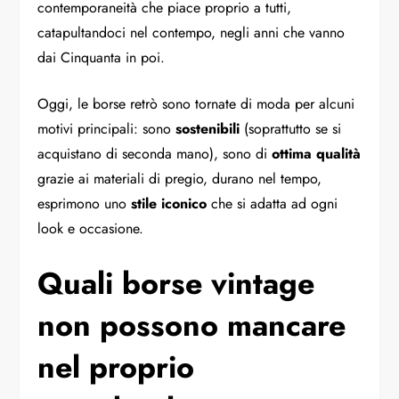
contemporaneità che piace proprio a tutti,
catapultandoci nel contempo, negli anni che vanno
dai Cinquanta in poi.
Oggi, le borse retrò sono tornate di moda per alcuni
motivi principali: sono
sostenibili
(soprattutto se si
acquistano di seconda mano), sono di
ottima
qualità
grazie ai materiali di pregio, durano nel tempo,
esprimono uno
stile iconico
che si adatta ad ogni
look e occasione.
Quali borse vintage
non possono mancare
nel proprio