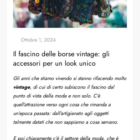
Il fascino delle borse vintage: gli
accessori per un look unico
Gli anni che stiamo vivendo si stanno rifacendo molto
vintage
, di cui di certo subiscono il fascino dal
punto di vista della moda e non solo. C’è
quell’attrazione verso ogni cosa che rimanda a
un’epoca passata: dall’artigianato agli oggetti
talmente datati che non sappiamo a cosa servano.
E poi chiaramente c’è il settore della moda, che è