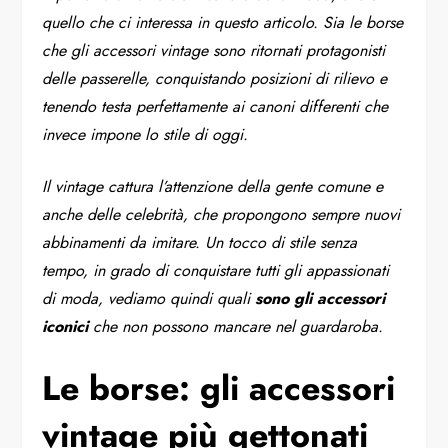
quello che ci interessa in questo articolo. Sia le borse
che gli accessori vintage sono ritornati protagonisti
delle passerelle, conquistando posizioni di rilievo e
tenendo testa perfettamente ai canoni differenti che
invece impone lo stile di oggi.
Il vintage cattura l’attenzione della gente comune e
anche delle celebrità, che propongono sempre nuovi
abbinamenti da imitare. Un tocco di stile senza
tempo, in grado di conquistare tutti gli appassionati
di moda, vediamo quindi quali
sono gli accessori
iconici
che non possono mancare nel guardaroba.
Le borse: gli accessori
vintage più gettonati