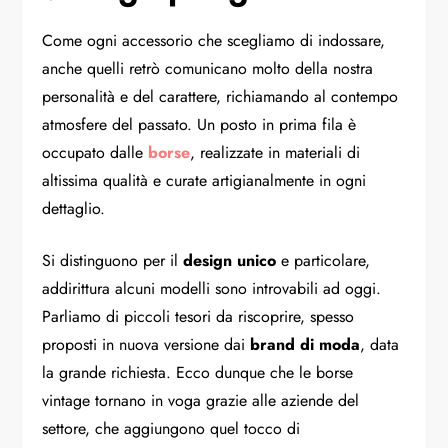
Come ogni accessorio che scegliamo di indossare,
anche quelli retrò comunicano molto della nostra
personalità e del carattere, richiamando al contempo
atmosfere del passato. Un posto in prima fila è
occupato dalle
borse
, realizzate in materiali di
altissima qualità e curate artigianalmente in ogni
dettaglio.
Si distinguono per il
design unico
e particolare,
addirittura alcuni modelli sono introvabili ad oggi.
Parliamo di piccoli tesori da riscoprire, spesso
proposti in nuova versione dai
brand di moda
, data
la grande richiesta. Ecco dunque che le borse
vintage tornano in voga grazie alle aziende del
settore, che aggiungono quel tocco di