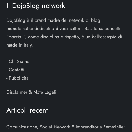
Il DojoBlog network
DojoBlog è il brand madre del network di blog
monotematici dedicati a diversi settori. Basato su concetti
"marziali", come disciplina e rispetto, è un bell'esempio di
made in Italy.
-
Chi Siamo
-
Contatti
-
Pubblicità
Disclaimer & Note Legali
Articoli recenti
Comunicazione, Social Network E Imprenditoria Femminile: