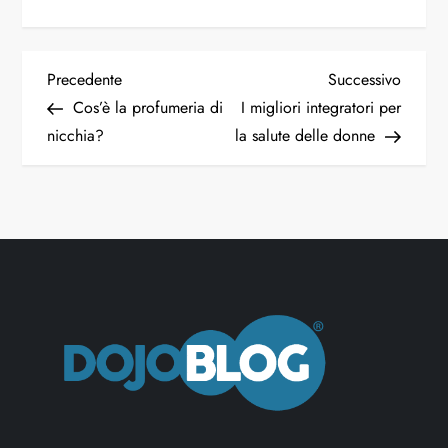
Precedente
Successivo
Cos’è la profumeria di
I migliori integratori per
nicchia?
la salute delle donne