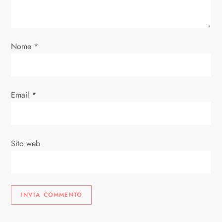
Nome
*
Email
*
Sito web