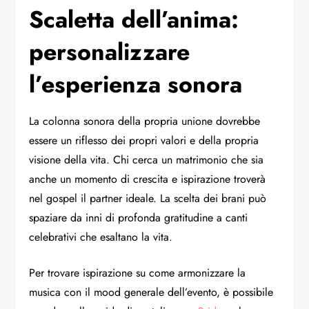
Scaletta dell’anima:
personalizzare
l’esperienza sonora
La colonna sonora della propria unione dovrebbe
essere un riflesso dei propri valori e della propria
visione della vita. Chi cerca un matrimonio che sia
anche un momento di crescita e ispirazione troverà
nel gospel il partner ideale. La scelta dei brani può
spaziare da inni di profonda gratitudine a canti
celebrativi che esaltano la vita.
Per trovare ispirazione su come armonizzare la
musica con il mood generale dell’evento, è possibile