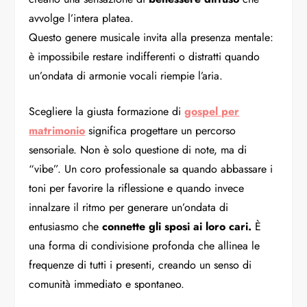
avvolge l’intera platea.
Questo genere musicale invita alla presenza mentale:
è impossibile restare indifferenti o distratti quando
un’ondata di armonie vocali riempie l’aria.
Scegliere la giusta formazione di
gospel per
matrimonio
significa progettare un percorso
sensoriale. Non è solo questione di note, ma di
“vibe”. Un coro professionale sa quando abbassare i
toni per favorire la riflessione e quando invece
innalzare il ritmo per generare un’ondata di
entusiasmo che
connette gli sposi ai loro cari.
È
una forma di condivisione profonda che allinea le
frequenze di tutti i presenti, creando un senso di
comunità immediato e spontaneo.