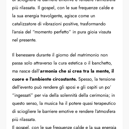
più rilassata. Il gospel, con le sue frequenze calde e
la sua energia travolgente, agisce come un
catalizzatore di vibrazioni positive, trasformando
l’ansia del “momento perfetto” in pura gioia vissuta
nel presente.
Il benessere durante il giorno del matrimonio non
passa solo attraverso la cura estetica o il banchetto,
ma nasce dall’
armonia che si crea tra la mente, il
cuore e l’ambiente circostante.
Spesso, la tensione
dell’evento può rendere gli sposi e gli ospiti un po’
“ingessati” per via della solennità della cerimonia; in
questo senso, la musica ha il potere quasi terapeutico
di sciogliere le barriere emotive e rendere l’atmosfera
più rilassata.
Il gospel, con le sue frequenze calde e la sua energia