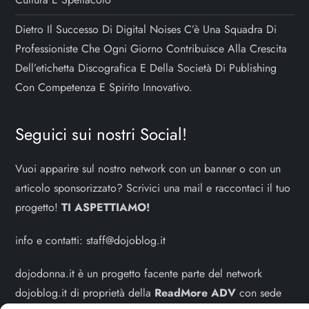
Dietro Il Successo Di Digital Noises C’è Una Squadra Di
Professioniste Che Ogni Giorno Contribuisce Alla Crescita
Dell’etichetta Discografica E Della Società Di Publishing
Con Competenza E Spirito Innovativo.
Seguici sui nostri Social!
Vuoi apparire sul nostro network con un banner o con un
articolo sponsorizzato? Scrivici una mail e raccontaci il tuo
progetto!
TI ASPETTIAMO!
info e contatti:
staff@dojoblog.it
dojodonna.it è un progetto facente parte del network
dojoblog.it di proprietà della
ReadMore ADV
con sede