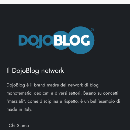
Il DojoBlog network
DojoBlog è il brand madre del network di blog
monotematici dedicati a diversi settori. Basato su concetti
"marziali", come disciplina e rispetto, è un bell'esempio di
made in Italy.
-
Chi Siamo