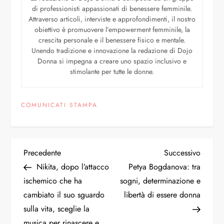
di professionisti appassionati di benessere femminile.
Attraverso articoli, interviste e approfondimenti, il nostro
obiettivo è promuovere l’empowerment femminile, la
crescita personale e il benessere fisico e mentale.
Unendo tradizione e innovazione la redazione di Dojo
Donna si impegna a creare uno spazio inclusivo e
stimolante per tutte le donne.
COMUNICATI STAMPA
Precedente
Successivo
Nikita, dopo l’attacco
Petya Bogdanova: tra
ischemico che ha
sogni, determinazione e
cambiato il suo sguardo
libertà di essere donna
sulla vita, sceglie la
musica per rinascere e