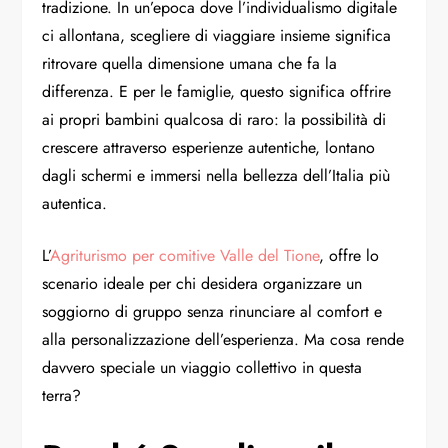
tradizione. In un’epoca dove l’individualismo digitale
ci allontana, scegliere di viaggiare insieme significa
ritrovare quella dimensione umana che fa la
differenza. E per le famiglie, questo significa offrire
ai propri bambini qualcosa di raro: la possibilità di
crescere attraverso esperienze autentiche, lontano
dagli schermi e immersi nella bellezza dell’Italia più
autentica.
L’
Agriturismo per comitive Valle del Tione
, offre lo
scenario ideale per chi desidera organizzare un
soggiorno di gruppo senza rinunciare al comfort e
alla personalizzazione dell’esperienza. Ma cosa rende
davvero speciale un viaggio collettivo in questa
terra?