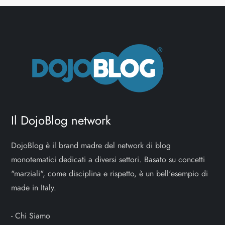
Il DojoBlog network
DojoBlog è il brand madre del network di blog
monotematici dedicati a diversi settori. Basato su concetti
"marziali", come disciplina e rispetto, è un bell'esempio di
made in Italy.
-
Chi Siamo