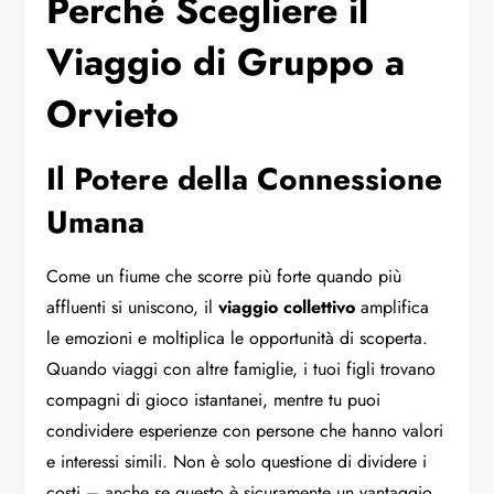
Perché Scegliere il
Viaggio di Gruppo a
Orvieto
Il Potere della Connessione
Umana
Come un fiume che scorre più forte quando più
affluenti si uniscono, il
viaggio collettivo
amplifica
le emozioni e moltiplica le opportunità di scoperta.
Quando viaggi con altre famiglie, i tuoi figli trovano
compagni di gioco istantanei, mentre tu puoi
condividere esperienze con persone che hanno valori
e interessi simili. Non è solo questione di dividere i
costi – anche se questo è sicuramente un vantaggio