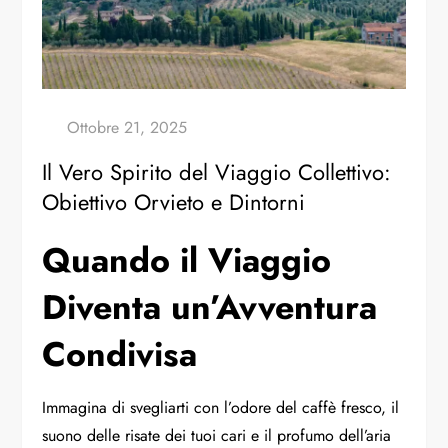
Il Vero Spirito del Viaggio Collettivo:
Obiettivo Orvieto e Dintorni
Quando il Viaggio
Diventa un’Avventura
Condivisa
Immagina di svegliarti con l’odore del caffè fresco, il
suono delle risate dei tuoi cari e il profumo dell’aria