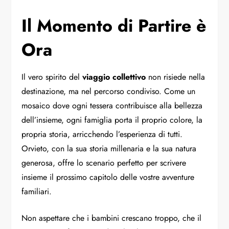
Il Momento di Partire è
Ora
Il vero spirito del
viaggio collettivo
non risiede nella
destinazione, ma nel percorso condiviso. Come un
mosaico dove ogni tessera contribuisce alla bellezza
dell’insieme, ogni famiglia porta il proprio colore, la
propria storia, arricchendo l’esperienza di tutti.
Orvieto, con la sua storia millenaria e la sua natura
generosa, offre lo scenario perfetto per scrivere
insieme il prossimo capitolo delle vostre avventure
familiari.
Non aspettare che i bambini crescano troppo, che il