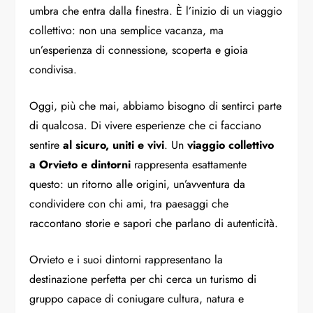
umbra che entra dalla finestra. È l’inizio di un viaggio
collettivo: non una semplice vacanza, ma
un’esperienza di connessione, scoperta e gioia
condivisa.
Oggi, più che mai, abbiamo bisogno di sentirci parte
di qualcosa. Di vivere esperienze che ci facciano
sentire
al sicuro, uniti e vivi
. Un
viaggio collettivo
a Orvieto e dintorni
rappresenta esattamente
questo: un ritorno alle origini, un’avventura da
condividere con chi ami, tra paesaggi che
raccontano storie e sapori che parlano di autenticità.
Orvieto e i suoi dintorni rappresentano la
destinazione perfetta per chi cerca un turismo di
gruppo capace di coniugare cultura, natura e