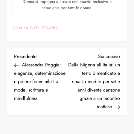
Donna si impegna a creare uno spazio inclusivo e
stimolante per tutte le donne.
COMUNICATI STAMPA
Precedente
Successivo
Alessandra Roggia:
Dalla Nigeria all’Italia: un
eleganza, determinazione
testo dimenticato e
e potere femminile tra
rimasto inedito per sette
moda, scrittura e
anni diventa canzone
mindfulness
grazie a un incontro
inatteso