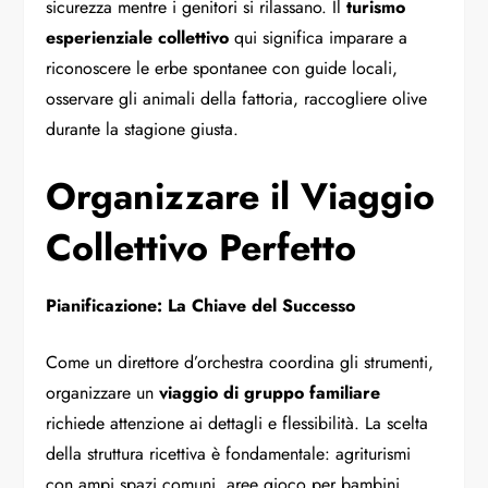
sicurezza mentre i genitori si rilassano. Il
turismo
esperienziale collettivo
qui significa imparare a
riconoscere le erbe spontanee con guide locali,
osservare gli animali della fattoria, raccogliere olive
durante la stagione giusta.
Organizzare il Viaggio
Collettivo Perfetto
Pianificazione: La Chiave del Successo
Come un direttore d’orchestra coordina gli strumenti,
organizzare un
viaggio di gruppo familiare
richiede attenzione ai dettagli e flessibilità. La scelta
della struttura ricettiva è fondamentale: agriturismi
con ampi spazi comuni, aree gioco per bambini,