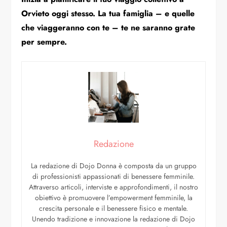
Orvieto oggi stesso. La tua famiglia – e quelle
che viaggeranno con te – te ne saranno grate
per sempre.
Redazione
La redazione di Dojo Donna è composta da un gruppo
di professionisti appassionati di benessere femminile.
Attraverso articoli, interviste e approfondimenti, il nostro
obiettivo è promuovere l’empowerment femminile, la
crescita personale e il benessere fisico e mentale.
Unendo tradizione e innovazione la redazione di Dojo