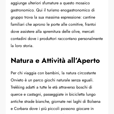
aggiunge ulteriori sfumature a questo mosaico
gastronomico. Qui il turismo enogastronomico di
gruppo trova la sua massima espressione: cantine
familiari che aprono le porte alle comitive, frantoi
dove assistere alla spremitura delle olive, mercati
contadini dove i produttori raccontano personalmente
la loro storia.
Natura e Attività all’Aperto
Per chi viaggia con bambini, la natura circostante
Orvieto è un parco giochi naturale senza eguali.
Trekking adatti a tutte le età attraverso boschi di
querce e castagni, passeggiate in bicicletta lungo
antiche strade bianche, giornate nei laghi di Bolsena
e Corbara dove i più piccoli possono giocare in