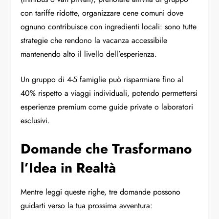
con tariffe ridotte, organizzare cene comuni dove
ognuno contribuisce con ingredienti locali: sono tutte
strategie che rendono la vacanza accessibile
mantenendo alto il livello dell’esperienza.
Un gruppo di 4-5 famiglie può risparmiare fino al
40% rispetto a viaggi individuali, potendo permettersi
esperienze premium come guide private o laboratori
esclusivi.
Domande che Trasformano
l’Idea in Realtà
Mentre leggi queste righe, tre domande possono
guidarti verso la tua prossima avventura: