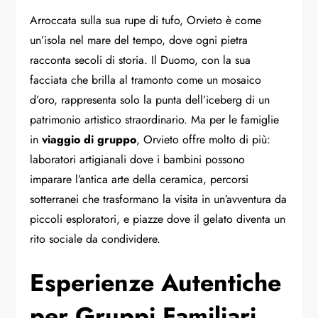
Arroccata sulla sua rupe di tufo, Orvieto è come
un’isola nel mare del tempo, dove ogni pietra
racconta secoli di storia. Il Duomo, con la sua
facciata che brilla al tramonto come un mosaico
d’oro, rappresenta solo la punta dell’iceberg di un
patrimonio artistico straordinario. Ma per le famiglie
in
viaggio di gruppo
, Orvieto offre molto di più:
laboratori artigianali dove i bambini possono
imparare l’antica arte della ceramica, percorsi
sotterranei che trasformano la visita in un’avventura da
piccoli esploratori, e piazze dove il gelato diventa un
rito sociale da condividere.
Esperienze Autentiche
per Gruppi Familiari