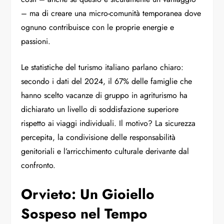
– ma di creare una micro-comunità temporanea dove
ognuno contribuisce con le proprie energie e
passioni.
Le statistiche del turismo italiano parlano chiaro:
secondo i dati del 2024, il 67% delle famiglie che
hanno scelto vacanze di gruppo in agriturismo ha
dichiarato un livello di soddisfazione superiore
rispetto ai viaggi individuali. Il motivo? La sicurezza
percepita, la condivisione delle responsabilità
genitoriali e l’arricchimento culturale derivante dal
confronto.
Orvieto: Un Gioiello
Sospeso nel Tempo