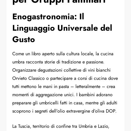
Enogastronomia: Il
Linguaggio Universale del
Gusto
Come un libro aperto sulla cultura locale, la cucina
umbra racconta storie di tradizione e passione.
Organizzare degustazioni collettive di vini bianchi
Orvieto Classico o partecipare a corsi di cucina dove
tutti mettono le mani in pasta – letteralmente – crea
momenti di aggregazione unici. I bambini adorano
preparare gli umbricelli fatti in casa, mentre gli adulti
scoprono i segreti dell’olio extravergine d’oliva DOP.
La
Tuscia
, territorio di confine tra Umbria e Lazio,