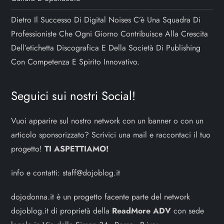
Dietro Il Successo Di Digital Noises C’è Una Squadra Di
Professioniste Che Ogni Giorno Contribuisce Alla Crescita
Dell’etichetta Discografica E Della Società Di Publishing
Con Competenza E Spirito Innovativo.
Seguici sui nostri Social!
Vuoi apparire sul nostro network con un banner o con un
articolo sponsorizzato? Scrivici una mail e raccontaci il tuo
progetto!
TI ASPETTIAMO!
info e contatti:
staff@dojoblog.it
dojodonna.it è un progetto facente parte del network
dojoblog.it di proprietà della
ReadMore ADV
con sede