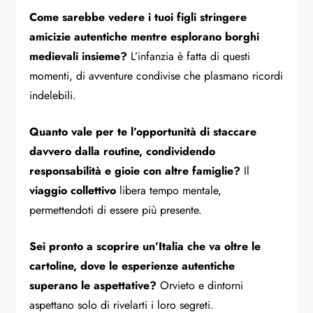
Come sarebbe vedere i tuoi figli stringere
amicizie autentiche mentre esplorano borghi
medievali insieme?
L’infanzia è fatta di questi
momenti, di avventure condivise che plasmano ricordi
indelebili.
Quanto vale per te l’opportunità di staccare
davvero dalla routine, condividendo
responsabilità e gioie con altre famiglie?
Il
viaggio collettivo
libera tempo mentale,
permettendoti di essere più presente.
Sei pronto a scoprire un’Italia che va oltre le
cartoline, dove le esperienze autentiche
superano le aspettative?
Orvieto e dintorni
aspettano solo di rivelarti i loro segreti.