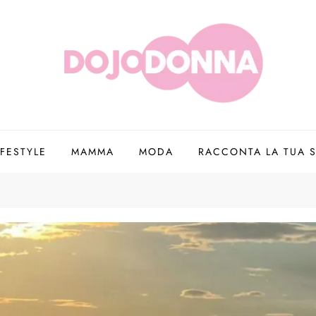
IFESTYLE
MAMMA
MODA
RACCONTA LA TUA S