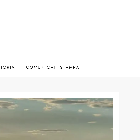
TORIA
COMUNICATI STAMPA