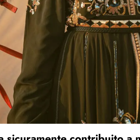
a sicuramente contribuito a 