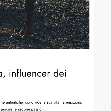
, influencer dei
rie autentiche, condivide la sua vita tra emozioni,
 seguire le proprie passioni.