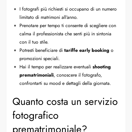
I fotografi più richiesti si occupano di un numero
limitato di matrimoni all’anno.
Prenotare per tempo ti consente di scegliere con
calma il professionista che senti più in sintonia
con il tuo stile.
Potresti beneficiare di
tariffe early booking
o
promozioni speciali.
Hai il tempo per realizzare eventuali
shooting
prematrimoniali
, conoscere il fotografo,
confrontarti su mood e dettagli della giornata.
Quanto costa un servizio
fotografico
prematrimoniale?