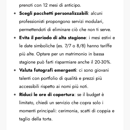
prenoti con 12 mesi di anticipo.
Scegli pacchetti personalizzabili
: alcuni
professionisti propongono servizi modulari,
permettendoti di eliminare ciò che non ti serve.
Evita il periodo di alta stagione
: i mesi estivi e
le date simboliche (es. 7/7 o 8/8) hanno tariffe
più alte. Optare per un matrimonio in bassa
stagione può farti risparmiare anche il 20-30%.
Valuta fotografi emergenti
: ci sono giovani
talenti con portfolio di qualità e prezzi più
accessibili rispetto ai nomi più noti.
Riduci le ore di copertura
: se il budget è
limitato, chiedi un servizio che copra solo i
momenti principali: cerimonia, scatti di coppia e
taglio della torta.