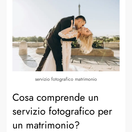
servizio fotografico matrimonio
Cosa comprende un
servizio fotografico per
un matrimonio?