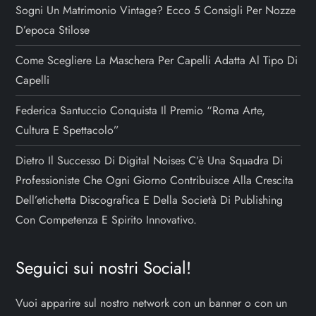
Sogni Un Matrimonio Vintage? Ecco 5 Consigli Per Nozze
D’epoca Stilose
Come Scegliere La Maschera Per Capelli Adatta Al Tipo Di
Capelli
Federica Santuccio Conquista Il Premio “Roma Arte,
Cultura E Spettacolo”
Dietro Il Successo Di Digital Noises C’è Una Squadra Di
Professioniste Che Ogni Giorno Contribuisce Alla Crescita
Dell’etichetta Discografica E Della Società Di Publishing
Con Competenza E Spirito Innovativo.
Seguici sui nostri Social!
Vuoi apparire sul nostro network con un banner o con un