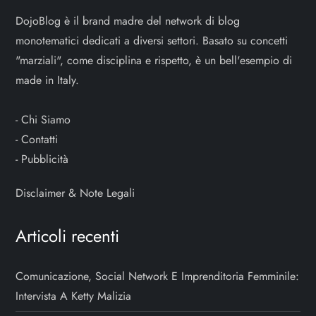
DojoBlog è il brand madre del network di blog
monotematici dedicati a diversi settori. Basato su concetti
"marziali", come disciplina e rispetto, è un bell'esempio di
made in Italy.
-
Chi Siamo
-
Contatti
-
Pubblicità
Disclaimer & Note Legali
Articoli recenti
Comunicazione, Social Network E Imprenditoria Femminile:
Intervista A Ketty Malizia