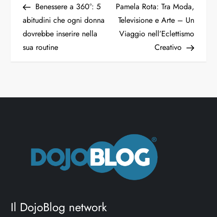
Benessere a 360°: 5
Pamela Rota: Tra Moda,
abitudini che ogni donna
Televisione e Arte – Un
dovrebbe inserire nella
Viaggio nell’Eclettismo
sua routine
Creativo
Il DojoBlog network