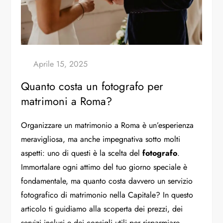
Quanto costa un fotografo per
matrimoni a Roma?
Organizzare un matrimonio a Roma è un’esperienza
meravigliosa, ma anche impegnativa sotto molti
aspetti: uno di questi è la scelta del
fotografo
.
Immortalare ogni attimo del tuo giorno speciale è
fondamentale, ma quanto costa davvero un servizio
fotografico di matrimonio nella Capitale? In questo
articolo ti guidiamo alla scoperta dei prezzi, dei
servizi inclusi e dei consigli utili per risparmiare,