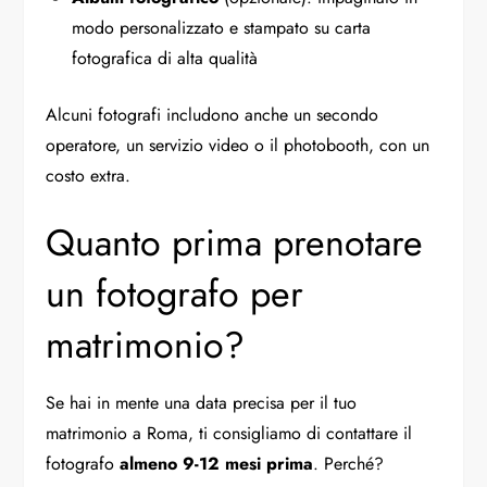
modo personalizzato e stampato su carta
fotografica di alta qualità
Alcuni fotografi includono anche un secondo
operatore, un servizio video o il photobooth, con un
costo extra.
Quanto prima prenotare
un fotografo per
matrimonio?
Se hai in mente una data precisa per il tuo
matrimonio a Roma, ti consigliamo di contattare il
fotografo
almeno 9-12 mesi prima
. Perché?