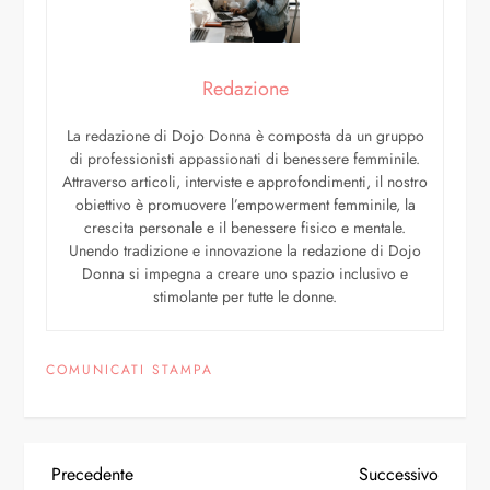
Redazione
La redazione di Dojo Donna è composta da un gruppo
di professionisti appassionati di benessere femminile.
Attraverso articoli, interviste e approfondimenti, il nostro
obiettivo è promuovere l’empowerment femminile, la
crescita personale e il benessere fisico e mentale.
Unendo tradizione e innovazione la redazione di Dojo
Donna si impegna a creare uno spazio inclusivo e
stimolante per tutte le donne.
COMUNICATI STAMPA
Precedente
Successivo