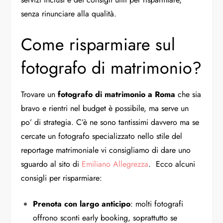
senza rinunciare alla qualità.
Come risparmiare sul
fotografo di matrimonio?
Trovare un
fotografo di matrimonio a Roma
che sia
bravo e rientri nel budget è possibile, ma serve un
po’ di strategia. C’è ne sono tantissimi davvero ma se
cercate un fotografo specializzato nello stile del
reportage matrimoniale vi consigliamo di dare uno
sguardo al sito di
Emiliano Allegrezza
. Ecco alcuni
consigli per risparmiare:
Prenota con largo anticipo
: molti fotografi
offrono sconti early booking, soprattutto se