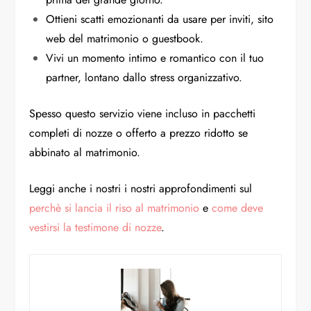
Ottieni scatti emozionanti da usare per inviti, sito
web del matrimonio o guestbook.
Vivi un momento intimo e romantico con il tuo
partner, lontano dallo stress organizzativo.
Spesso questo servizio viene incluso in pacchetti
completi di nozze o offerto a prezzo ridotto se
abbinato al matrimonio.
Leggi anche i nostri i nostri approfondimenti sul
perchè si lancia il riso al matrimonio
e
come deve
vestirsi la testimone di nozze
.