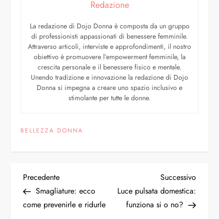
Redazione
La redazione di Dojo Donna è composta da un gruppo
di professionisti appassionati di benessere femminile.
Attraverso articoli, interviste e approfondimenti, il nostro
obiettivo è promuovere l’empowerment femminile, la
crescita personale e il benessere fisico e mentale.
Unendo tradizione e innovazione la redazione di Dojo
Donna si impegna a creare uno spazio inclusivo e
stimolante per tutte le donne.
BELLEZZA DONNA
Precedente
Successivo
Smagliature: ecco
Luce pulsata domestica:
come prevenirle e ridurle
funziona si o no?