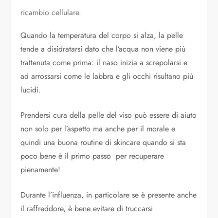
ricambio cellulare.
Quando la temperatura del corpo si alza, la pelle
tende a disidratarsi dato che l’acqua non viene più
trattenuta come prima: il naso inizia a screpolarsi e
ad arrossarsi come le labbra e gli occhi risultano più
lucidi.
Prendersi cura della pelle del viso può essere di aiuto
non solo per l’aspetto ma anche per il morale e
quindi una buona routine di skincare quando si sta
poco bene è il primo passo per recuperare
pienamente!
Durante l’influenza, in particolare se è presente anche
il raffreddore, è bene evitare di truccarsi