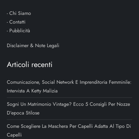
-
Chi Siamo
-
Contatti
-
Pubblicità
Disclaimer & Note Legali
Articoli recenti
Comunicazione, Social Network E Imprenditoria Femminile:
Intervista A Ketty Malizia
Sogni Un Matrimonio Vintage? Ecco 5 Consigli Per Nozze
D’epoca Stilose
Come Scegliere La Maschera Per Capelli Adatta Al Tipo Di
Capelli