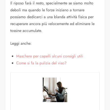
Il riposo farà il resto, specialmente se siamo molto
deboli ma quando le forze iniziano a tornare
possiamo dedicarci a una blanda attività fisica per
recuperare ancora più velocemente ed eliminare le
tossine accumulate.
Leggi anche:
Maschere per capelli alcuni consigli utili
Come si fa la pulizia del viso?