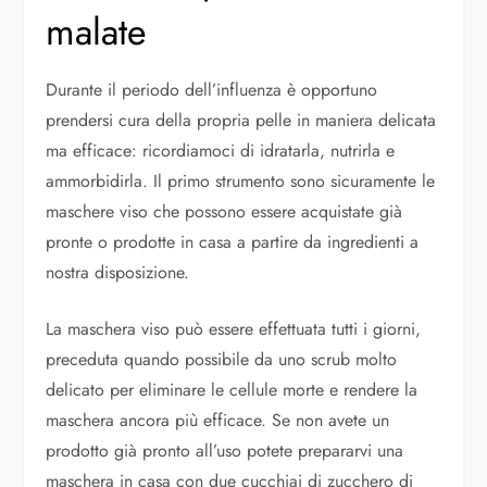
malate
Durante il periodo dell’influenza è opportuno
prendersi cura della propria pelle in maniera delicata
ma efficace: ricordiamoci di idratarla, nutrirla e
ammorbidirla. Il primo strumento sono sicuramente le
maschere viso che possono essere acquistate già
pronte o prodotte in casa a partire da ingredienti a
nostra disposizione.
La maschera viso può essere effettuata tutti i giorni,
preceduta quando possibile da uno scrub molto
delicato per eliminare le cellule morte e rendere la
maschera ancora più efficace. Se non avete un
prodotto già pronto all’uso potete prepararvi una
maschera in casa con due cucchiai di zucchero di