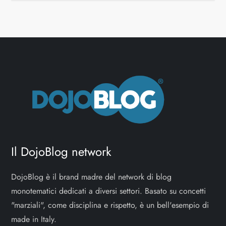
Il DojoBlog network
DojoBlog è il brand madre del network di blog
monotematici dedicati a diversi settori. Basato su concetti
"marziali", come disciplina e rispetto, è un bell'esempio di
made in Italy.