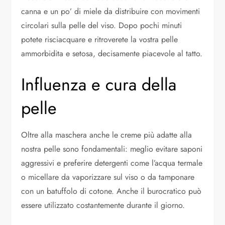
canna e un po’ di miele da distribuire con movimenti
circolari sulla pelle del viso. Dopo pochi minuti
potete risciacquare e ritroverete la vostra pelle
ammorbidita e setosa, decisamente piacevole al tatto.
Influenza e cura della
pelle
Oltre alla maschera anche le creme più adatte alla
nostra pelle sono fondamentali: meglio evitare saponi
aggressivi e preferire detergenti come l’acqua termale
o micellare da vaporizzare sul viso o da tamponare
con un batuffolo di cotone. Anche il burocratico può
essere utilizzato costantemente durante il giorno.