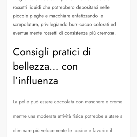
rossetti liquidi che potrebbero depositarsi nelle
piccole pieghe e macchiare enfatizzando le
screpolature, privilegiando burri-cacao colorati ed
eventualmente rossetti di consistenza più cremosa.
Consigli pratici di
bellezza… con
l’influenza
La pelle può essere coccolata con maschere e creme
mentre una moderata attività fisica potrebbe aiutare a
eliminare più velocemente le tossine e favorire il