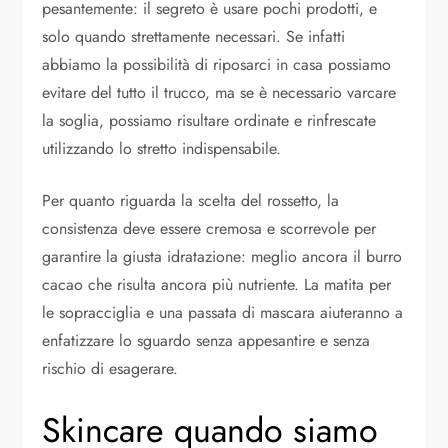
pesantemente: il segreto è usare pochi prodotti, e
solo quando strettamente necessari. Se infatti
abbiamo la possibilità di riposarci in casa possiamo
evitare del tutto il trucco, ma se è necessario varcare
la soglia, possiamo risultare ordinate e rinfrescate
utilizzando lo stretto indispensabile.
Per quanto riguarda la scelta del rossetto, la
consistenza deve essere cremosa e scorrevole per
garantire la giusta idratazione: meglio ancora il burro
cacao che risulta ancora più nutriente. La matita per
le sopracciglia e una passata di mascara aiuteranno a
enfatizzare lo sguardo senza appesantire e senza
rischio di esagerare.
Skincare quando siamo