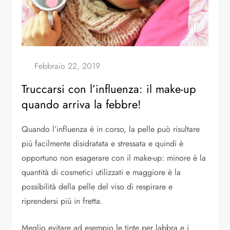
Truccarsi con l’influenza: il make-up
quando arriva la febbre!
Quando l’influenza è in corso, la pelle può risultare
più facilmente disidratata e stressata e quindi è
opportuno non esagerare con il make-up: minore è la
quantità di cosmetici utilizzati e maggiore è la
possibilità della pelle del viso di respirare e
riprendersi più in fretta.
Meglio evitare ad esempio le tinte per labbra e i