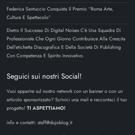
Federica Santuccio Conquista Il Premio “Roma Arte,
Cultura E Spettacolo”
Dietro Il Successo Di Digital Noises C’è Una Squadra Di
Professioniste Che Ogni Giorno Contribuisce Alla Crescita
Dell’etichetta Discografica E Della Società Di Publishing
Con Competenza E Spirito Innovativo.
Seguici sui nostri Social!
Vuoi apparire sul nostro network con un banner o con un
articolo sponsorizzato? Scrivici una mail e raccontaci il tuo
progetto!
TI ASPETTIAMO!
info e contatti:
staff@dojoblog.it