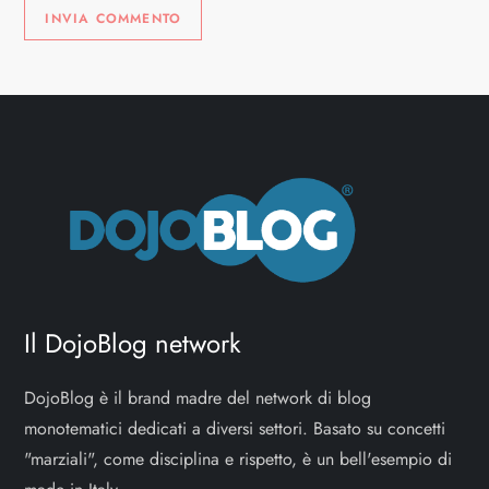
Il DojoBlog network
DojoBlog è il brand madre del network di blog
monotematici dedicati a diversi settori. Basato su concetti
"marziali", come disciplina e rispetto, è un bell'esempio di