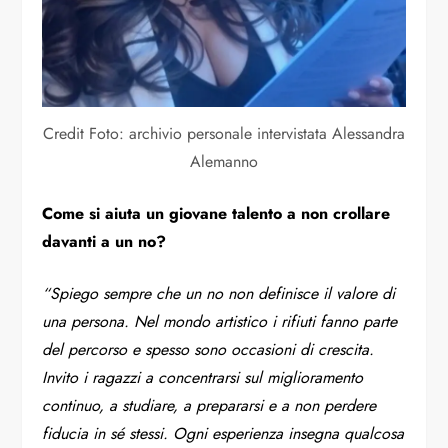
Credit Foto: archivio personale intervistata Alessandra
Alemanno
Come si aiuta un giovane talento a non crollare
davanti a un no?
“Spiego sempre che un no non definisce il valore di
una persona. Nel mondo artistico i rifiuti fanno parte
del percorso e spesso sono occasioni di crescita.
Invito i ragazzi a concentrarsi sul miglioramento
continuo, a studiare, a prepararsi e a non perdere
fiducia in sé stessi. Ogni esperienza insegna qualcosa