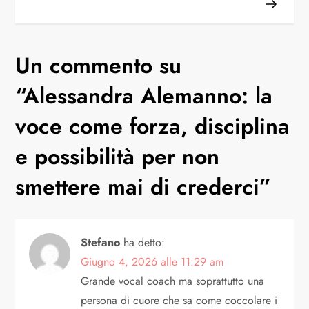
Un commento su
“
Alessandra Alemanno: la
voce come forza, disciplina
e possibilità per non
smettere mai di crederci
”
Stefano
ha detto:
Giugno 4, 2026 alle 11:29 am
Grande vocal coach ma soprattutto una
persona di cuore che sa come coccolare i