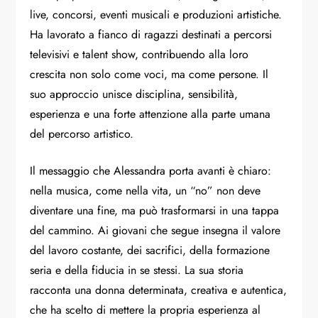
live, concorsi, eventi musicali e produzioni artistiche.
Ha lavorato a fianco di ragazzi destinati a percorsi
televisivi e talent show, contribuendo alla loro
crescita non solo come voci, ma come persone. Il
suo approccio unisce disciplina, sensibilità,
esperienza e una forte attenzione alla parte umana
del percorso artistico.
Il messaggio che Alessandra porta avanti è chiaro:
nella musica, come nella vita, un “no” non deve
diventare una fine, ma può trasformarsi in una tappa
del cammino. Ai giovani che segue insegna il valore
del lavoro costante, dei sacrifici, della formazione
seria e della fiducia in se stessi. La sua storia
racconta una donna determinata, creativa e autentica,
che ha scelto di mettere la propria esperienza al