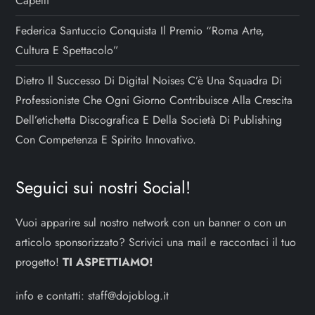
Capelli
Federica Santuccio Conquista Il Premio “Roma Arte,
Cultura E Spettacolo”
Dietro Il Successo Di Digital Noises C’è Una Squadra Di
Professioniste Che Ogni Giorno Contribuisce Alla Crescita
Dell’etichetta Discografica E Della Società Di Publishing
Con Competenza E Spirito Innovativo.
Seguici sui nostri Social!
Vuoi apparire sul nostro network con un banner o con un
articolo sponsorizzato? Scrivici una mail e raccontaci il tuo
progetto!
TI ASPETTIAMO!
info e contatti:
staff@dojoblog.it