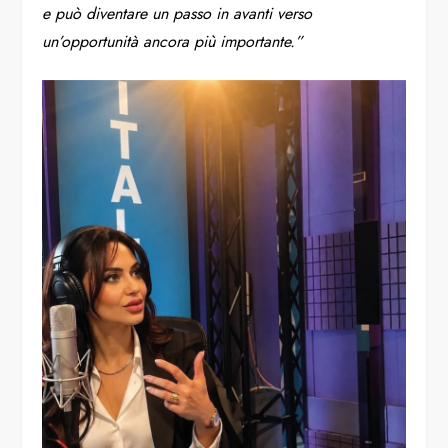
e può diventare un passo in avanti verso
un’opportunità ancora più importante.”