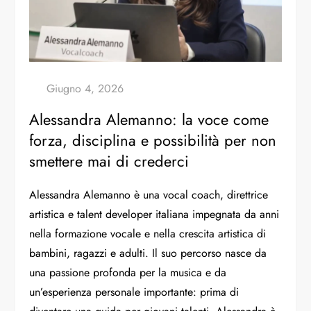
Alessandra Alemanno: la voce come
forza, disciplina e possibilità per non
smettere mai di crederci
Alessandra Alemanno è una vocal coach, direttrice
artistica e talent developer italiana impegnata da anni
nella formazione vocale e nella crescita artistica di
bambini, ragazzi e adulti. Il suo percorso nasce da
una passione profonda per la musica e da
un’esperienza personale importante: prima di