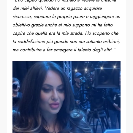
dei miei allievi. Vedere un ragazzo acquisire
sicurezza, superare le proprie paure e raggiungere un
obiettivo grazie anche al mio supporto mi ha fatto
capire che quella era la mia strada. Ho scoperto che
la soddisfazione più grande non era soltanto esibirmi,
ma contribuire a far emergere il talento degli altri.”