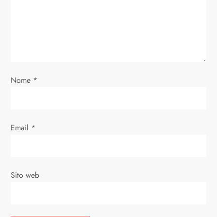
Nome
*
Email
*
Sito web