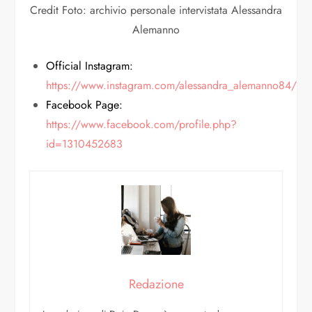
Credit Foto: archivio personale intervistata Alessandra
Alemanno
Official Instagram:
https://www.instagram.com/alessandra_alemanno84/
Facebook Page:
https://www.facebook.com/profile.php?
id=1310452683
Redazione