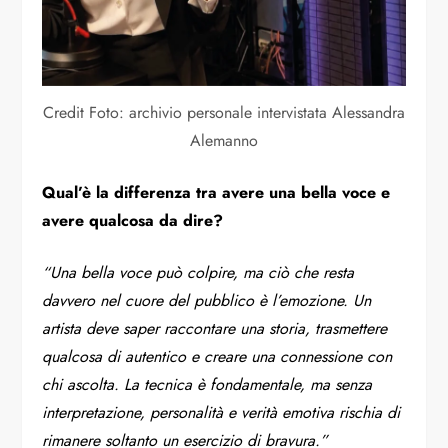
Credit Foto: archivio personale intervistata Alessandra
Alemanno
Qual’è la differenza tra avere una bella voce e
avere qualcosa da dire?
“Una bella voce può colpire, ma ciò che resta
davvero nel cuore del pubblico è l’emozione. Un
artista deve saper raccontare una storia, trasmettere
qualcosa di autentico e creare una connessione con
chi ascolta. La tecnica è fondamentale, ma senza
interpretazione, personalità e verità emotiva rischia di
rimanere soltanto un esercizio di bravura.”