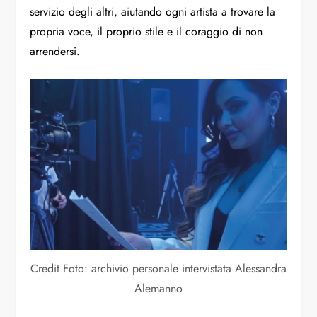
servizio degli altri, aiutando ogni artista a trovare la
propria voce, il proprio stile e il coraggio di non
arrendersi.
Credit Foto: archivio personale intervistata Alessandra
Alemanno