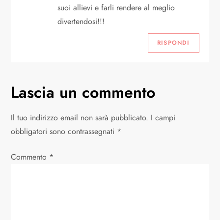
suoi allievi e farli rendere al meglio
divertendosi!!!
RISPONDI
Lascia un commento
Il tuo indirizzo email non sarà pubblicato.
I campi
obbligatori sono contrassegnati
*
Commento
*