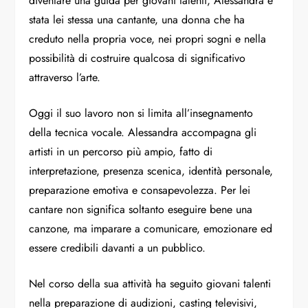
diventare una guida per giovani talenti, Alessandra è
stata lei stessa una cantante, una donna che ha
creduto nella propria voce, nei propri sogni e nella
possibilità di costruire qualcosa di significativo
attraverso l’arte.
Oggi il suo lavoro non si limita all’insegnamento
della tecnica vocale. Alessandra accompagna gli
artisti in un percorso più ampio, fatto di
interpretazione, presenza scenica, identità personale,
preparazione emotiva e consapevolezza. Per lei
cantare non significa soltanto eseguire bene una
canzone, ma imparare a comunicare, emozionare ed
essere credibili davanti a un pubblico.
Nel corso della sua attività ha seguito giovani talenti
nella preparazione di audizioni, casting televisivi,