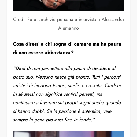
Credit Foto: archivio personale intervistata Alessandra
Alemanno
Cosa diresti a chi sogna di cantare ma ha paura
di non essere abbastanza?
“Direi di non permettere alla paura di decidere al
posto suo. Nessuno nasce già pronto. Tutti i percorsi
artistici richiedono tempo, studio e crescita. Credere
in sé stessi non significa sentirsi perfetti, ma
continuare a lavorare sui propri sogni anche quando
si hanno dubbi. Se la passione è autentica, vale
sempre la pena provarci fino in fondo.”