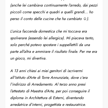
(anche lei cambiava continuamente l’arredo, dai pezzi
piccoli come specchi e quadri a quelli grandi… ho
perso il conto delle cucine che ha cambiato ☺️).
L’unica faccenda domestica che mi toccava era
spolverare (essendo lei allergica). Mi piaceva tanto,
solo perché potevo spostare i suppellettili da una
parte all’altra e ammirare il risultato finale. Per me era
un gioco, mi divertiva.
A 13 anni chiesi ai miei genitori di iscrivermi
all’Istituto d’Arte di Torre Annunziata, dove c’era
l’indirizzo di Arredamento. Al terzo anno presi
l’attestato di Maestra d’Arte, per poi conseguire il
diploma in Architettura di Esterni, diventando
arredatrice d’interni, progettista e restauratrice.