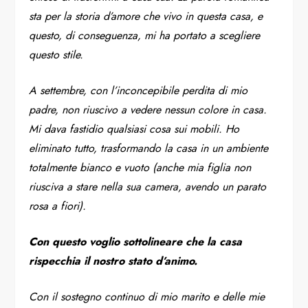
sta per la storia d’amore che vivo in questa casa, e
questo, di conseguenza, mi ha portato a scegliere
questo stile.
A settembre, con l’inconcepibile perdita di mio
padre, non riuscivo a vedere nessun colore in casa.
Mi dava fastidio qualsiasi cosa sui mobili. Ho
eliminato tutto, trasformando la casa in un ambiente
totalmente bianco e vuoto (anche mia figlia non
riusciva a stare nella sua camera, avendo un parato
rosa a fiori).
Con questo voglio sottolineare che la casa
rispecchia il nostro stato d’animo.
Con il sostegno continuo di mio marito e delle mie