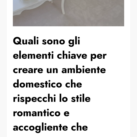
Quali sono gli
elementi chiave per
creare un ambiente
domestico che
rispecchi lo stile
romantico e
accogliente che