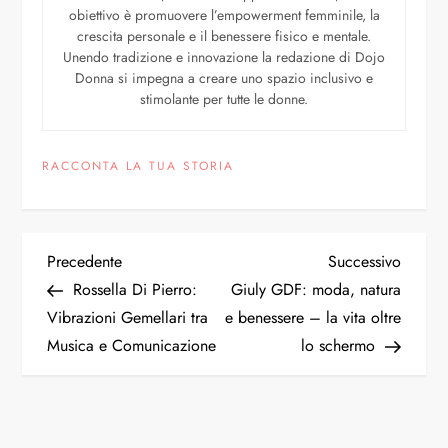
obiettivo è promuovere l’empowerment femminile, la
crescita personale e il benessere fisico e mentale.
Unendo tradizione e innovazione la redazione di Dojo
Donna si impegna a creare uno spazio inclusivo e
stimolante per tutte le donne.
RACCONTA LA TUA STORIA
Precedente
Successivo
Rossella Di Pierro:
Giuly GDF: moda, natura
Vibrazioni Gemellari tra
e benessere – la vita oltre
Musica e Comunicazione
lo schermo