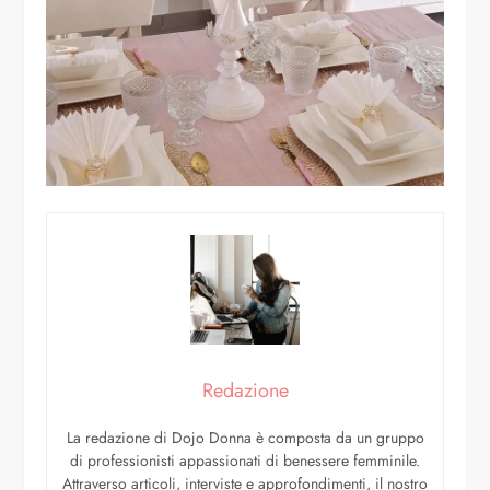
Redazione
La redazione di Dojo Donna è composta da un gruppo
di professionisti appassionati di benessere femminile.
Attraverso articoli, interviste e approfondimenti, il nostro