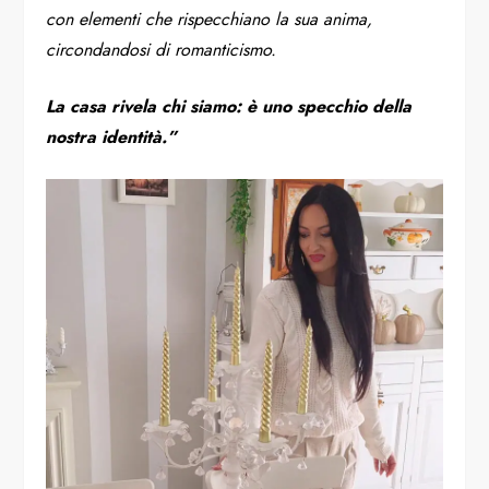
con elementi che rispecchiano la sua anima,
circondandosi di romanticismo.
La casa rivela chi siamo: è uno specchio della
nostra identità.”