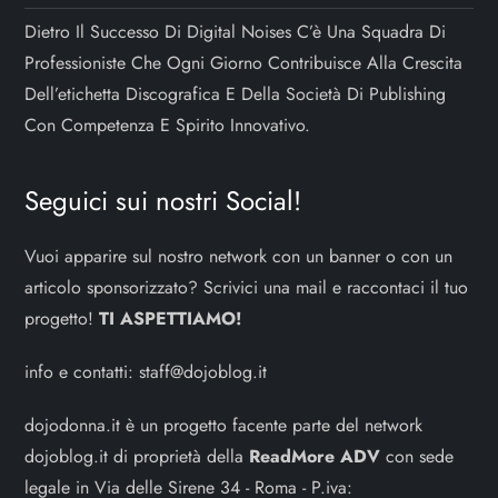
Dietro Il Successo Di Digital Noises C’è Una Squadra Di
Professioniste Che Ogni Giorno Contribuisce Alla Crescita
Dell’etichetta Discografica E Della Società Di Publishing
Con Competenza E Spirito Innovativo.
Seguici sui nostri Social!
Vuoi apparire sul nostro network con un banner o con un
articolo sponsorizzato? Scrivici una mail e raccontaci il tuo
progetto!
TI ASPETTIAMO!
info e contatti:
staff@dojoblog.it
dojodonna.it è un progetto facente parte del network
dojoblog.it di proprietà della
ReadMore ADV
con sede
legale in Via delle Sirene 34 - Roma - P.iva: