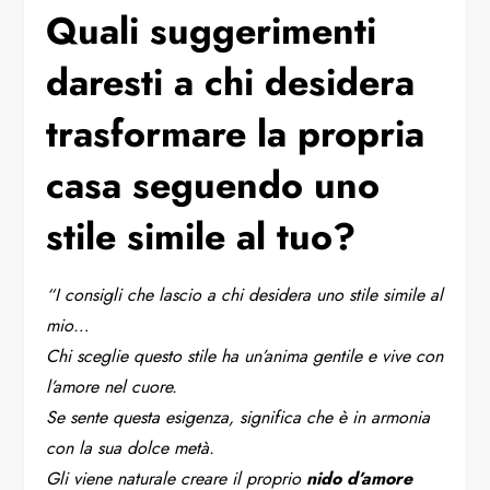
Quali suggerimenti
daresti a chi desidera
trasformare la propria
casa seguendo uno
stile simile al tuo?
“I consigli che lascio a chi desidera uno stile simile al
mio…
Chi sceglie questo stile ha un’anima gentile e vive con
l’amore nel cuore.
Se sente questa esigenza, significa che è in armonia
con la sua dolce metà.
Gli viene naturale creare il proprio
nido d’amore