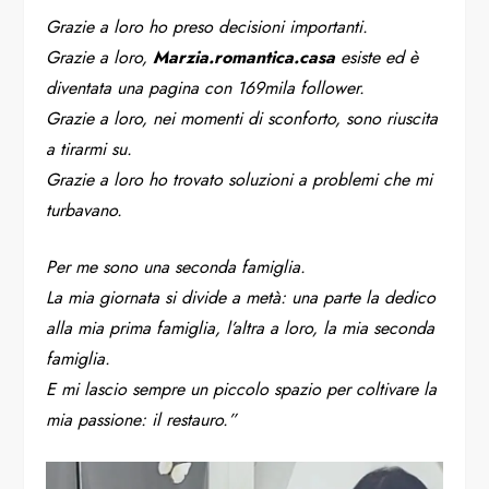
Grazie a loro ho preso decisioni importanti.
Grazie a loro,
Marzia.romantica.casa
esiste ed è
diventata una pagina con 169mila follower.
Grazie a loro, nei momenti di sconforto, sono riuscita
a tirarmi su.
Grazie a loro ho trovato soluzioni a problemi che mi
turbavano.
Per me sono una seconda famiglia.
La mia giornata si divide a metà: una parte la dedico
alla mia prima famiglia, l’altra a loro, la mia seconda
famiglia.
E mi lascio sempre un piccolo spazio per coltivare la
mia passione: il restauro.”