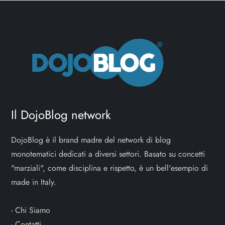
Il DojoBlog network
DojoBlog è il brand madre del network di blog
monotematici dedicati a diversi settori. Basato su concetti
"marziali", come disciplina e rispetto, è un bell'esempio di
made in Italy.
-
Chi Siamo
-
Contatti