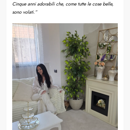
Cinque anni adorabili che, come tutte le cose belle,
sono volati.”