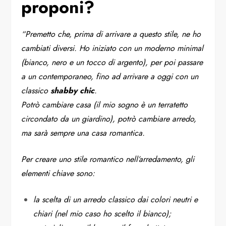
proponi?
“Premetto che, prima di arrivare a questo stile, ne ho
cambiati diversi. Ho iniziato con un moderno minimal
(bianco, nero e un tocco di argento), per poi passare
a un contemporaneo, fino ad arrivare a oggi con un
classico
shabby chic
.
Potrò cambiare casa (il mio sogno è un terratetto
circondato da un giardino), potrò cambiare arredo,
ma sarà sempre una casa romantica.
Per creare uno stile romantico nell’arredamento, gli
elementi chiave sono:
la scelta di un arredo classico dai colori neutri e
chiari (nel mio caso ho scelto il bianco);