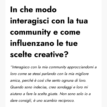
In che modo
interagisci con la tua
community e come
influenzano le tue
scelte creative?
“Interagisco con la mia community approcciandomi a
loro come se stessi parlando con la mia migliore
amica, perché è così che sento ognuna di loro.
Quando sono indecisa, creo sondaggi e loro mi
aiutano a fare la scelta giusta. Non sono solo io a
dare consigli, è uno scambio reciproco.