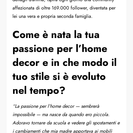
affezionata di oltre 169.000 follower, diventata per
lei una vera e propria seconda famiglia.
Come è nata la tua
passione per l’home
decor e in che modo il
tuo stile si è evoluto
nel tempo?
“La passione per l’home decor — sembrerà
impossibile — ma nasce da quando ero piccola.
Adoravo tornare da scuola e vedere gli spostamenti e
i cambiamenti che mia madre apportava ai mobili