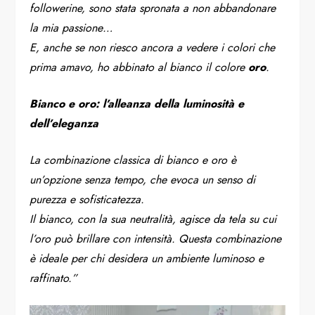
followerine, sono stata spronata a non abbandonare
la mia passione…
E, anche se non riesco ancora a vedere i colori che
prima amavo, ho abbinato al bianco il colore
oro
.
Bianco e oro: l’alleanza della luminosità e
dell’eleganza
La combinazione classica di bianco e oro è
un’opzione senza tempo, che evoca un senso di
purezza e sofisticatezza.
Il bianco, con la sua neutralità, agisce da tela su cui
l’oro può brillare con intensità. Questa combinazione
è ideale per chi desidera un ambiente luminoso e
raffinato.”