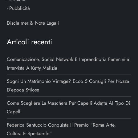
-
Pubblicità
Disclaimer & Note Legali
Articoli recenti
Comunicazione, Social Network E Imprenditoria Femminile:
Intervista A Ketty Malizia
Sogni Un Matrimonio Vintage? Ecco 5 Consigli Per Nozze
D’epoca Stilose
Come Scegliere La Maschera Per Capelli Adatta Al Tipo Di
Capelli
Federica Santuccio Conquista Il Premio “Roma Arte,
Cultura E Spettacolo”