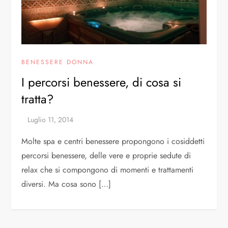
BENESSERE DONNA
I percorsi benessere, di cosa si
tratta?
Molte spa e centri benessere propongono i cosiddetti
percorsi benessere, delle vere e proprie sedute di
relax che si compongono di momenti e trattamenti
diversi. Ma cosa sono […]