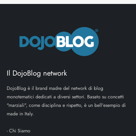
Il DojoBlog network
DojoBlog è il brand madre del network di blog
monotematici dedicati a diversi settori. Basato su concetti
"marziali", come disciplina e rispetto, è un bell'esempio di
made in Italy.
-
Chi Siamo