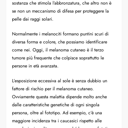
sostanza che stimola l’abbronzatura, che altro non è
se non un meccanismo di difesa per proteggere la
pelle dai raggi solari.
Normalmente i melanociti formano puntini scuri di
diversa forma e colore, che possiamo identificare
come nei. Oggi, il melanoma cutaneo è il terzo
tumore più frequente che colpisce soprattutto le
persone in età avanzata.
L’esposizione eccessiva al sole è senza dubbio un
fattore di rischio per il melanoma cutaneo.
Ovviamente questa malattia dipende molto anche
dalle caratteristiche genetiche di ogni singola
persona, oltre al fototipo. Ad esempio, c’è una
maggiore incidenza tra i caucasici rispetto alle