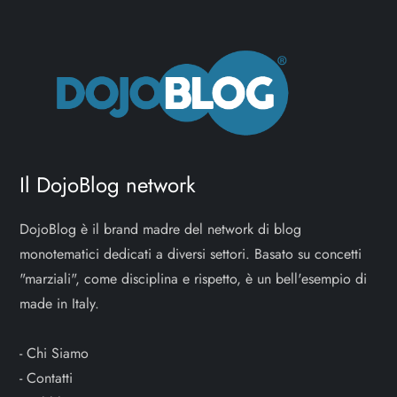
Il DojoBlog network
DojoBlog è il brand madre del network di blog
monotematici dedicati a diversi settori. Basato su concetti
"marziali", come disciplina e rispetto, è un bell'esempio di
made in Italy.
-
Chi Siamo
-
Contatti