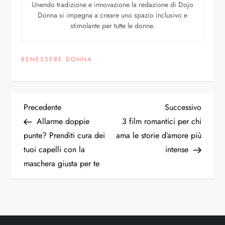
Unendo tradizione e innovazione la redazione di Dojo
Donna si impegna a creare uno spazio inclusivo e
stimolante per tutte le donne.
BENESSERE DONNA
Precedente
Successivo
Allarme doppie
3 film romantici per chi
punte? Prenditi cura dei
ama le storie d’amore più
tuoi capelli con la
intense
maschera giusta per te