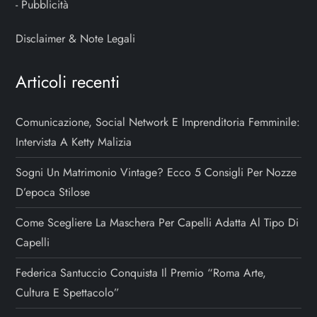
-
Pubblicità
Disclaimer & Note Legali
Articoli recenti
Comunicazione, Social Network E Imprenditoria Femminile:
Intervista A Ketty Malizia
Sogni Un Matrimonio Vintage? Ecco 5 Consigli Per Nozze
D’epoca Stilose
Come Scegliere La Maschera Per Capelli Adatta Al Tipo Di
Capelli
Federica Santuccio Conquista Il Premio “Roma Arte,
Cultura E Spettacolo”