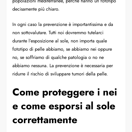
popolazioni mediterranee, perché hanno un fototipo
decisamente più chiaro.
In ogni caso la prevenzione è importantissima e da
non sottovalutare. Tutti noi dovremmo tutelarci
durante l’esposizione al sole, non importa quale
fototipo di pelle abbiamo, se abbiamo nei oppure
no, se soffriamo di qualche patologia o no ne
abbiamo nessuna. La prevenzione è necessaria per
ridurre il rischio di sviluppare tumori della pelle.
Come proteggere i nei
e come esporsi al sole
correttamente