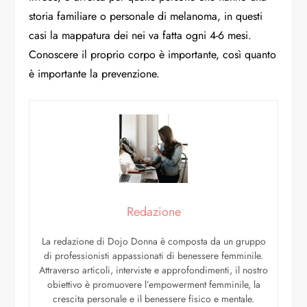
storia familiare o personale di melanoma, in questi
casi la mappatura dei nei va fatta ogni 4-6 mesi.
Conoscere il proprio corpo è importante, così quanto
è importante la prevenzione.
Redazione
La redazione di Dojo Donna è composta da un gruppo
di professionisti appassionati di benessere femminile.
Attraverso articoli, interviste e approfondimenti, il nostro
obiettivo è promuovere l’empowerment femminile, la
crescita personale e il benessere fisico e mentale.