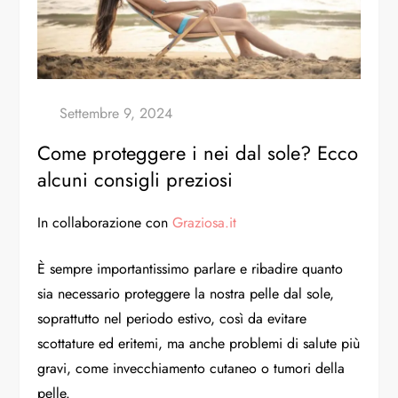
Come proteggere i nei dal sole? Ecco
alcuni consigli preziosi
In collaborazione con
Graziosa.it
È sempre importantissimo parlare e ribadire quanto
sia necessario proteggere la nostra pelle dal sole,
soprattutto nel periodo estivo, così da evitare
scottature ed eritemi, ma anche problemi di salute più
gravi, come invecchiamento cutaneo o tumori della
pelle.