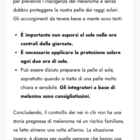
per prevenire l’insorgenza del melanoma è senza
dubbio proteggere la nostra pelle dai raggi solari.
Gli accorgimenti da tenere bene a mente sono tanti:
È importante non esporsi al sole nelle ore
centrali della giornata.
È necessario applicare la protezione solare
ogni due ore di sole.
Può essere d’aiuto preparare la pelle al sole,
soprattutto quando si tratta di una pelle molto
chiara e sensibile.
Gli integratori a base di
melanina sono consigliatissimi.
Concludendo, il controllo dei nei in chi non ha una
storia pregressa di melanoma né un rischio familiare,
va fatto almeno una volta all’anno. La situazione
invece, è diversa per quelle persone che hanno una