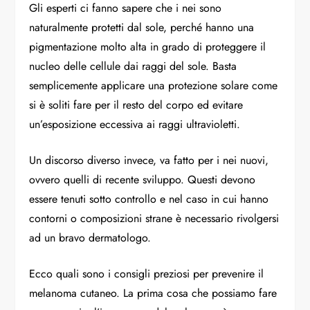
Gli esperti ci fanno sapere che i nei sono
naturalmente protetti dal sole, perché hanno una
pigmentazione molto alta in grado di proteggere il
nucleo delle cellule dai raggi del sole. Basta
semplicemente applicare una protezione solare come
si è soliti fare per il resto del corpo ed evitare
un’esposizione eccessiva ai raggi ultravioletti.
Un discorso diverso invece, va fatto per i nei nuovi,
ovvero quelli di recente sviluppo. Questi devono
essere tenuti sotto controllo e nel caso in cui hanno
contorni o composizioni strane è necessario rivolgersi
ad un bravo dermatologo.
Ecco quali sono i consigli preziosi per prevenire il
melanoma cutaneo. La prima cosa che possiamo fare