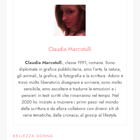
Claudia Marcotulli
Claudia Marcotull
i, classe 1991, romana. Sono
diplomata in grafica pubblicitaria, amo l’arte, la natura,
gli animali, la grafica, la fotografia e la scrittura. Adoro e
trovo molto liberatorio disegnare e scrivere, sono molto
sensibile, amo ascoltare e tradurre le emozioni e i
pensieri in testi scritti che rimarranno nel tempo. Nel
2020 ho iniziato a muovere i primi passi nel mondo
della scrittura e da allora collaboro con diversi siti di
varie tematiche, dalla cronaca, al gossip al lifestyle.
BELLEZZA DONNA