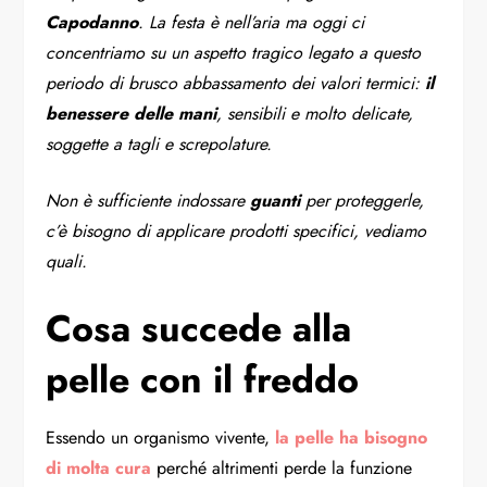
Capodanno
. La festa è nell’aria ma oggi ci
concentriamo su un aspetto tragico legato a questo
periodo di brusco abbassamento dei valori termici:
il
benessere delle mani
, sensibili e molto delicate,
soggette a tagli e screpolature.
Non è sufficiente indossare
guanti
per proteggerle,
c’è bisogno di applicare prodotti specifici, vediamo
quali.
Cosa succede alla
pelle con il freddo
Essendo un organismo vivente,
la pelle ha bisogno
di molta cura
perché altrimenti perde la funzione