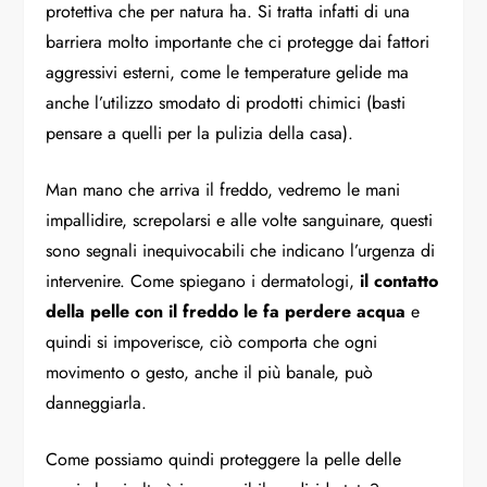
protettiva che per natura ha. Si tratta infatti di una
barriera molto importante che ci protegge dai fattori
aggressivi esterni, come le temperature gelide ma
anche l’utilizzo smodato di prodotti chimici (basti
pensare a quelli per la pulizia della casa).
Man mano che arriva il freddo, vedremo le mani
impallidire, screpolarsi e alle volte sanguinare, questi
sono segnali inequivocabili che indicano l’urgenza di
intervenire. Come spiegano i dermatologi,
il contatto
della pelle con il freddo le fa perdere acqua
e
quindi si impoverisce, ciò comporta che ogni
movimento o gesto, anche il più banale, può
danneggiarla.
Come possiamo quindi proteggere la pelle delle