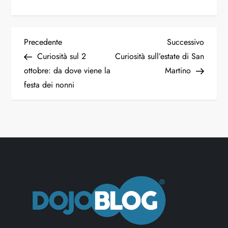
Precedente
Successivo
Curiosità sul 2
Curiosità sull’estate di San
ottobre: da dove viene la
Martino
festa dei nonni