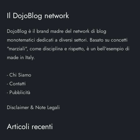
Il DojoBlog network
DojoBlog è il brand madre del network di blog
monotematici dedicati a diversi settori. Basato su concetti
"marziali", come disciplina e rispetto, è un bell'esempio di
made in Italy.
-
Chi Siamo
-
Contatti
-
Pubblicità
Disclaimer & Note Legali
Articoli recenti