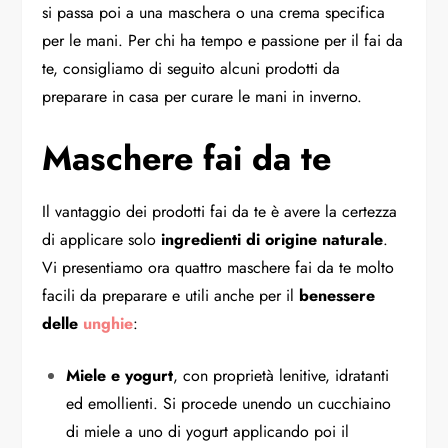
si passa poi a una maschera o una crema specifica
per le mani. Per chi ha tempo e passione per il fai da
te, consigliamo di seguito alcuni prodotti da
preparare in casa per curare le mani in inverno.
Maschere fai da te
Il vantaggio dei prodotti fai da te è avere la certezza
di applicare solo
ingredienti di origine naturale
.
Vi presentiamo ora quattro maschere fai da te molto
facili da preparare e utili anche per il
benessere
delle
unghie
:
Miele e yogurt
, con proprietà lenitive, idratanti
ed emollienti. Si procede unendo un cucchiaino
di miele a uno di yogurt applicando poi il