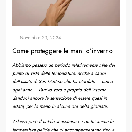
Come proteggere le mani d’inverno
Abbiamo passato un periodo relativamente mite dal
punto di vista delle temperature, anche a causa
dell’estate di San Martino che ha ritardato – come
ogni anno – l’arrivo vero e proprio dell’inverno
dandoci ancora la sensazione di essere quasi in
estate, per lo meno in alcune ore della giornata.
Adesso però il natale si avvicina e con lui anche le
temperature gelide che ci accompagneranno fino a