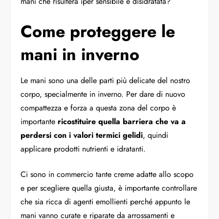
mani che risulterà iper sensibile e disidratata?
Come proteggere le
mani in inverno
Le mani sono una delle parti più delicate del nostro
corpo, specialmente in inverno. Per dare di nuovo
compattezza e forza a questa zona del corpo è
importante
ricostituire quella barriera che va a
perdersi con i valori termici gelidi
, quindi
applicare prodotti nutrienti e idratanti.
Ci sono in commercio tante creme adatte allo scopo
e per scegliere quella giusta, è importante controllare
che sia ricca di agenti emollienti perché appunto le
mani vanno curate e riparate da arrossamenti e