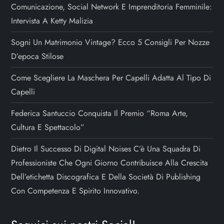
Comunicazione, Social Network E Imprenditoria Femminile:
Intervista A Ketty Malizia
Sogni Un Matrimonio Vintage? Ecco 5 Consigli Per Nozze
D’epoca Stilose
Come Scegliere La Maschera Per Capelli Adatta Al Tipo Di
Capelli
Federica Santuccio Conquista Il Premio “Roma Arte,
Cultura E Spettacolo”
Dietro Il Successo Di Digital Noises C’è Una Squadra Di
Professioniste Che Ogni Giorno Contribuisce Alla Crescita
Dell’etichetta Discografica E Della Società Di Publishing
Con Competenza E Spirito Innovativo.