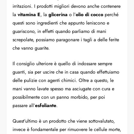
irritazioni. I prodotti migliori devono anche contenere
la
vitamina E
, la
glicerina
o l’
olio di cocco
perché
questi sono ingredienti che appunto leniscono e
guariscono, in effetti quando parliamo di mani
screpolate, possiamo paragonare i tagli a delle ferite
che vanno guarite.
Il consiglio ulteriore è quello di indossare sempre
guanti, sia per uscire che in casa quando effettuiamo
delle pulizie con agenti chimici. Oltre a questo, le
mani vanno lavate spesso ma asciugate con cura e
possibilmente con un panno morbido, per poi
passare all’
esfoliante
.
Quest’ultimo è un prodotto che viene sottovalutato,
invece è fondamentale per rimuovere le cellule morte,