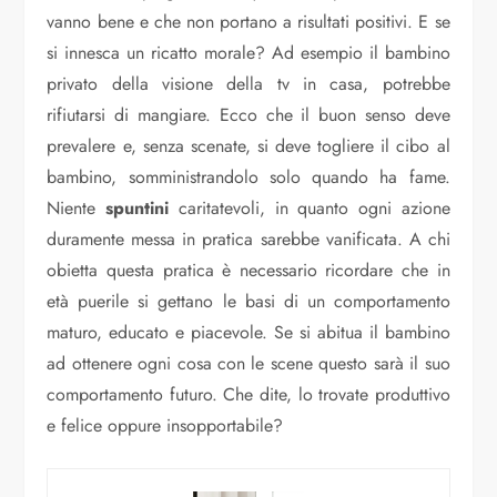
vanno bene e che non portano a risultati positivi. E se
si innesca un ricatto morale? Ad esempio il bambino
privato della visione della tv in casa, potrebbe
rifiutarsi di mangiare. Ecco che il buon senso deve
prevalere e, senza scenate, si deve togliere il cibo al
bambino, somministrandolo solo quando ha fame.
Niente
spuntini
caritatevoli, in quanto ogni azione
duramente messa in pratica sarebbe vanificata. A chi
obietta questa pratica è necessario ricordare che in
età puerile si gettano le basi di un comportamento
maturo, educato e piacevole. Se si abitua il bambino
ad ottenere ogni cosa con le scene questo sarà il suo
comportamento futuro. Che dite, lo trovate produttivo
e felice oppure insopportabile?