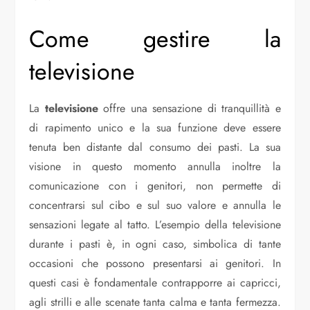
Come gestire la
televisione
La
televisione
offre una sensazione di tranquillità e
di rapimento unico e la sua funzione deve essere
tenuta ben distante dal consumo dei pasti. La sua
visione in questo momento annulla inoltre la
comunicazione con i genitori, non permette di
concentrarsi sul cibo e sul suo valore e annulla le
sensazioni legate al tatto. L’esempio della televisione
durante i pasti è, in ogni caso, simbolica di tante
occasioni che possono presentarsi ai genitori. In
questi casi è fondamentale contrapporre ai capricci,
agli strilli e alle scenate tanta calma e tanta fermezza.