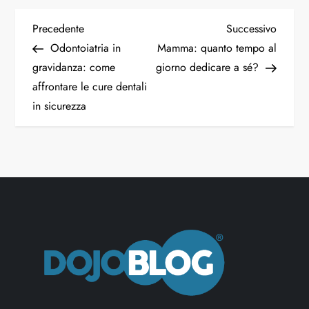
Precedente
Successivo
Odontoiatria in
Mamma: quanto tempo al
gravidanza: come
giorno dedicare a sé?
affrontare le cure dentali
in sicurezza