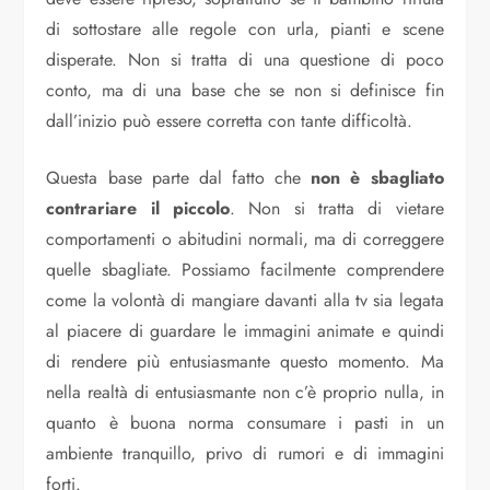
di sottostare alle regole con urla, pianti e scene
disperate. Non si tratta di una questione di poco
conto, ma di una base che se non si definisce fin
dall’inizio può essere corretta con tante difficoltà.
Questa base parte dal fatto che
non è sbagliato
contrariare il piccolo
. Non si tratta di vietare
comportamenti o abitudini normali, ma di correggere
quelle sbagliate. Possiamo facilmente comprendere
come la volontà di mangiare davanti alla tv sia legata
al piacere di guardare le immagini animate e quindi
di rendere più entusiasmante questo momento. Ma
nella realtà di entusiasmante non c’è proprio nulla, in
quanto è buona norma consumare i pasti in un
ambiente tranquillo, privo di rumori e di immagini
forti.