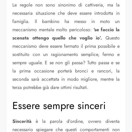
Le regole non sono sinonimo di cattiveria, ma la
necessaria situazione che deve essere introdotta in
famiglia. Il bambino ha messo in moto un
meccanismo mentale molto pericoloso:
‘se faccio la
scenata ottengo quello che voglio io’.
Questo
meccanismo deve essere fermato il prima possibile e
sostituito con un ragionamento semplice, fermo e
sempre uguale. E se non gli passa? Tutto passa e se
la prima occasione porterà bronci e rancori, la
seconda sarà accettata in modo migliore, mentre la
terza potrebbe già dare ottimi risultati.
Essere sempre sinceri
Sincerità
è la parola d’ordine, ovvero diventa
necessario spiegare che questi comportamenti non