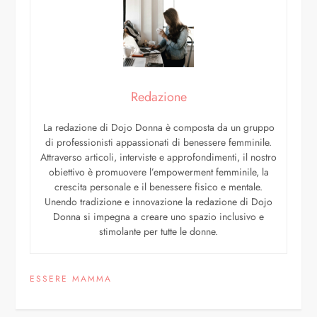
Redazione
La redazione di Dojo Donna è composta da un gruppo
di professionisti appassionati di benessere femminile.
Attraverso articoli, interviste e approfondimenti, il nostro
obiettivo è promuovere l’empowerment femminile, la
crescita personale e il benessere fisico e mentale.
Unendo tradizione e innovazione la redazione di Dojo
Donna si impegna a creare uno spazio inclusivo e
stimolante per tutte le donne.
ESSERE MAMMA