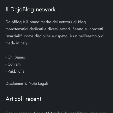
Il DojoBlog network
DojoBlog è il brand madre del network di blog
monotematici dedicati a diversi settori. Basato su concetti
"marziali", come disciplina e rispetto, è un bell'esempio di
made in Italy.
-
Chi Siamo
-
Contatti
-
Pubblicità
Disclaimer & Note Legali
Articoli recenti