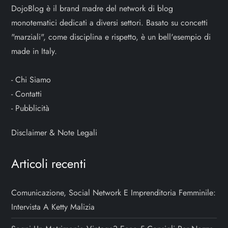
DojoBlog è il brand madre del network di blog
monotematici dedicati a diversi settori. Basato su concetti
"marziali", come disciplina e rispetto, è un bell'esempio di
made in Italy.
-
Chi Siamo
-
Contatti
-
Pubblicità
Disclaimer & Note Legali
Articoli recenti
Comunicazione, Social Network E Imprenditoria Femminile:
Intervista A Ketty Malizia