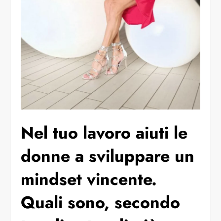
⁠Nel tuo lavoro aiuti le
donne a sviluppare un
mindset vincente.
Quali sono, secondo