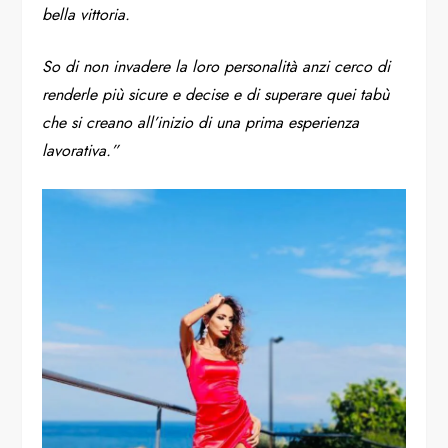
bella vittoria.
So di non invadere la loro personalità anzi cerco di
renderle più sicure e decise e di superare quei tabù
che si creano all’inizio di una prima esperienza
lavorativa.”