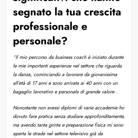
segnato la tua crescita
professionale e
personale?
“​​Il mio percorso da business coach è iniziato durante
le mie importanti esperienze nel settore che riguarda
la danza, cominciando a lavorare da giovanissima
all’età di 17 anni e sono arrivata ai 40 anni con un
bagaglio lavorativo e personale di grande valore .
Nonostante non avessi diplomi di varie accademie ho
dovuto fare pratica senza studiare approfonditamente,
ma avendo tanta grinta e preparazione fisica mi sono
aperta le strade nel settore televisivo già da