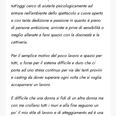
tutt’oggi cerco di aiutarle psicologicamente ad
entrare nell’ambiente dello spettacolo a cuore aperto
e con tanta dedizione e passione in quanto è pieno
di persone ambizione, arriviste e prive di sensibilità o
meglio allenate a farsi spazio con la disonestà e la
cattiveria.
Per il semplice motivo del poco lavoro e spazio per
tutti, o forse per il sistema difficile e duro che ci
porta ad uno stress continuo per via dei tanti provini
e casting da dover superare ogni volta che si voglia
accaparrarsi un lavoro.
E difficile che una donna si fidi di un altra donna ma
con me crollano tutti i muri e alla fine seguono un
po’ il mio stile di lavoro e di atteggiamento ed è una