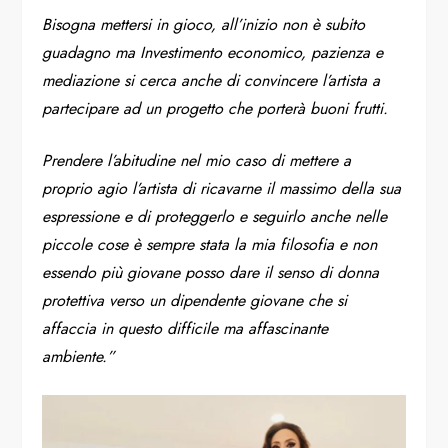
Bisogna mettersi in gioco, all’inizio non è subito
guadagno ma Investimento economico, pazienza e
mediazione si cerca anche di convincere l’artista a
partecipare ad un progetto che porterà buoni frutti.
Prendere l’abitudine nel mio caso di mettere a
proprio agio l’artista di ricavarne il massimo della sua
espressione e di proteggerlo e seguirlo anche nelle
piccole cose è sempre stata la mia filosofia e non
essendo più giovane posso dare il senso di donna
protettiva verso un dipendente giovane che si
affaccia in questo difficile ma affascinante
ambiente.”