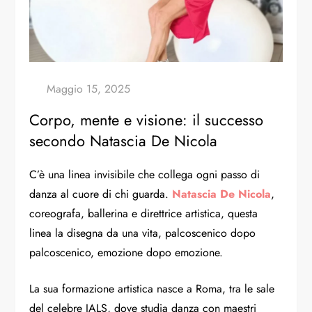
Corpo, mente e visione: il successo
secondo Natascia De Nicola
C’è una linea invisibile che collega ogni passo di
danza al cuore di chi guarda.
Natascia De Nicola
,
coreografa, ballerina e direttrice artistica, questa
linea la disegna da una vita, palcoscenico dopo
palcoscenico, emozione dopo emozione.
La sua formazione artistica nasce a Roma, tra le sale
del celebre IALS, dove studia danza con maestri