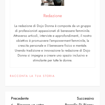
Redazione
La redazione di Dojo Donna è composta da un gruppo
di professionisti appassionati di benessere femminile.
Attraverso articoli, interviste e approfondimenti, il nostro
obiettivo è promuovere l’empowerment femminile, la
crescita personale e il benessere fisico e mentale.
Unendo tradizione e innovazione la redazione di Dojo
Donna si impegna a creare uno spazio inclusivo e
stimolante per tutte le donne.
RACCONTA LA TUA STORIA
Precedente
Successivo
Riparare un vetro
Rossella Di Pierro: