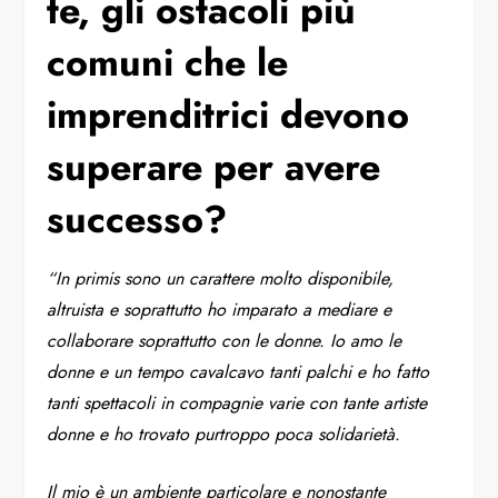
te, gli ostacoli più
comuni che le
imprenditrici devono
superare per avere
successo?
“In primis sono un carattere molto disponibile,
altruista e soprattutto ho imparato a mediare e
collaborare soprattutto con le donne. Io amo le
donne e un tempo cavalcavo tanti palchi e ho fatto
tanti spettacoli in compagnie varie con tante artiste
donne e ho trovato purtroppo poca solidarietà.
Il mio è un ambiente particolare e nonostante