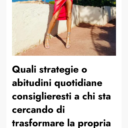
⁠Quali strategie o
abitudini quotidiane
consiglieresti a chi sta
cercando di
trasformare la propria