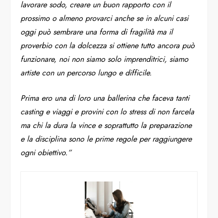
lavorare sodo, creare un buon rapporto con il
prossimo o almeno provarci anche se in alcuni casi
oggi può sembrare una forma di fragilità ma il
proverbio con la dolcezza si ottiene tutto ancora può
funzionare, noi non siamo solo imprenditrici, siamo
artiste con un percorso lungo e difficile.
Prima ero una di loro una ballerina che faceva tanti
casting e viaggi e provini con lo stress di non farcela
ma chi la dura la vince e soprattutto la preparazione
e la disciplina sono le prime regole per raggiungere
ogni obiettivo.”