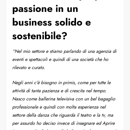
passione in un
business solido e
sostenibile?
“Nel mio settore e stiamo parlando di una agenzia di
eventi e spettacoli e quindi di una società che ho
rilevato e curato.
Negli anni c’è bisogno in primis, come per tutte le
attività di tanta pazienza e di crescita nel tempo.
Nasco come ballerina televisiva con un bel bagaglio
professionale e quindi con molta esperienza nel
settore della danza che riguarda il teatro e la tv, ma
per assurdo ho deciso invece di insegnare ed Aprire