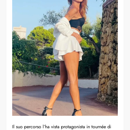
Il suo percorso l’ha vista protagonista in tournée di