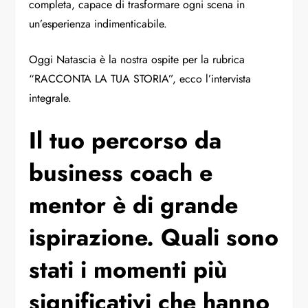
completa, capace di trasformare ogni scena in
un’esperienza indimenticabile.
Oggi Natascia è la nostra ospite per la rubrica
“RACCONTA LA TUA STORIA”, ecco l’intervista
integrale.
Il tuo percorso da
business coach e
mentor è di grande
ispirazione. Quali sono
stati i momenti più
significativi che hanno