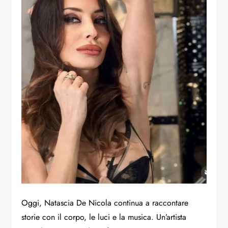
Oggi, Natascia De Nicola continua a raccontare
storie con il corpo, le luci e la musica. Un’artista