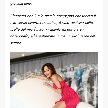
giovanissima.
L’incontro con il mio attuale compagno che faceva il
mio stesso lavoro,il ballerino, è stato decisivo nelle
scelte del mio futuro, in quanto lui era già un
coreografo, e ha sviluppato in me un evoluzione nel
settore.“