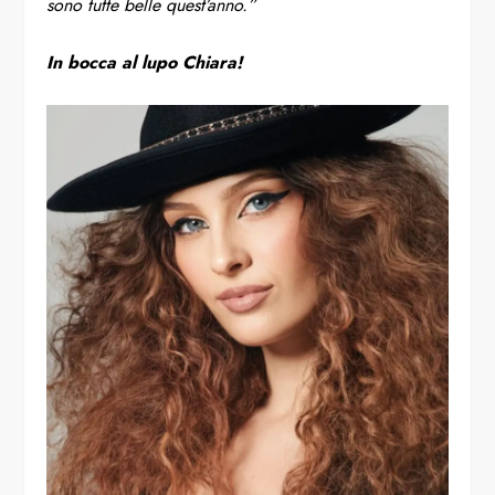
sono tutte belle quest’anno.”
In bocca al lupo Chiara!