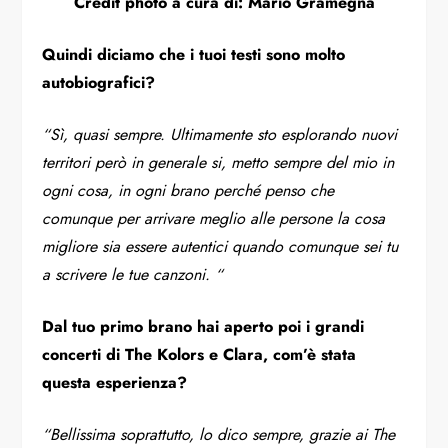
Credit photo a cura di: Mario Gramegna
Quindi diciamo che i tuoi testi sono molto
autobiografici?
“Sì, quasi sempre. Ultimamente sto esplorando nuovi
territori però in generale si, metto sempre del mio in
ogni cosa, in ogni brano perché penso che
comunque per arrivare meglio alle persone la cosa
migliore sia essere autentici quando comunque sei tu
a scrivere le tue canzoni. “
Dal tuo primo brano hai aperto poi i grandi
concerti di The Kolors e Clara, com’è stata
questa esperienza?
“Bellissima soprattutto, lo dico sempre, grazie ai The