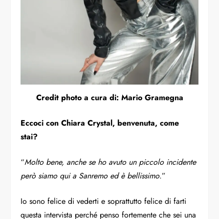
Credit photo a cura di: Mario Gramegna
Eccoci con Chiara Crystal, benvenuta, come
stai?
“
Molto bene, anche se ho avuto un piccolo incidente
però siamo qui a Sanremo ed è bellissimo
.”
Io sono felice di vederti e soprattutto felice di farti
questa intervista perché penso fortemente che sei una