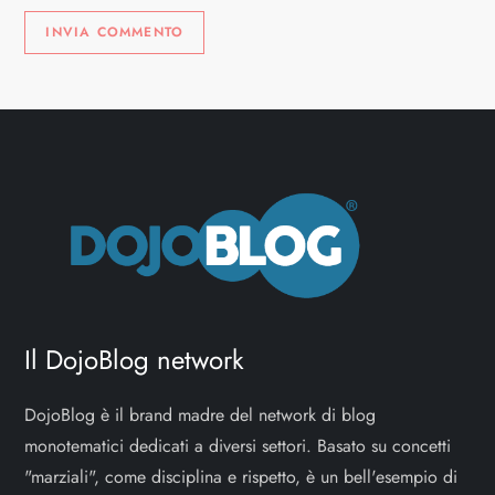
Il DojoBlog network
DojoBlog è il brand madre del network di blog
monotematici dedicati a diversi settori. Basato su concetti
"marziali", come disciplina e rispetto, è un bell'esempio di