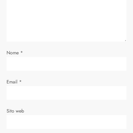
Nome
*
Email
*
Sito web