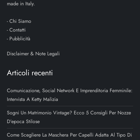
made in Italy.
-
Chi Siamo
-
Contatti
-
Pubblicità
Disclaimer & Note Legali
Articoli recenti
Comunicazione, Social Network E Imprenditoria Femminile:
Intervista A Ketty Malizia
Sogni Un Matrimonio Vintage? Ecco 5 Consigli Per Nozze
D’epoca Stilose
Come Scegliere La Maschera Per Capelli Adatta Al Tipo Di