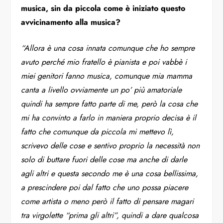
musica, sin da piccola come è iniziato questo
avvicinamento alla musica?
“Allora è una cosa innata comunque che ho sempre
avuto perché mio fratello è pianista e poi vabbè i
miei genitori fanno musica, comunque mia mamma
canta a livello ovviamente un po’ più amatoriale
quindi ha sempre fatto parte di me, però la cosa che
mi ha convinto a farlo in maniera proprio decisa è il
fatto che comunque da piccola mi mettevo lì,
scrivevo delle cose e sentivo proprio la necessità non
solo di buttare fuori delle cose ma anche di darle
agli altri e questa secondo me è una cosa bellissima,
a prescindere poi dal fatto che uno possa piacere
come artista o meno però il fatto di pensare magari
tra virgolette “prima gli altri”, quindi a dare qualcosa