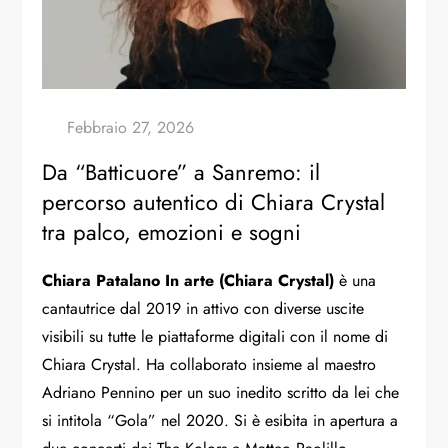
Da “Batticuore” a Sanremo: il
percorso autentico di Chiara Crystal
tra palco, emozioni e sogni
Chiara Patalano In arte (Chiara Crystal)
è una
cantautrice dal 2019 in attivo con diverse uscite
visibili su tutte le piattaforme digitali con il nome di
Chiara Crystal. Ha collaborato insieme al maestro
Adriano Pennino per un suo inedito scritto da lei che
si intitola “Gola” nel 2020.
Si è esibita in apertura a