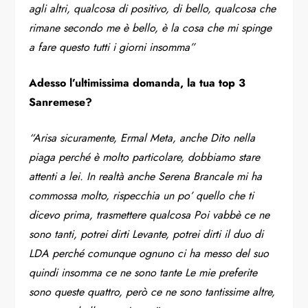
agli altri, qualcosa di positivo, di bello, qualcosa che
rimane secondo me è bello, è la cosa che mi spinge
a fare questo tutti i giorni insomma”
Adesso l’ultimissima domanda, la tua top 3
Sanremese?
“Arisa sicuramente, Ermal Meta, anche Dito nella
piaga perché è molto particolare, dobbiamo stare
attenti a lei. In realtà anche Serena Brancale mi ha
commossa molto, rispecchia un po’ quello che ti
dicevo prima, trasmettere qualcosa Poi vabbè ce ne
sono tanti, potrei dirti Levante, potrei dirti il duo di
LDA perché comunque ognuno ci ha messo del suo
quindi insomma ce ne sono tante Le mie preferite
sono queste quattro, però ce ne sono tantissime altre,