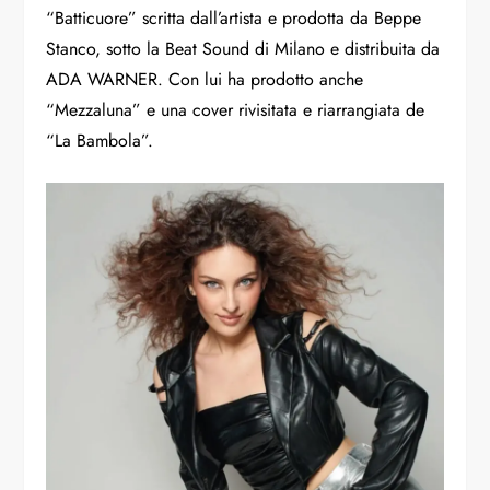
“Batticuore” scritta dall’artista e prodotta da Beppe
Stanco, sotto la Beat Sound di Milano e distribuita da
ADA WARNER. Con lui ha prodotto anche
“Mezzaluna” e una cover rivisitata e riarrangiata de
“La Bambola”.