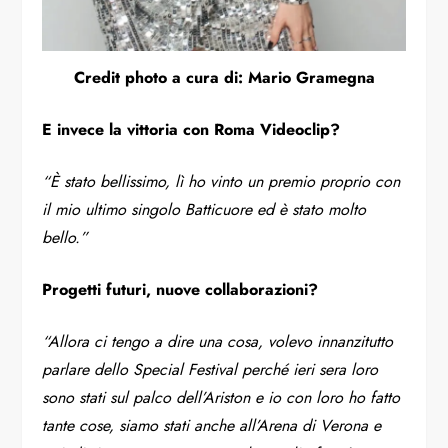
Credit photo a cura di: Mario Gramegna
E invece la vittoria con Roma Videoclip?
“È stato bellissimo, lì ho vinto un premio proprio con
il mio ultimo singolo Batticuore ed è stato molto
bello.”
Progetti futuri, nuove collaborazioni?
“Allora ci tengo a dire una cosa, volevo innanzitutto
parlare dello Special Festival perché ieri sera loro
sono stati sul palco dell’Ariston e io con loro ho fatto
tante cose, siamo stati anche all’Arena di Verona e