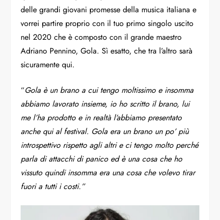
delle grandi giovani promesse della musica italiana e
vorrei partire proprio con il tuo primo singolo uscito
nel 2020 che è composto con il grande maestro
Adriano Pennino, Gola. Sì esatto, che tra l’altro sarà
sicuramente qui.
“
Gola è un brano a cui tengo moltissimo e insomma
abbiamo lavorato insieme, io ho scritto il brano, lui
me l’ha prodotto e in realtà l’abbiamo presentato
anche qui al festival. Gola era un brano un po’ più
introspettivo rispetto agli altri e ci tengo molto perché
parla di attacchi di panico ed è una cosa che ho
vissuto quindi insomma era una cosa che volevo tirar
fuori a tutti i costi.”