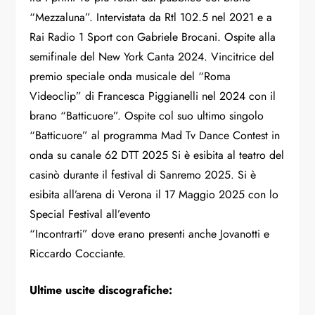
“Mezzaluna”. Intervistata da Rtl 102.5 nel 2021 e a
Rai Radio 1 Sport con Gabriele Brocani.
Ospite alla
semifinale del New York Canta 2024.
Vincitrice del
premio speciale onda musicale del “Roma
Videoclip” di Francesca Piggianelli nel 2024 con il
brano “Batticuore”.
Ospite col suo ultimo singolo
“Batticuore” al programma Mad Tv Dance Contest in
onda su canale 62 DTT 2025
Si è esibita al teatro del
casinò durante il festival di Sanremo 2025. Si è
esibita all’arena di Verona il 17 Maggio 2025 con lo
Special Festival all’evento
“Incontrarti” dove erano presenti anche Jovanotti e
Riccardo Cocciante.
Ultime uscite discografiche: