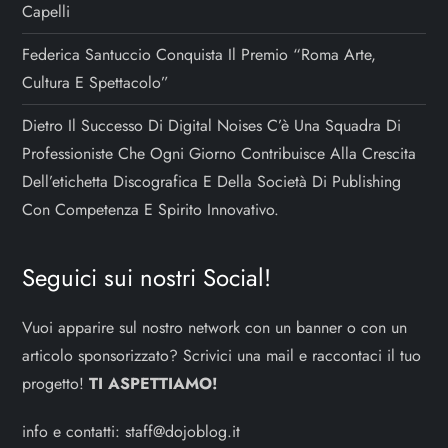
Capelli
Federica Santuccio Conquista Il Premio “Roma Arte,
Cultura E Spettacolo”
Dietro Il Successo Di Digital Noises C’è Una Squadra Di
Professioniste Che Ogni Giorno Contribuisce Alla Crescita
Dell’etichetta Discografica E Della Società Di Publishing
Con Competenza E Spirito Innovativo.
Seguici sui nostri Social!
Vuoi apparire sul nostro network con un banner o con un
articolo sponsorizzato? Scrivici una mail e raccontaci il tuo
progetto!
TI ASPETTIAMO!
info e contatti:
staff@dojoblog.it