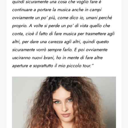
quindi sicuramente una cosa che voglio fare è
continuare a portare la musica anche in campi
ovviamente un po’ più, come dico io, umani perché
proprio. A volte si perde un po’ di vista quello che
conta, cioè il fatto di fare musica per trasmettere agli
altri, per dare una carezza agli altri, quindi questo
sicuramente vorrò sempre farlo. E poi ovviamente
usciranno nuovi brani, ho in mente di fare altre
aperture e soprattutto il mio piccolo tour.”