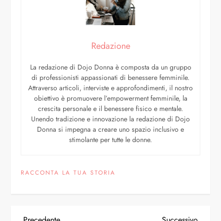
Redazione
La redazione di Dojo Donna è composta da un gruppo
di professionisti appassionati di benessere femminile.
Attraverso articoli, interviste e approfondimenti, il nostro
obiettivo è promuovere l’empowerment femminile, la
crescita personale e il benessere fisico e mentale.
Unendo tradizione e innovazione la redazione di Dojo
Donna si impegna a creare uno spazio inclusivo e
stimolante per tutte le donne.
RACCONTA LA TUA STORIA
Precedente
Successivo