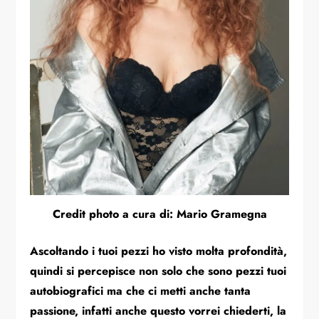
Credit photo a cura di: Mario Gramegna
Ascoltando i tuoi pezzi ho visto molta profondità,
quindi si percepisce non solo che sono pezzi tuoi
autobiografici ma che ci metti anche tanta
passione, infatti anche questo vorrei chiederti, la