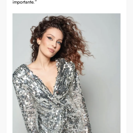
importante.”