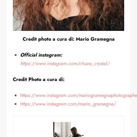
Credit photo a cura di: Mario Gramegna
Official instagram:
https://www.instagram.com/chiara_crystal/
Credit Photo a cura di:
https://www.instagram.com/mariogramegnaphotographe
https://www.instagram.com/mario_gramegna/