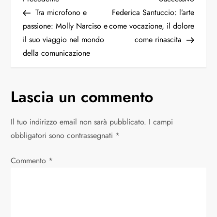
Tra microfono e
Federica Santuccio: l’arte
passione: Molly Narciso e
come vocazione, il dolore
il suo viaggio nel mondo
come rinascita
della comunicazione
Lascia un commento
Il tuo indirizzo email non sarà pubblicato.
I campi
obbligatori sono contrassegnati
*
Commento
*