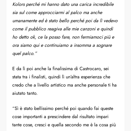
Kolors perché mi hanno dato una carica incredibile
sia sul come approcciarmi al palco ma anche
umanamente ed è stato bello perché poi da lì vedevo
come il pubblico reagiva alle mie canzoni e quindi
ho detto ok, ce la posso fare, non fermiamoci più e
ora siamo qui e continuiamo a insomma a sognare
quel palco.”
E da lì poi anche la finalissima di Castrocaro, sei
stata tra i finalisti, quindi lì un’altra esperienza che
credo che a livello artistico ma anche personale ti ha
aiutato tanto.
“Sì è stato bellissimo perché poi quando fai queste
cose importanti a prescindere dal risultato impari
tante cose, cresci e quella secondo me è la cosa più