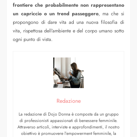
frontiere che probabilmente non rappresentano
un capriccio o un trend passeggero
, ma che si
propongono di dare vita ad una nuova filosofia di
vita, rispettosa dell’ambiente e del corpo umano sotto
ogni punto di vista.
Redazione
La redazione di Dojo Donna è composta da un gruppo
di professionisti appassionati di benessere femminile.
Attraverso articoli, interviste e approfondimenti, il nostro
obiettivo è promuovere l’empowerment femminile, la