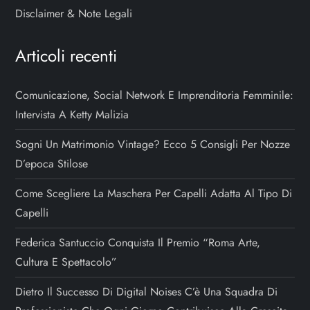
Disclaimer & Note Legali
Articoli recenti
Comunicazione, Social Network E Imprenditoria Femminile:
Intervista A Ketty Malizia
Sogni Un Matrimonio Vintage? Ecco 5 Consigli Per Nozze
D’epoca Stilose
Come Scegliere La Maschera Per Capelli Adatta Al Tipo Di
Capelli
Federica Santuccio Conquista Il Premio “Roma Arte,
Cultura E Spettacolo”
Dietro Il Successo Di Digital Noises C’è Una Squadra Di