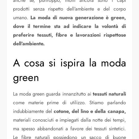
anche se, purtroppo, molti ancora sono i capi
prodotti senza rispetto dell’ambiente e del corpo
umano.
La moda di nuova generazione è green,
dove il termine sta ad indicare la volontà di
preferire tessuti, fibre e lavorazioni rispettose
dell’ambiente.
A cosa si ispira la moda
green
La moda green guarda innanzitutto ai
tessuti naturali
come materie prime di utilizzo. Stiamo parlando
indubbiamente del
cotone, del lino e della canapa,
materiali conosciuti e impiegati dalla notte dei tempi,
ma spesso abbandonati a favore dei tessuti sintetici.
Le fibre naturali possiedono un sacco di buone