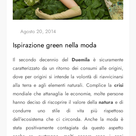
Ispirazione green nella moda
Il secondo decennio del
Duemila
è sicuramente
caratterizzato da un ritorno dei consumi alle origini,
dove per origini si intende la volontà di riavvicinarsi
alla terra e agli elementi naturali. Complice la
crisi
mondiale che attanaglia le economie, molte persone
hanno deciso di riscoprire il valore della
natura
e di
condurre uno stile di vita più rispettoso
dell’ecosistema che ci circonda. Anche la moda è
stata positivamente contagiata da questo aspetto