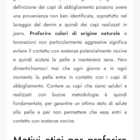
definizione dei capi di abbigliamento possono avere
una provenienza non ben identificata, soprattutto nel
lavaggio del denim e quindi dei capi realizzati in
jeans.
Preferire colori di origine naturale
e
lavorazioni non particolarmente aggressive significa
evitare il contatto con sostanze potenzialmente nocive
e quindi aiutare la pelle a mantenersi sana. Non
dimentichiamoci mai che ogni giorno e in ogni
momento la pelle entra in contatto con i capi di
abbigliamento. Contare su capi che siano salubri e
realizzati con buone metodologie è quindi
fondamentale, per garantire un ottimo stato di salute
alla pelle e per non permettere che essa entri a
contatto con sostanze nocive.