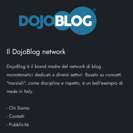
Il DojoBlog network
DojoBlog è il brand madre del network di blog
monotematici dedicati a diversi settori. Basato su concetti
"marziali", come disciplina e rispetto, è un bell'esempio di
made in Italy.
-
Chi Siamo
-
Contatti
-
Pubblicità