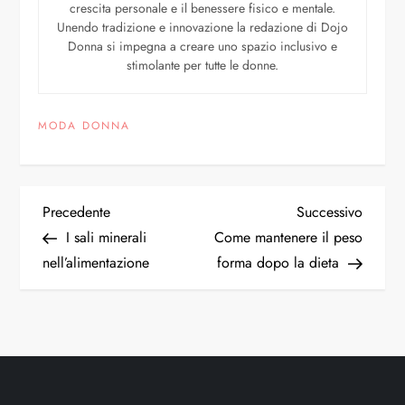
crescita personale e il benessere fisico e mentale.
Unendo tradizione e innovazione la redazione di Dojo
Donna si impegna a creare uno spazio inclusivo e
stimolante per tutte le donne.
MODA DONNA
Precedente
Successivo
I sali minerali
Come mantenere il peso
nell’alimentazione
forma dopo la dieta