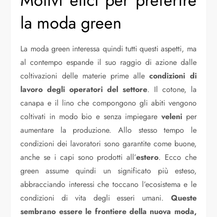
Motivi etici per preferire
la moda green
La moda green interessa quindi tutti questi aspetti, ma
al contempo espande il suo raggio di azione dalle
coltivazioni delle materie prime alle
condizioni di
lavoro degli operatori del settore
. Il cotone, la
canapa e il lino che compongono gli abiti vengono
coltivati in modo bio e senza impiegare
veleni
per
aumentare la produzione. Allo stesso tempo le
condizioni dei lavoratori sono garantite come buone,
anche se i capi sono prodotti all’
estero
. Ecco che
green assume quindi un significato più esteso,
abbracciando interessi che toccano l’ecosistema e le
condizioni di vita degli esseri umani.
Queste
sembrano essere le frontiere della nuova moda,