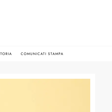
TORIA
COMUNICATI STAMPA