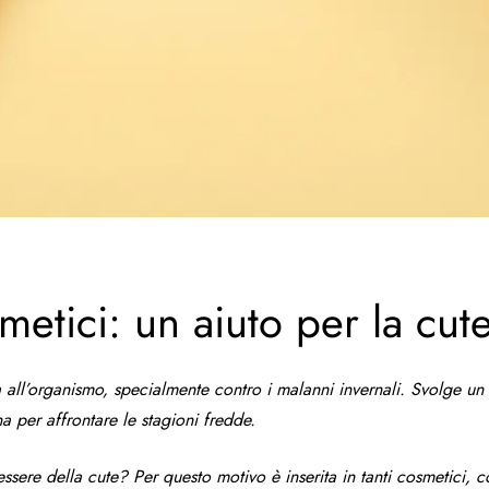
metici: un aiuto per la cut
all’organismo, specialmente contro i malanni invernali. Svolge un 
a per affrontare le stagioni fredde.
ssere della cute? Per questo motivo è inserita in tanti cosmetici