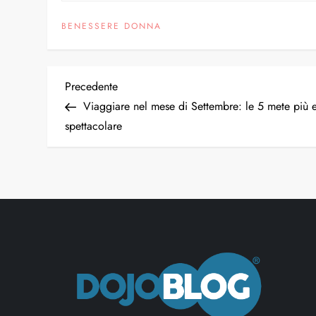
BENESSERE DONNA
Precedente
Viaggiare nel mese di Settembre: le 5 mete più
spettacolare