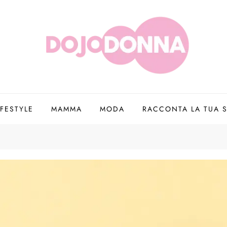
IFESTYLE
MAMMA
MODA
RACCONTA LA TUA S