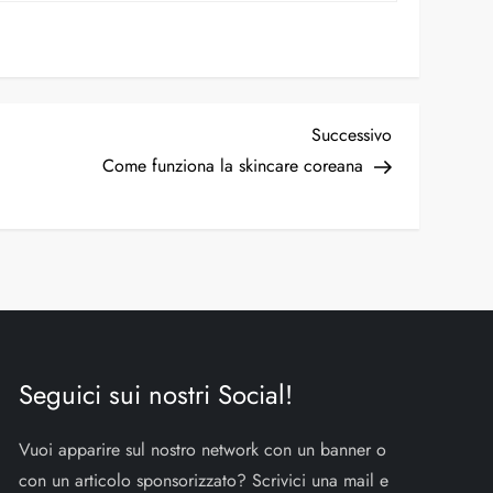
Successivo
Come funziona la skincare coreana
Seguici sui nostri Social!
Vuoi apparire sul nostro network con un banner o
con un articolo sponsorizzato? Scrivici una mail e