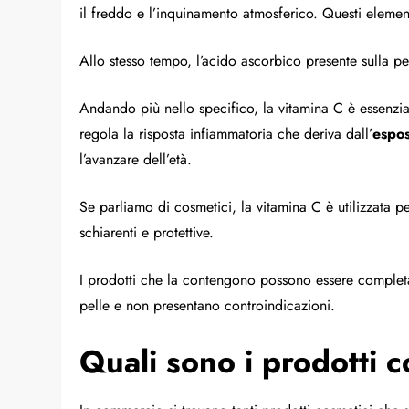
il freddo e l’inquinamento atmosferico. Questi element
Allo stesso tempo, l’acido ascorbico presente sulla pell
Andando più nello specifico, la vitamina C è essenzia
regola la risposta infiammatoria che deriva dall’
espos
l’avanzare dell’età.
Se parliamo di cosmetici, la vitamina C è utilizzata pe
schiarenti e protettive.
I prodotti che la contengono possono essere comple
pelle e non presentano controindicazioni.
Quali sono i prodotti 