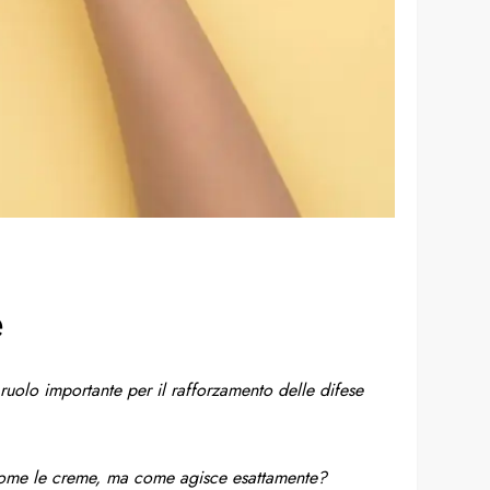
e
ruolo importante per il rafforzamento delle difese
, come le creme, ma come agisce esattamente?