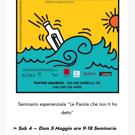
Seminario esperienziale “Le Parole che non ti ho
detto”
➢ Sab 4 – Dom 5 Maggio ore 9-18 Seminario