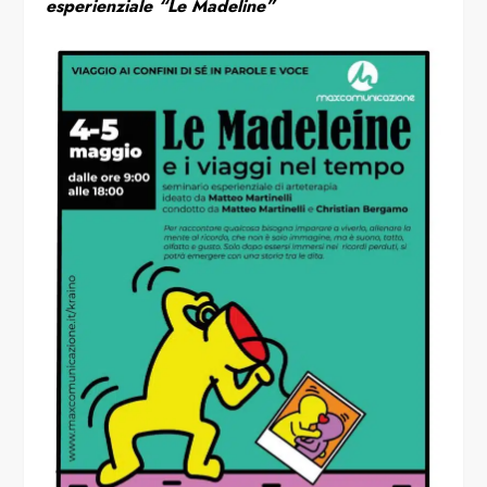
esperienziale “Le Madeline”