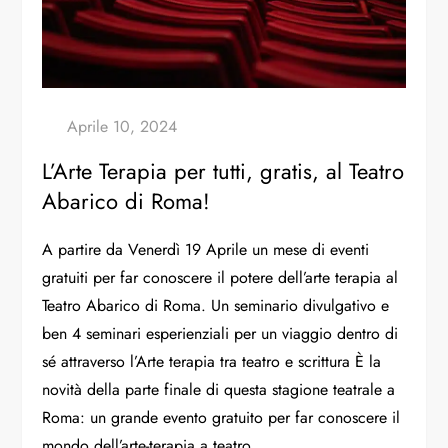
L’Arte Terapia per tutti, gratis, al Teatro
Abarico di Roma!
A partire da Venerdì 19 Aprile un mese di eventi
gratuiti per far conoscere il potere dell’arte terapia al
Teatro Abarico di Roma
. Un seminario divulgativo e
ben 4 seminari esperienziali per un viaggio dentro di
sé attraverso l’Arte terapia tra teatro e scrittura È la
novità della parte finale di questa stagione teatrale a
Roma: un grande evento gratuito per far conoscere il
mondo dell’arte-terapia a teatro.