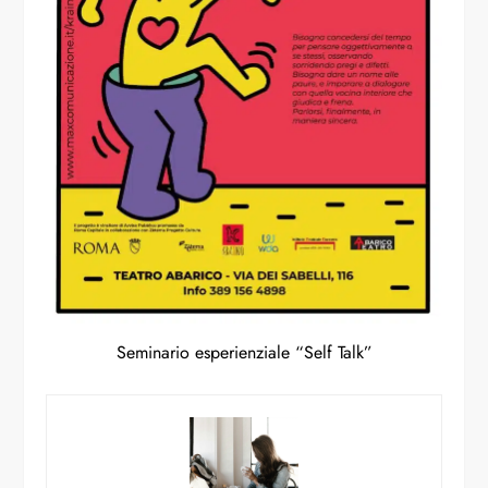
Seminario esperienziale “Self Talk”