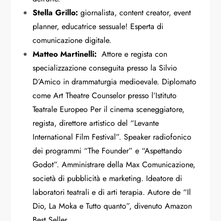
Stella Grillo:
giornalista, content creator, event
planner, educatrice sessuale! Esperta di
comunicazione digitale.
Matteo Martinelli:
Attore e regista con
specializzazione conseguita presso la Silvio
D’Amico in drammaturgia medioevale. Diplomato
come Art Theatre Counselor presso l’Istituto
Teatrale Europeo Per il cinema sceneggiatore,
regista, direttore artistico del “Levante
International Film Festival”. Speaker radiofonico
dei programmi “The Founder” e “Aspettando
Godot”. Amministrare della Max Comunicazione,
società di pubblicità e marketing. Ideatore di
laboratori teatrali e di arti terapia. Autore de “Il
Dio, La Moka e Tutto quanto”, divenuto Amazon
Best Seller.