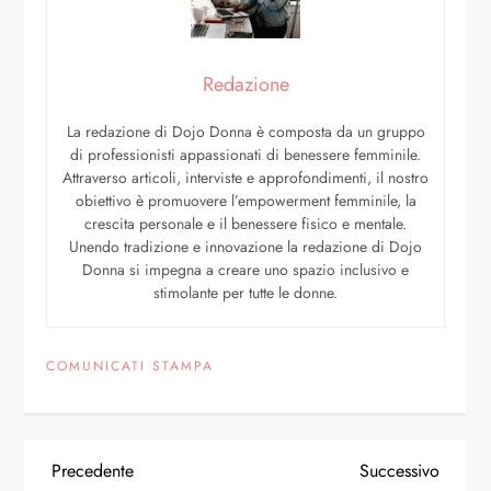
Redazione
La redazione di Dojo Donna è composta da un gruppo
di professionisti appassionati di benessere femminile.
Attraverso articoli, interviste e approfondimenti, il nostro
obiettivo è promuovere l’empowerment femminile, la
crescita personale e il benessere fisico e mentale.
Unendo tradizione e innovazione la redazione di Dojo
Donna si impegna a creare uno spazio inclusivo e
stimolante per tutte le donne.
COMUNICATI STAMPA
Precedente
Successivo