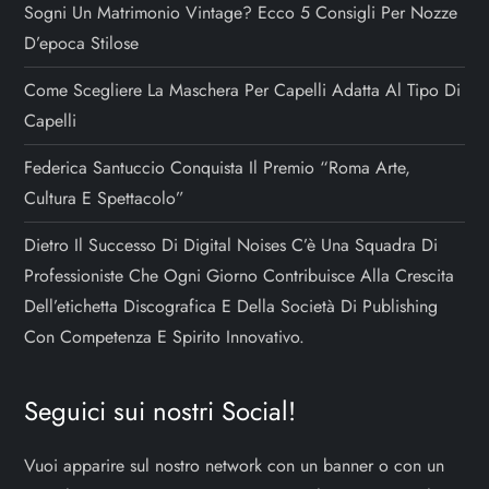
Sogni Un Matrimonio Vintage? Ecco 5 Consigli Per Nozze
D’epoca Stilose
Come Scegliere La Maschera Per Capelli Adatta Al Tipo Di
Capelli
Federica Santuccio Conquista Il Premio “Roma Arte,
Cultura E Spettacolo”
Dietro Il Successo Di Digital Noises C’è Una Squadra Di
Professioniste Che Ogni Giorno Contribuisce Alla Crescita
Dell’etichetta Discografica E Della Società Di Publishing
Con Competenza E Spirito Innovativo.
Seguici sui nostri Social!
Vuoi apparire sul nostro network con un banner o con un