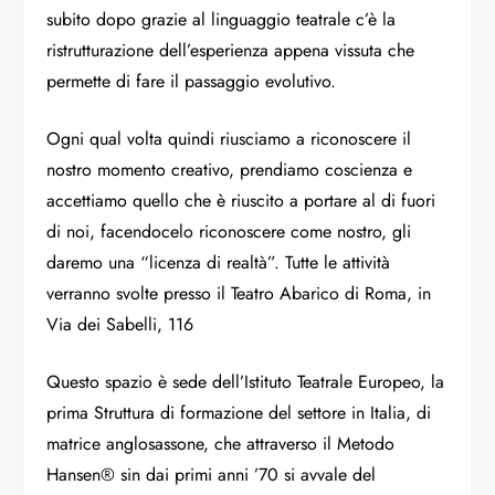
subito dopo grazie al linguaggio teatrale c’è la
ristrutturazione dell’esperienza appena vissuta che
permette di fare il passaggio evolutivo.
Ogni qual volta quindi riusciamo a riconoscere il
nostro momento creativo, prendiamo coscienza e
accettiamo quello che è riuscito a portare al di fuori
di noi, facendocelo riconoscere come nostro, gli
daremo una “licenza di realtà”. Tutte le attività
verranno svolte presso il Teatro Abarico di Roma, in
Via dei Sabelli, 116
Questo spazio è sede dell’Istituto Teatrale Europeo, la
prima Struttura di formazione del settore in Italia, di
matrice anglosassone, che attraverso il Metodo
Hansen® sin dai primi anni ’70 si avvale del