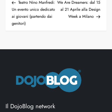
Teatro Nino Manfredi:
We Are Dreamers: dal 15
Un evento unico dedicato
al 21 Aprile alla Design
ai giovani (partendo dai
Week a Milano
genitori)
Il DojoBlog network