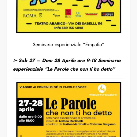
Seminario esperienziale “Empatìo”
➢ Sab 27 – Dom 28 Aprile ore 9-18 Seminario
esperienziale “Le Parole che non ti ho detto”