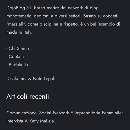
DojoBlog è il brand madre del network di blog
monotematici dedicati a diversi settori. Basato su concetti
"marziali", come disciplina e rispetto, è un bell'esempio di
made in Italy.
-
Chi Siamo
-
Contatti
-
Pubblicità
Disclaimer & Note Legali
Articoli recenti
Comunicazione, Social Network E Imprenditoria Femminile:
Intervista A Ketty Malizia