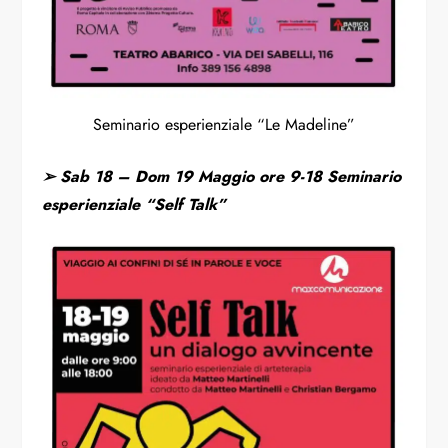
Seminario esperienziale “Le Madeline”
➢
Sab 18 – Dom 19 Maggio ore 9-18 Seminario
esperienziale “Self Talk”