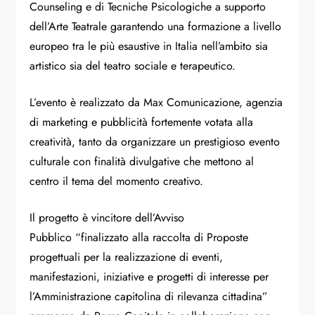
Counseling e di Tecniche Psicologiche a supporto
dell’Arte Teatrale garantendo una formazione a livello
europeo tra le più esaustive in Italia nell’ambito sia
artistico sia del teatro sociale e terapeutico.
L’evento è realizzato da Max Comunicazione, agenzia
di marketing e pubblicità fortemente votata alla
creatività, tanto da organizzare un prestigioso evento
culturale con finalità divulgative che mettono al
centro il tema del momento creativo.
Il progetto è vincitore dell’Avviso
Pubblico “finalizzato alla raccolta di Proposte
progettuali per la realizzazione di eventi,
manifestazioni, iniziative e progetti di interesse per
l’Amministrazione capitolina di rilevanza cittadina”