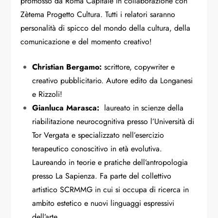
promosso da Roma Capitale in collaborazione con
Zètema Progetto Cultura. Tutti i relatori saranno
personalità di spicco del mondo della cultura, della
comunicazione e del momento creativo!
Christian Bergamo:
scrittore, copywriter e
creativo pubblicitario. Autore edito da Longanesi
e Rizzoli!
Gianluca Marasca:
laureato in scienze della
riabilitazione neurocognitiva presso l’Università di
Tor Vergata e specializzato nell’esercizio
terapeutico conoscitivo in età evolutiva.
Laureando in teorie e pratiche dell’antropologia
presso La Sapienza. Fa parte del collettivo
artistico SCRMMG in cui si occupa di ricerca in
ambito estetico e nuovi linguaggi espressivi
dell’arte.