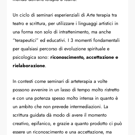
Un ciclo di seminari esperienziali di
Arte terapia
tra
teatro e scrittura, per utilizzare i linguaggi artistici in
una forma non solo di intrattenimento, ma anche
“terapeutici” ed educativi. I 3 momenti fondamentali
per qualsiasi percorso di evoluzione spirituale e
psicologica sono:
riconoscimento, accettazione e
rielaborazione
.
In contesti come seminari di arteterapia a volte
possono avvenire in un lasso di tempo molto ristretto
e con una potenza spesso molto intensa in quanto è
un ambito che non prevede intermediazioni. La
scrittura guidata dà modo di avere il momento
creativo, epifanico, e grazie a quanto prodotto ci può
essere un riconoscimento e una accettazione, ma