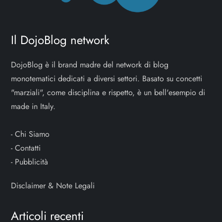
Il DojoBlog network
DojoBlog è il brand madre del network di blog
monotematici dedicati a diversi settori. Basato su concetti
"marziali", come disciplina e rispetto, è un bell'esempio di
made in Italy.
-
Chi Siamo
-
Contatti
-
Pubblicità
Disclaimer & Note Legali
Articoli recenti