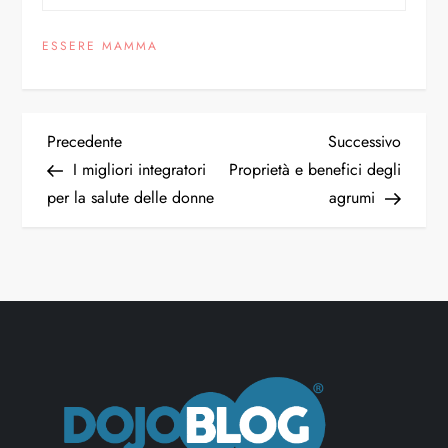
ESSERE MAMMA
Precedente
Successivo
I migliori integratori
Proprietà e benefici degli
per la salute delle donne
agrumi