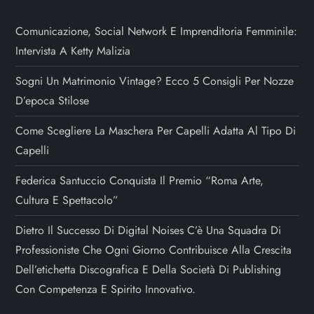
Comunicazione, Social Network E Imprenditoria Femminile:
Intervista A Ketty Malizia
Sogni Un Matrimonio Vintage? Ecco 5 Consigli Per Nozze
D’epoca Stilose
Come Scegliere La Maschera Per Capelli Adatta Al Tipo Di
Capelli
Federica Santuccio Conquista Il Premio “Roma Arte,
Cultura E Spettacolo”
Dietro Il Successo Di Digital Noises C’è Una Squadra Di
Professioniste Che Ogni Giorno Contribuisce Alla Crescita
Dell’etichetta Discografica E Della Società Di Publishing
Con Competenza E Spirito Innovativo.