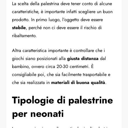
La scelta della palestrina deve tener conto di alcune
caratteristiche, è importante infatti scegliere un buon
prodotto. In primo luogo, l’oggetto deve essere
stabile
, perché non ci deve essere il rischio di
ribaltamento.
Altra caratteristica importante è controllare che i
giochi siano posizionati alla
giusta distanza
dal
bambino, ovvero circa 20-30 centimetri. È
consigliabile poi, che sia facilmente trasportabile e
che sia realizzata in
materiali di buona qualità
.
Tipologie di palestrine
per neonati