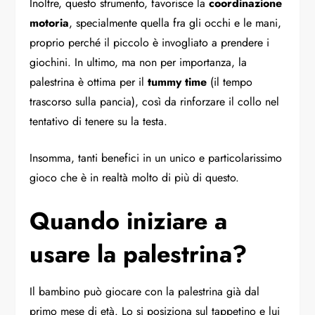
Inoltre, questo strumento, favorisce la
coordinazione
motoria
, specialmente quella fra gli occhi e le mani,
proprio perché il piccolo è invogliato a prendere i
giochini. In ultimo, ma non per importanza, la
palestrina è ottima per il
tummy time
(il tempo
trascorso sulla pancia), così da rinforzare il collo nel
tentativo di tenere su la testa.
Insomma, tanti benefici in un unico e particolarissimo
gioco che è in realtà molto di più di questo.
Quando iniziare a
usare la palestrina?
Il bambino può giocare con la palestrina già dal
primo mese di età. Lo si posiziona sul tappetino e lui