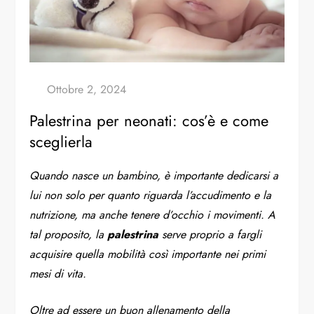
Palestrina per neonati: cos’è e come
sceglierla
Quando nasce un bambino, è importante dedicarsi a
lui non solo per quanto riguarda l’accudimento e la
nutrizione, ma anche tenere d’occhio i movimenti. A
tal proposito, la
palestrina
serve proprio a fargli
acquisire quella mobilità così importante nei primi
mesi di vita.
Oltre ad essere un buon allenamento della