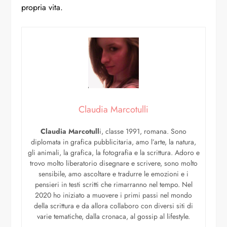
propria vita.
Claudia Marcotulli
Claudia Marcotull
i, classe 1991, romana. Sono
diplomata in grafica pubblicitaria, amo l’arte, la natura,
gli animali, la grafica, la fotografia e la scrittura. Adoro e
trovo molto liberatorio disegnare e scrivere, sono molto
sensibile, amo ascoltare e tradurre le emozioni e i
pensieri in testi scritti che rimarranno nel tempo. Nel
2020 ho iniziato a muovere i primi passi nel mondo
della scrittura e da allora collaboro con diversi siti di
varie tematiche, dalla cronaca, al gossip al lifestyle.