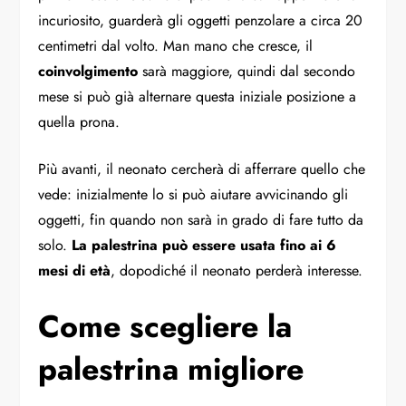
incuriosito, guarderà gli oggetti penzolare a circa 20
centimetri dal volto. Man mano che cresce, il
coinvolgimento
sarà maggiore, quindi dal secondo
mese si può già alternare questa iniziale posizione a
quella prona.
Più avanti, il neonato cercherà di afferrare quello che
vede: inizialmente lo si può aiutare avvicinando gli
oggetti, fin quando non sarà in grado di fare tutto da
solo.
La palestrina può essere usata fino ai 6
mesi di età
, dopodiché il neonato perderà interesse.
Come scegliere la
palestrina migliore