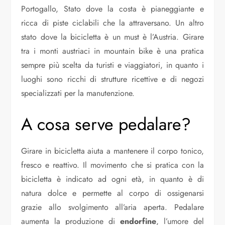
Portogallo, Stato dove la costa è pianeggiante e
ricca di piste ciclabili che la attraversano. Un altro
stato dove la bicicletta è un must è l’Austria. Girare
tra i monti austriaci in mountain bike è una pratica
sempre più scelta da turisti e viaggiatori, in quanto i
luoghi sono ricchi di strutture ricettive e di negozi
specializzati per la manutenzione.
A cosa serve pedalare?
Girare in bicicletta aiuta a mantenere il corpo tonico,
fresco e reattivo. Il movimento che si pratica con la
bicicletta è indicato ad ogni età, in quanto è di
natura dolce e permette al corpo di ossigenarsi
grazie allo svolgimento all’aria aperta. Pedalare
aumenta la produzione di
endorfine
, l’umore del