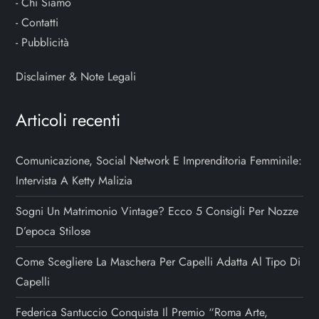
-
Chi Siamo
-
Contatti
-
Pubblicità
Disclaimer & Note Legali
Articoli recenti
Comunicazione, Social Network E Imprenditoria Femminile:
Intervista A Ketty Malizia
Sogni Un Matrimonio Vintage? Ecco 5 Consigli Per Nozze
D’epoca Stilose
Come Scegliere La Maschera Per Capelli Adatta Al Tipo Di
Capelli
Federica Santuccio Conquista Il Premio “Roma Arte,