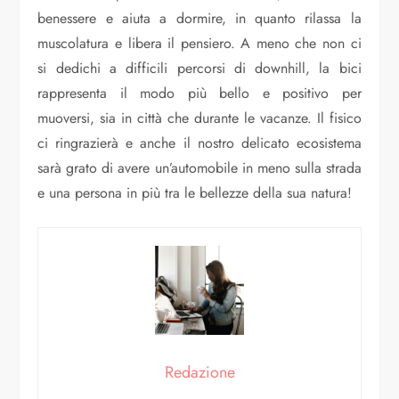
benessere e aiuta a dormire, in quanto rilassa la
muscolatura e libera il pensiero. A meno che non ci
si dedichi a difficili percorsi di downhill, la bici
rappresenta il modo più bello e positivo per
muoversi, sia in città che durante le vacanze. Il fisico
ci ringrazierà e anche il nostro delicato ecosistema
sarà grato di avere un’automobile in meno sulla strada
e una persona in più tra le bellezze della sua natura!
Redazione