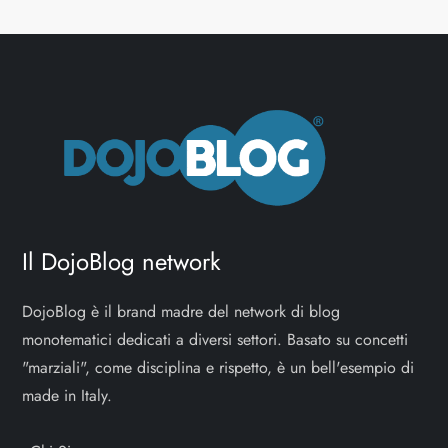
Il DojoBlog network
DojoBlog è il brand madre del network di blog
monotematici dedicati a diversi settori. Basato su concetti
"marziali", come disciplina e rispetto, è un bell'esempio di
made in Italy.