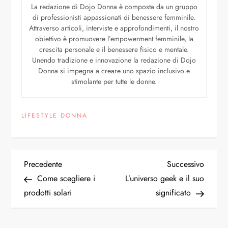
La redazione di Dojo Donna è composta da un gruppo
di professionisti appassionati di benessere femminile.
Attraverso articoli, interviste e approfondimenti, il nostro
obiettivo è promuovere l’empowerment femminile, la
crescita personale e il benessere fisico e mentale.
Unendo tradizione e innovazione la redazione di Dojo
Donna si impegna a creare uno spazio inclusivo e
stimolante per tutte le donne.
LIFESTYLE DONNA
Precedente
Successivo
Come scegliere i
L’universo geek e il suo
prodotti solari
significato