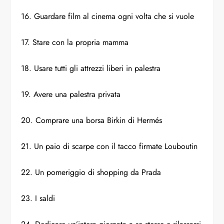
16. Guardare film al cinema ogni volta che si vuole
17. Stare con la propria mamma
18. Usare tutti gli attrezzi liberi in palestra
19. Avere una palestra privata
20. Comprare una borsa Birkin di Hermés
21. Un paio di scarpe con il tacco firmate Louboutin
22. Un pomeriggio di shopping da Prada
23. I saldi