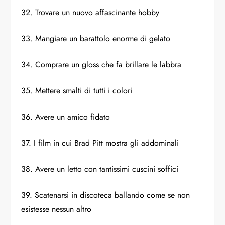
32. Trovare un nuovo affascinante hobby
33. Mangiare un barattolo enorme di gelato
34. Comprare un gloss che fa brillare le labbra
35. Mettere smalti di tutti i colori
36. Avere un amico fidato
37. I film in cui Brad Pitt mostra gli addominali
38. Avere un letto con tantissimi cuscini soffici
39. Scatenarsi in discoteca ballando come se non
esistesse nessun altro