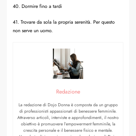
40. Dormire fino a tardi
41. Trovare da sola la propria serenità. Per questo
non serve un uomo.
Redazione
La redazione di Dojo Donna è composta da un gruppo
di professionisti appassionati di benessere femminile.
Attraverso articoli, interviste e approfondimenti, il nostro
obiettivo è promuovere l’empowerment femminile, la
crescita personale e il benessere fisico e mentale.