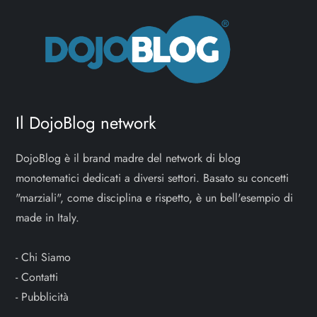
Il DojoBlog network
DojoBlog è il brand madre del network di blog
monotematici dedicati a diversi settori. Basato su concetti
"marziali", come disciplina e rispetto, è un bell'esempio di
made in Italy.
-
Chi Siamo
-
Contatti
-
Pubblicità