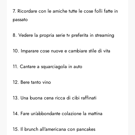
7. Ricordare con le amiche tutte le cose folli fatte in
passato
8. Vedere la propria serie tv preferita in streaming
10. Imparare cose nuove e cambiare stile di vita
11. Cantare a squarciagola in auto
12. Bere tanto vino
13. Una buona cena ricca di cibi raffinati
14. Fare un’abbondante colazione la mattina
15. Il brunch all’americana con pancakes