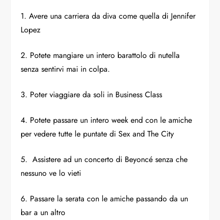
1. Avere una carriera da diva come quella di Jennifer
Lopez
2. Potete mangiare un intero barattolo di nutella
senza sentirvi mai in colpa.
3. Poter viaggiare da soli in Business Class
4. Potete passare un intero week end con le amiche
per vedere tutte le puntate di Sex and The City
5. Assistere ad un concerto di Beyoncé senza che
nessuno ve lo vieti
6. Passare la serata con le amiche passando da un
bar a un altro