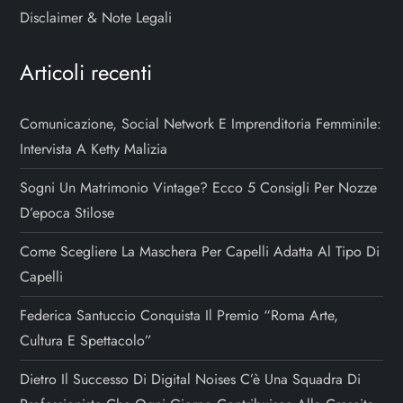
Disclaimer & Note Legali
Articoli recenti
Comunicazione, Social Network E Imprenditoria Femminile:
Intervista A Ketty Malizia
Sogni Un Matrimonio Vintage? Ecco 5 Consigli Per Nozze
D’epoca Stilose
Come Scegliere La Maschera Per Capelli Adatta Al Tipo Di
Capelli
Federica Santuccio Conquista Il Premio “Roma Arte,
Cultura E Spettacolo”
Dietro Il Successo Di Digital Noises C’è Una Squadra Di