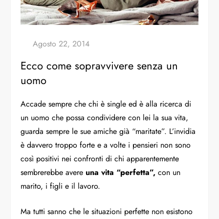
Ecco come sopravvivere senza un
uomo
Accade sempre che chi è single ed è alla ricerca di
un uomo che possa condividere con lei la sua vita,
guarda sempre le sue amiche già “maritate”. L’invidia
è davvero troppo forte e a volte i pensieri non sono
così positivi nei confronti di chi apparentemente
sembrerebbe avere
una vita “perfetta”,
con un
marito, i figli e il lavoro.
Ma tutti sanno che le situazioni perfette non esistono